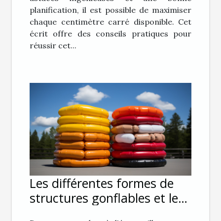
planification, il est possible de maximiser
chaque centimètre carré disponible. Cet
écrit offre des conseils pratiques pour
réussir cet...
Les différentes formes de
structures gonflables et leur
impact sur le public