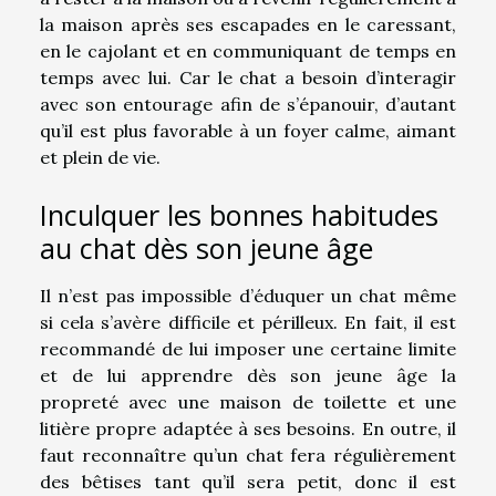
la maison après ses escapades en le caressant,
en le cajolant et en communiquant de temps en
temps avec lui. Car le chat a besoin d’interagir
avec son entourage afin de s’épanouir, d’autant
qu’il est plus favorable à un foyer calme, aimant
et plein de vie.
Inculquer les bonnes habitudes
au chat dès son jeune âge
Il n’est pas impossible d’éduquer un chat même
si cela s’avère difficile et périlleux. En fait, il est
recommandé de lui imposer une certaine limite
et de lui apprendre dès son jeune âge la
propreté avec une maison de toilette et une
litière propre adaptée à ses besoins. En outre, il
faut reconnaître qu’un chat fera régulièrement
des bêtises tant qu’il sera petit, donc il est