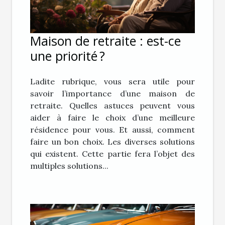
Maison de retraite : est-ce
une priorité ?
Ladite rubrique, vous sera utile pour
savoir l’importance d’une maison de
retraite. Quelles astuces peuvent vous
aider à faire le choix d’une meilleure
résidence pour vous. Et aussi, comment
faire un bon choix. Les diverses solutions
qui existent. Cette partie fera l’objet des
multiples solutions...