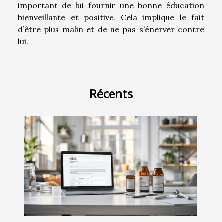
important de lui fournir une bonne éducation
bienveillante et positive. Cela implique le fait
d’être plus malin et de ne pas s’énerver contre
lui.
Récents