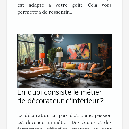
est adapté à votre goût. Cela vous
permettra de ressentir...
En quoi consiste le métier
de décorateur d’intérieur ?
La décoration en plus d’être une passion
est devenue un métier. Des écoles et des