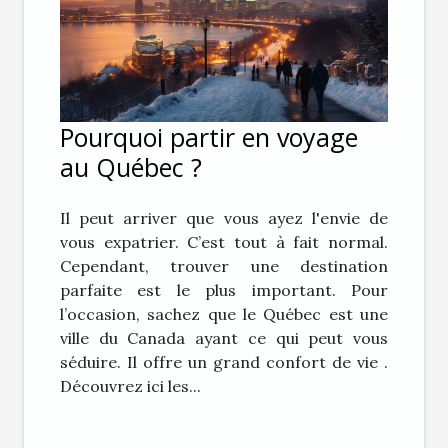
Pourquoi partir en voyage
au Québec ?
Il peut arriver que vous ayez l'envie de
vous expatrier. C’est tout à fait normal.
Cependant, trouver une destination
parfaite est le plus important. Pour
l’occasion, sachez que le Québec est une
ville du Canada ayant ce qui peut vous
séduire. Il offre un grand confort de vie .
Découvrez ici les...