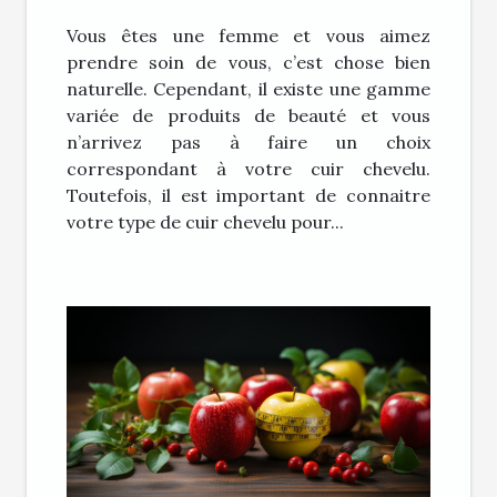
ses cheveux ?
Vous êtes une femme et vous aimez
prendre soin de vous, c’est chose bien
naturelle. Cependant, il existe une gamme
variée de produits de beauté et vous
n’arrivez pas à faire un choix
correspondant à votre cuir chevelu.
Toutefois, il est important de connaitre
votre type de cuir chevelu pour...