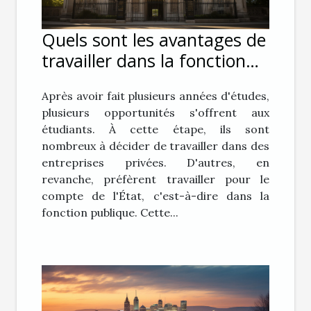
Quels sont les avantages de
travailler dans la fonction
publique ?
Après avoir fait plusieurs années d'études,
plusieurs opportunités s'offrent aux
étudiants. À cette étape, ils sont
nombreux à décider de travailler dans des
entreprises privées. D'autres, en
revanche, préfèrent travailler pour le
compte de l'État, c'est-à-dire dans la
fonction publique. Cette...