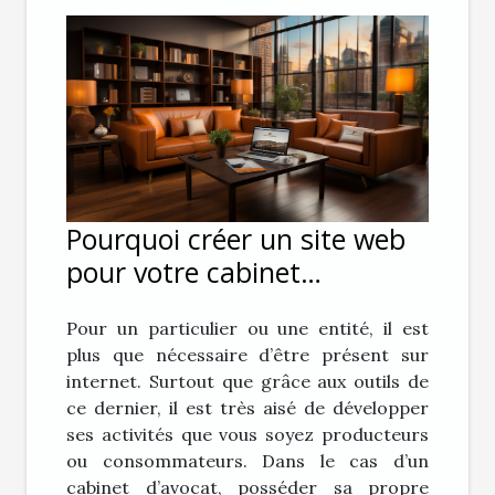
Pourquoi créer un site web
pour votre cabinet
d’avocat ?
Pour un particulier ou une entité, il est
plus que nécessaire d’être présent sur
internet. Surtout que grâce aux outils de
ce dernier, il est très aisé de développer
ses activités que vous soyez producteurs
ou consommateurs. Dans le cas d’un
cabinet d’avocat, posséder sa propre