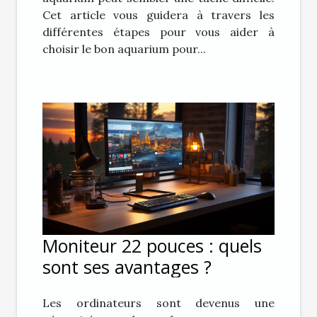
Cet article vous guidera à travers les
différentes étapes pour vous aider à
choisir le bon aquarium pour...
Moniteur 22 pouces : quels
sont ses avantages ?
Les ordinateurs sont devenus une