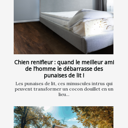
Chien renifleur : quand le meilleur ami
de l’homme le débarrasse des
punaises de lit !
Les punaises de lit, ces minuscules intrus qui
peuvent transformer un cocon douillet en un
lieu...