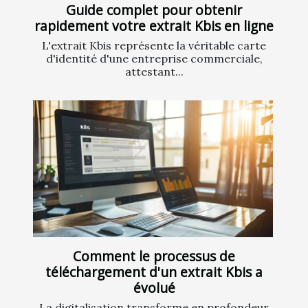
Guide complet pour obtenir
rapidement votre extrait Kbis en ligne
L'extrait Kbis représente la véritable carte
d'identité d'une entreprise commerciale,
attestant...
Comment le processus de
téléchargement d'un extrait Kbis a
évolué
La digitalisation transforme en profondeur