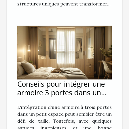
structures uniques peuvent transformer...
Conseils pour intégrer une
armoire 3 portes dans un
petit espace
L'intégration d'une armoire à trois portes
dans un petit espace peut sembler être un
défi de taille. Toutefois, avec quelques
astuces ingénieuses et une bonne