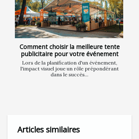
Comment choisir la meilleure tente
publicitaire pour votre événement
Lors de la planification d'un événement,
l'impact visuel joue un rôle prépondérant
dans le succès...
Articles similaires