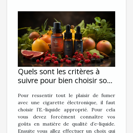
Quels sont les critères à
suivre pour bien choisir son
E-liquide pour sa cigarette
Pour ressentir tout le plaisir de fumer
électronique ?
avec une cigarette électronique, il faut
choisir l’E.-liquide approprié. Pour cela
vous devez forcément connaître vos
goûts en matière de qualité d’e-liquide.
Ensuite vous allez effectuer un choix qui