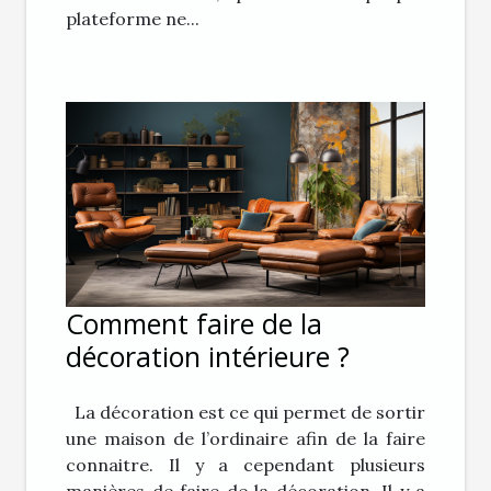
plateforme ne...
Comment faire de la
décoration intérieure ?
La décoration est ce qui permet de sortir
une maison de l’ordinaire afin de la faire
connaitre. Il y a cependant plusieurs