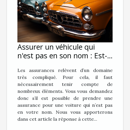
Assurer un véhicule qui
n'est pas en son nom : Est-
ce possible ?
Les assurances relèvent d’un domaine
très compliqué. Pour cela, il faut
nécessairement tenir compte de
nombreux éléments. Vous vous demandez
donc s’il est possible de prendre une
assurance pour une voiture qui n’est pas
en votre nom. Nous vous apporterons
dans cet article la réponse à cette...