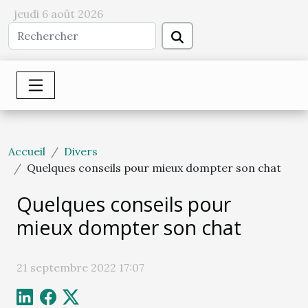
jeudi 6 août 2026
Accueil
Divers
Quelques conseils pour mieux dompter son chat
Quelques conseils pour
mieux dompter son chat
21 septembre 2022 17:07