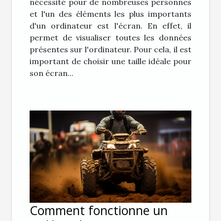
nécessité pour de nombreuses personnes
et l'un des éléments les plus importants
d'un ordinateur est l'écran. En effet, il
permet de visualiser toutes les données
présentes sur l'ordinateur. Pour cela, il est
important de choisir une taille idéale pour
son écran...
Comment fonctionne un