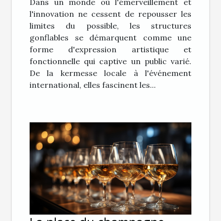
Dans un monde où l'émerveillement et
l'innovation ne cessent de repousser les
limites du possible, les structures
gonflables se démarquent comme une
forme d'expression artistique et
fonctionnelle qui captive un public varié.
De la kermesse locale à l'événement
international, elles fascinent les...