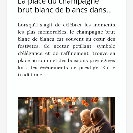
La place du champagne
brut blanc de blancs dans
les événements de prestige
Lorsqu'il s'agit de célébrer les moments
les plus mémorables, le champagne brut
blanc de blancs est souvent au cœur des
festivités. Ce nectar pétillant, symbole
d'élégance et de raffinement, trouve sa
place au sommet des boissons privilégiées
lors des événements de prestige. Entre
tradition et...