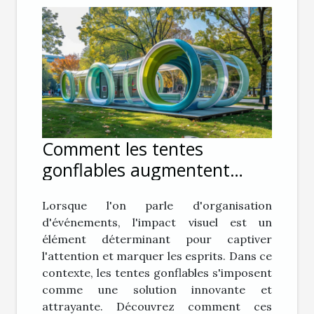
Comment les tentes
gonflables augmentent
l'impact visuel lors
Lorsque l'on parle d'organisation
d'événements
d'événements, l'impact visuel est un
élément déterminant pour captiver
l'attention et marquer les esprits. Dans ce
contexte, les tentes gonflables s'imposent
comme une solution innovante et
attrayante. Découvrez comment ces