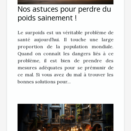
Nos astuces pour perdre du
poids sainement !
Le surpoids est un véritable problème de
santé aujourd’hui. Il touche une large
proportion de la population mondiale.
Quand on connaît les dangers liés à ce
problème, il est bien de prendre des
mesures adéquates pour se prémunir de
ce mal. Si vous avez du mal à trouver les
bonnes solutions pour...