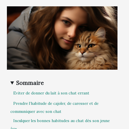
Sommaire
Eviter de donner du lait à son chat errant
Prendre l’habitude de cajoler, de caresser et de
communiquer avec son chat
Inculquer les bonnes habitudes au chat dès son jeune
âge