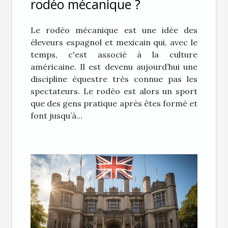
rodéo mécanique ?
Le rodéo mécanique est une idée des
éleveurs espagnol et mexicain qui, avec le
temps, c'est associé à la culture
américaine. Il est devenu aujourd’hui une
discipline équestre très connue pas les
spectateurs. Le rodéo est alors un sport
que des gens pratique après êtes formé et
font jusqu’à...