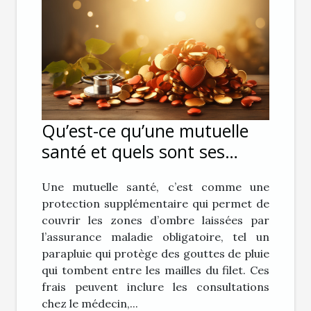
Qu’est-ce qu’une mutuelle
santé et quels sont ses
avantages ?
Une mutuelle santé, c’est comme une
protection supplémentaire qui permet de
couvrir les zones d’ombre laissées par
l’assurance maladie obligatoire, tel un
parapluie qui protège des gouttes de pluie
qui tombent entre les mailles du filet. Ces
frais peuvent inclure les consultations
chez le médecin,...