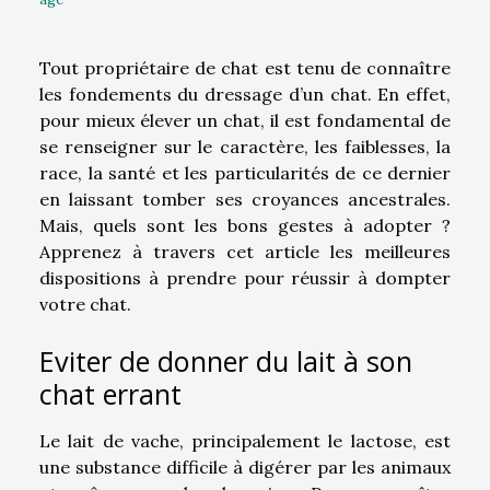
Tout propriétaire de chat est tenu de connaître
les fondements du dressage d’un chat. En effet,
pour mieux élever un chat, il est fondamental de
se renseigner sur le caractère, les faiblesses, la
race, la santé et les particularités de ce dernier
en laissant tomber ses croyances ancestrales.
Mais, quels sont les bons gestes à adopter ?
Apprenez à travers cet article les meilleures
dispositions à prendre pour réussir à dompter
votre chat.
Eviter de donner du lait à son
chat errant
Le lait de vache, principalement le lactose, est
une substance difficile à digérer par les animaux