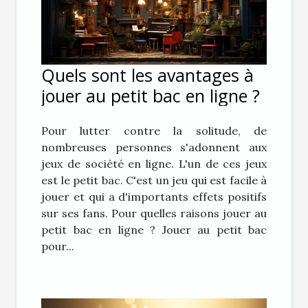
Quels sont les avantages à
jouer au petit bac en ligne ?
Pour lutter contre la solitude, de
nombreuses personnes s'adonnent aux
jeux de société en ligne. L'un de ces jeux
est le petit bac. C'est un jeu qui est facile à
jouer et qui a d'importants effets positifs
sur ses fans. Pour quelles raisons jouer au
petit bac en ligne ? Jouer au petit bac
pour...