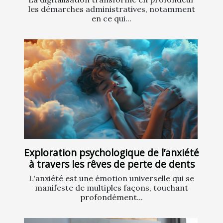
les démarches administratives, notamment
en ce qui...
Exploration psychologique de l’anxiété
à travers les rêves de perte de dents
L'anxiété est une émotion universelle qui se
manifeste de multiples façons, touchant
profondément...