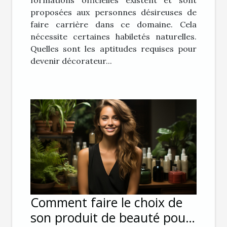
formations officielles existent et sont
proposées aux personnes désireuses de
faire carrière dans ce domaine. Cela
nécessite certaines habiletés naturelles.
Quelles sont les aptitudes requises pour
devenir décorateur...
Comment faire le choix de
son produit de beauté pour