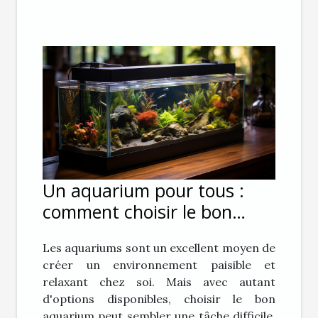
Un aquarium pour tous :
comment choisir le bon
aquarium pour vous
Les aquariums sont un excellent moyen de
créer un environnement paisible et
relaxant chez soi. Mais avec autant
d'options disponibles, choisir le bon
aquarium peut sembler une tâche difficile.