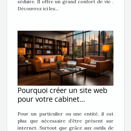
séduire. Il offre un grand confort de vie .
Découvrez ici les...
Pourquoi créer un site web
pour votre cabinet
d’avocat ?
Pour un particulier ou une entité, il est
plus que nécessaire d’être présent sur
internet. Surtout que grâce aux outils de