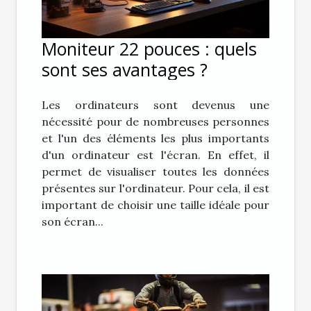
Moniteur 22 pouces : quels
sont ses avantages ?
Les ordinateurs sont devenus une
nécessité pour de nombreuses personnes
et l'un des éléments les plus importants
d'un ordinateur est l'écran. En effet, il
permet de visualiser toutes les données
présentes sur l'ordinateur. Pour cela, il est
important de choisir une taille idéale pour
son écran...