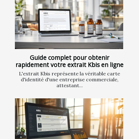
Guide complet pour obtenir
rapidement votre extrait Kbis en ligne
L'extrait Kbis représente la véritable carte
d'identité d'une entreprise commerciale,
attestant...