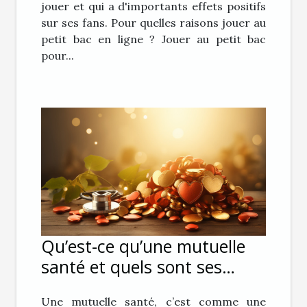
jouer et qui a d'importants effets positifs
sur ses fans. Pour quelles raisons jouer au
petit bac en ligne ? Jouer au petit bac
pour...
Qu’est-ce qu’une mutuelle
santé et quels sont ses
avantages ?
Une mutuelle santé, c’est comme une