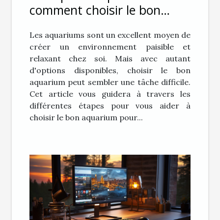
comment choisir le bon
aquarium pour vous
Les aquariums sont un excellent moyen de
créer un environnement paisible et
relaxant chez soi. Mais avec autant
d'options disponibles, choisir le bon
aquarium peut sembler une tâche difficile.
Cet article vous guidera à travers les
différentes étapes pour vous aider à
choisir le bon aquarium pour...