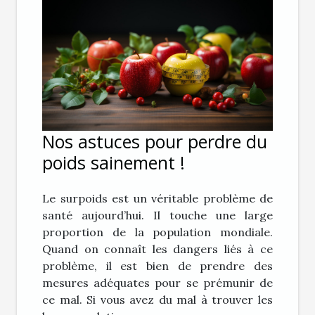
Nos astuces pour perdre du
poids sainement !
Le surpoids est un véritable problème de
santé aujourd’hui. Il touche une large
proportion de la population mondiale.
Quand on connaît les dangers liés à ce
problème, il est bien de prendre des
mesures adéquates pour se prémunir de
ce mal. Si vous avez du mal à trouver les