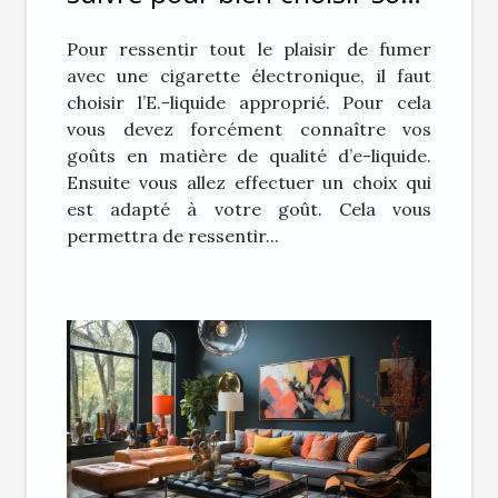
E-liquide pour sa cigarette
Pour ressentir tout le plaisir de fumer
électronique ?
avec une cigarette électronique, il faut
choisir l’E.-liquide approprié. Pour cela
vous devez forcément connaître vos
goûts en matière de qualité d’e-liquide.
Ensuite vous allez effectuer un choix qui
est adapté à votre goût. Cela vous
permettra de ressentir...