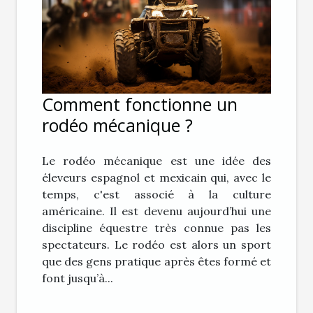
Comment fonctionne un
rodéo mécanique ?
Le rodéo mécanique est une idée des
éleveurs espagnol et mexicain qui, avec le
temps, c'est associé à la culture
américaine. Il est devenu aujourd’hui une
discipline équestre très connue pas les
spectateurs. Le rodéo est alors un sport
que des gens pratique après êtes formé et
font jusqu’à...