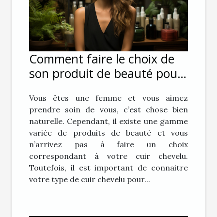
Comment faire le choix de
son produit de beauté pour
ses cheveux ?
Vous êtes une femme et vous aimez
prendre soin de vous, c’est chose bien
naturelle. Cependant, il existe une gamme
variée de produits de beauté et vous
n’arrivez pas à faire un choix
correspondant à votre cuir chevelu.
Toutefois, il est important de connaitre
votre type de cuir chevelu pour...