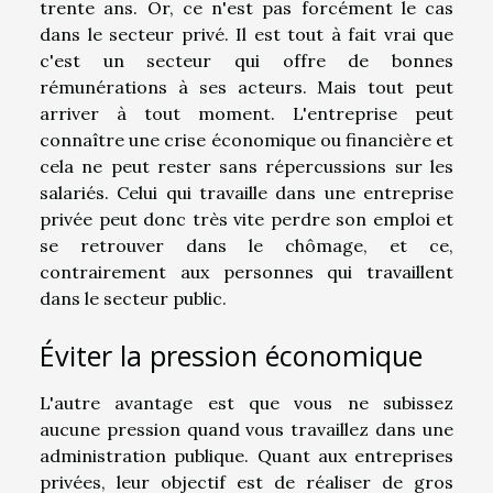
trente ans. Or, ce n'est pas forcément le cas
dans le secteur privé. Il est tout à fait vrai que
c'est un secteur qui offre de bonnes
rémunérations à ses acteurs. Mais tout peut
arriver à tout moment. L'entreprise peut
connaître une crise économique ou financière et
cela ne peut rester sans répercussions sur les
salariés. Celui qui travaille dans une entreprise
privée peut donc très vite perdre son emploi et
se retrouver dans le chômage, et ce,
contrairement aux personnes qui travaillent
dans le secteur public.
Éviter la pression économique
L'autre avantage est que vous ne subissez
aucune pression quand vous travaillez dans une
administration publique. Quant aux entreprises
privées, leur objectif est de réaliser de gros