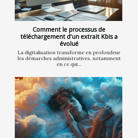
Comment le processus de
téléchargement d'un extrait Kbis a
évolué
La digitalisation transforme en profondeur
les démarches administratives, notamment
en ce qui...