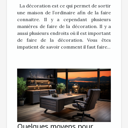
La décoration est ce qui permet de sortir
une maison de l’ordinaire afin de la faire
connaitre. Il y a cependant plusieurs
manières de faire de la décoration. Il y a
aussi plusieurs endroits où il est important
de faire de la décoration. Vous êtes
impatient de savoir comment il faut faire...
Quelques moyens pour