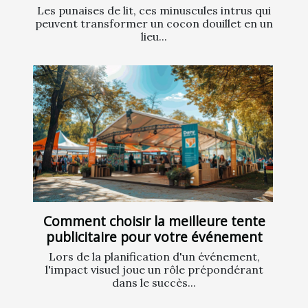
Les punaises de lit, ces minuscules intrus qui
peuvent transformer un cocon douillet en un
lieu...
Comment choisir la meilleure tente
publicitaire pour votre événement
Lors de la planification d'un événement,
l'impact visuel joue un rôle prépondérant
dans le succès...