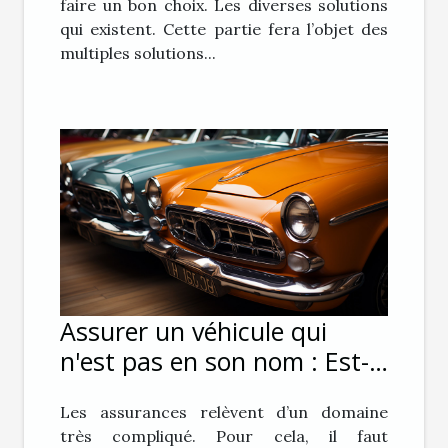
faire un bon choix. Les diverses solutions
qui existent. Cette partie fera l’objet des
multiples solutions...
Assurer un véhicule qui
n'est pas en son nom : Est-
ce possible ?
Les assurances relèvent d’un domaine
très compliqué. Pour cela, il faut