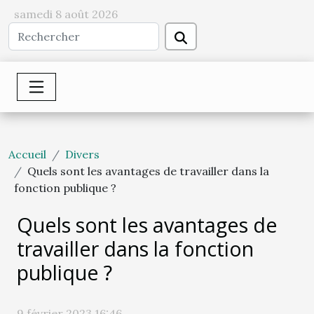
samedi 8 août 2026
Accueil
Divers
Quels sont les avantages de travailler dans la
fonction publique ?
Quels sont les avantages de
travailler dans la fonction
publique ?
9 février 2023 16:46