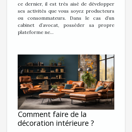
ce dernier, il est très aisé de développer
ses activités que vous soyez producteurs
ou consommateurs. Dans le cas d’un
cabinet d’avocat, posséder sa propre
plateforme ne...
Comment faire de la
décoration intérieure ?