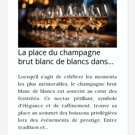
La place du champagne
brut blanc de blancs dans
les événements de prestige
Lorsqu'il s'agit de célébrer les moments
les plus mémorables, le champagne brut
blanc de blancs est souvent au cœur des
festivités. Ce nectar pétillant, symbole
d'élégance et de raffinement, trouve sa
place au sommet des boissons privilégiées
lors des événements de prestige. Entre
tradition et...