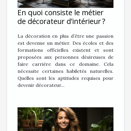
En quoi consiste le métier
de décorateur d’intérieur ?
La décoration en plus d’être une passion
est devenue un métier. Des écoles et des
formations officielles existent et sont
proposées aux personnes désireuses de
faire carrière dans ce domaine. Cela
nécessite certaines habiletés naturelles.
Quelles sont les aptitudes requises pour
devenir décorateur...