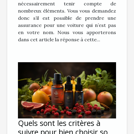
nécessairement tenir compte de
nombreux éléments. Vous vous demandez
donc s’il est possible de prendre une
assurance pour une voiture qui n’est pas
en votre nom. Nous vous apporterons
dans cet article la réponse à cette...
Quels sont les critères à
suivre pour bien choisir son