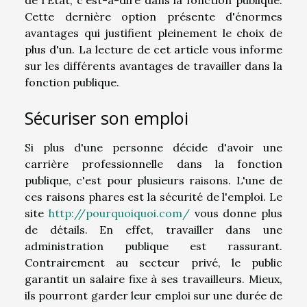
Cette dernière option présente d'énormes
avantages qui justifient pleinement le choix de
plus d'un. La lecture de cet article vous informe
sur les différents avantages de travailler dans la
fonction publique.
Sécuriser son emploi
Si plus d'une personne décide d'avoir une
carrière professionnelle dans la fonction
publique, c'est pour plusieurs raisons. L'une de
ces raisons phares est la sécurité de l'emploi. Le
site
http://pourquoiquoi.com/
vous donne plus
de détails. En effet, travailler dans une
administration publique est rassurant.
Contrairement au secteur privé, le public
garantit un salaire fixe à ses travailleurs. Mieux,
ils pourront garder leur emploi sur une durée de