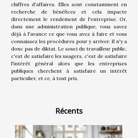
chiffres d'affaires. Elles sont constamment en
recherche de bénéfices et cela impacte
directement le rendement de l'entreprise. Or,
dans une administration publique, vous savez
déjà à l'avance ce que vous avez à faire et vous
connaissez les procédures pour y arriver. Il n'y a
donc pas de diktat. Le souci du travailleur public,
c'est de satisfaire les usagers, c'est de satisfaire
l'intérêt général alors que les entreprises
publiques cherchent à satisfaire un intérêt
particulier, et ce, à tout prix.
Récents