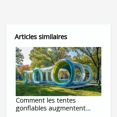
Articles similaires
Comment les tentes
gonflables augmentent
l'impact visuel lors