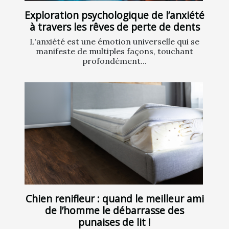
Exploration psychologique de l’anxiété
à travers les rêves de perte de dents
L'anxiété est une émotion universelle qui se
manifeste de multiples façons, touchant
profondément...
Chien renifleur : quand le meilleur ami
de l’homme le débarrasse des
punaises de lit !