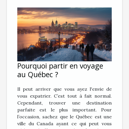
Pourquoi partir en voyage
au Québec ?
Il peut arriver que vous ayez l'envie de
vous expatrier. C’est tout à fait normal.
Cependant, trouver une destination
parfaite est le plus important. Pour
l’occasion, sachez que le Québec est une
ville du Canada ayant ce qui peut vous