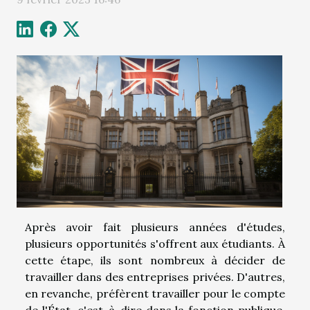
Après avoir fait plusieurs années d'études,
plusieurs opportunités s'offrent aux étudiants. À
cette étape, ils sont nombreux à décider de
travailler dans des entreprises privées. D'autres,
en revanche, préfèrent travailler pour le compte
de l'État, c'est-à-dire dans la fonction publique.