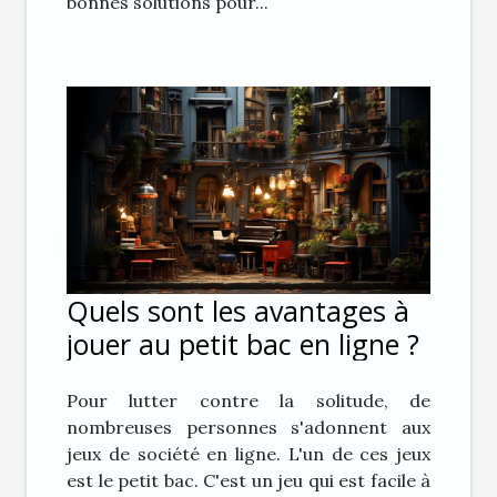
bonnes solutions pour...
Quels sont les avantages à
jouer au petit bac en ligne ?
Pour lutter contre la solitude, de
nombreuses personnes s'adonnent aux
jeux de société en ligne. L'un de ces jeux
est le petit bac. C'est un jeu qui est facile à