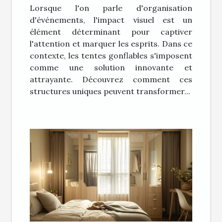
Lorsque l'on parle d'organisation
d'événements
d'événements, l'impact visuel est un
élément déterminant pour captiver
l'attention et marquer les esprits. Dans ce
contexte, les tentes gonflables s'imposent
comme une solution innovante et
attrayante. Découvrez comment ces
structures uniques peuvent transformer...