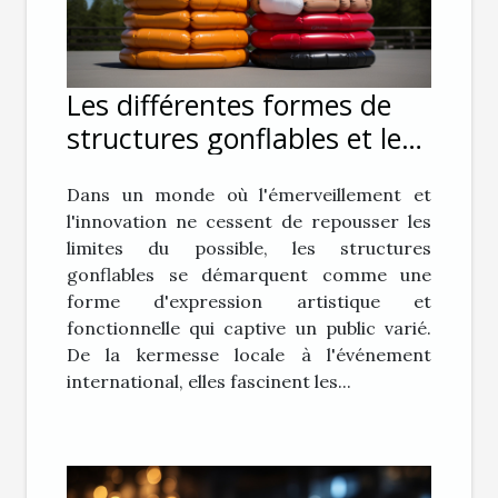
Les différentes formes de
structures gonflables et leur
impact sur le public
Dans un monde où l'émerveillement et
l'innovation ne cessent de repousser les
limites du possible, les structures
gonflables se démarquent comme une
forme d'expression artistique et
fonctionnelle qui captive un public varié.
De la kermesse locale à l'événement
international, elles fascinent les...