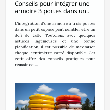
Conseils pour intégrer une
armoire 3 portes dans un
petit espace
L'intégration d'une armoire à trois portes
dans un petit espace peut sembler être un
défi de taille. Toutefois, avec quelques
astuces ingénieuses et une bonne
planification, il est possible de maximiser
chaque centimètre carré disponible. Cet
écrit offre des conseils pratiques pour
réussir cet...