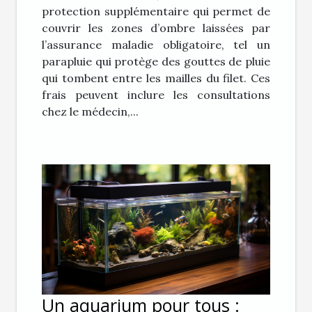
protection supplémentaire qui permet de
couvrir les zones d’ombre laissées par
l’assurance maladie obligatoire, tel un
parapluie qui protège des gouttes de pluie
qui tombent entre les mailles du filet. Ces
frais peuvent inclure les consultations
chez le médecin,...
Un aquarium pour tous :