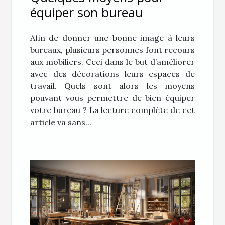
équiper son bureau
Afin de donner une bonne image à leurs
bureaux, plusieurs personnes font recours
aux mobiliers. Ceci dans le but d’améliorer
avec des décorations leurs espaces de
travail. Quels sont alors les moyens
pouvant vous permettre de bien équiper
votre bureau ? La lecture complète de cet
article va sans...