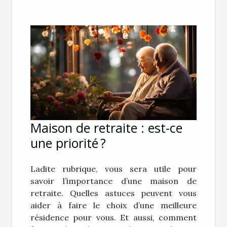
Maison de retraite : est-ce
une priorité ?
Ladite rubrique, vous sera utile pour
savoir l’importance d’une maison de
retraite. Quelles astuces peuvent vous
aider à faire le choix d’une meilleure
résidence pour vous. Et aussi, comment