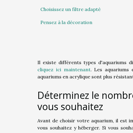
Choisissez un filtre adapté
Pensez à la décoration
Il existe différents types d'aquariums 
cliquez ici maintenant
. Les aquariums e
aquariums en acrylique sont plus résistant
Déterminez le nombre
vous souhaitez
Avant de choisir votre aquarium, il est
vous souhaitez y héberger. Si vous souh