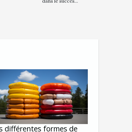
dans le succès...
s différentes formes de