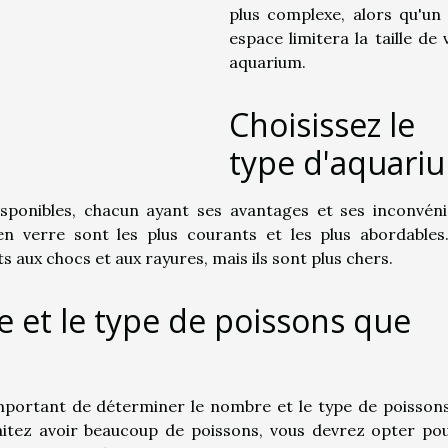
plus complexe, alors qu'un 
espace limitera la taille de 
aquarium.
Choisissez le
type d'aquari
disponibles, chacun ayant ses avantages et ses inconvéni
n verre sont les plus courants et les plus abordables
s aux chocs et aux rayures, mais ils sont plus chers.
 et le type de poissons que
 important de déterminer le nombre et le type de poisson
aitez avoir beaucoup de poissons, vous devrez opter po