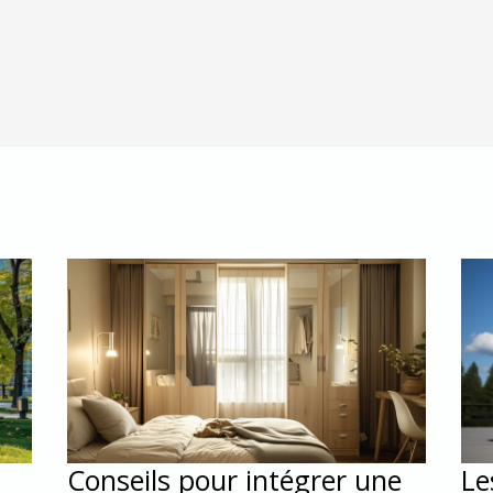
Conseils pour intégrer une
Le