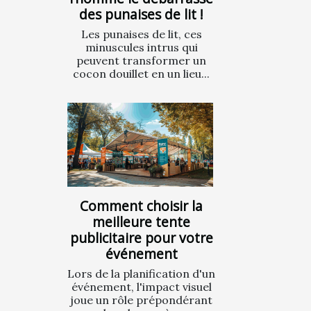
des punaises de lit !
Les punaises de lit, ces
minuscules intrus qui
peuvent transformer un
cocon douillet en un lieu...
Comment choisir la
meilleure tente
publicitaire pour votre
événement
Lors de la planification d'un
événement, l'impact visuel
joue un rôle prépondérant