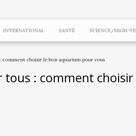
INTERNATIONAL
SANTÉ
SCIENCE/HIGH-T
: comment choisir le bon aquarium pour vous
 tous : comment choisir