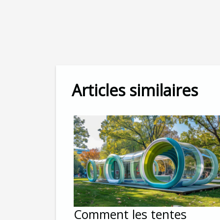
Articles similaires
Comment les tentes