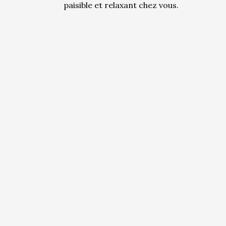
paisible et relaxant chez vous.