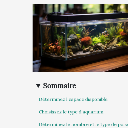
Sommaire
Déterminez l'espace disponible
Choisissez le type d'aquarium
Déterminez le nombre et le type de pois