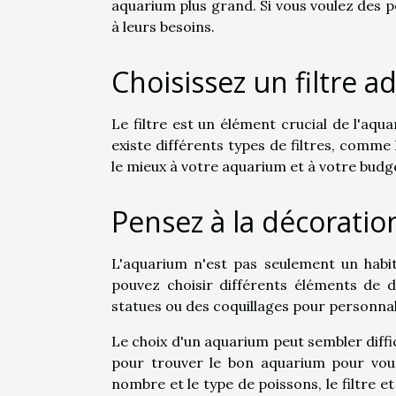
aquarium plus grand. Si vous voulez des 
à leurs besoins.
Choisissez un filtre a
Le filtre est un élément crucial de l'aqua
existe différents types de filtres, comme l
le mieux à votre aquarium et à votre budg
Pensez à la décoratio
L'aquarium n'est pas seulement un habit
pouvez choisir différents éléments de d
statues ou des coquillages pour personna
Le choix d'un aquarium peut sembler diffi
pour trouver le bon aquarium pour vous.
nombre et le type de poissons, le filtre 