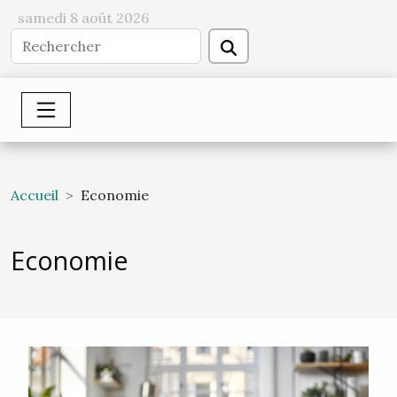
samedi 8 août 2026
Accueil
Economie
Economie