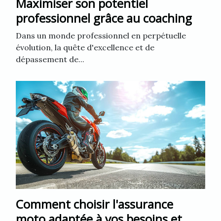
Maximiser son potentiel
professionnel grâce au coaching
Dans un monde professionnel en perpétuelle
évolution, la quête d'excellence et de
dépassement de...
Comment choisir l'assurance
moto adaptée à vos besoins et