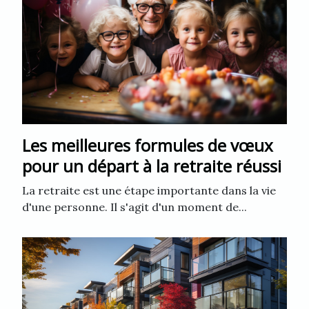
Les meilleures formules de vœux
pour un départ à la retraite réussi
La retraite est une étape importante dans la vie
d'une personne. Il s'agit d'un moment de...