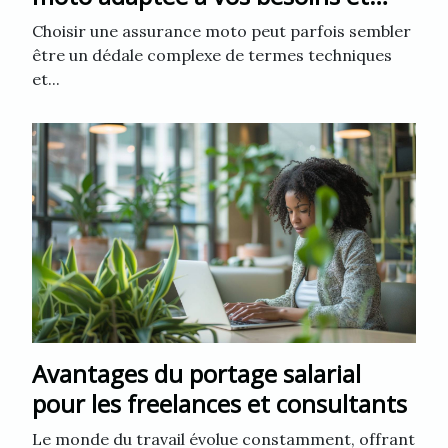
budget
Choisir une assurance moto peut parfois sembler
être un dédale complexe de termes techniques
et...
Avantages du portage salarial
pour les freelances et consultants
Le monde du travail évolue constamment, offrant