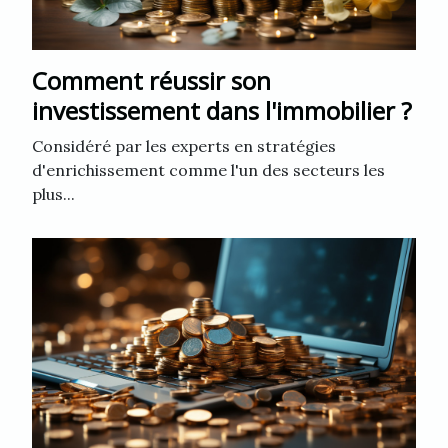
Comment réussir son
investissement dans l'immobilier ?
Considéré par les experts en stratégies
d'enrichissement comme l'un des secteurs les
plus...