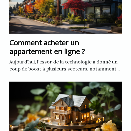
Comment acheter un
appartement en ligne ?
Aujourd'hui, l'essor de la technologie a donné un
coup de boost à plusieurs secteurs, notamment...