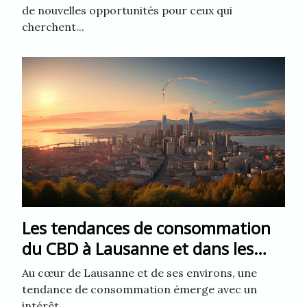
de nouvelles opportunités pour ceux qui
cherchent...
Les tendances de consommation
du CBD à Lausanne et dans les
environs
Au cœur de Lausanne et de ses environs, une
tendance de consommation émerge avec un
intérêt...