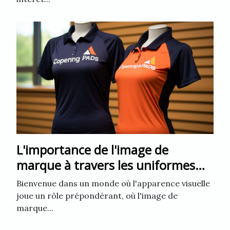
L'importance de l'image de
marque à travers les uniformes
d'entreprise
Bienvenue dans un monde où l'apparence visuelle
joue un rôle prépondérant, où l'image de
marque...