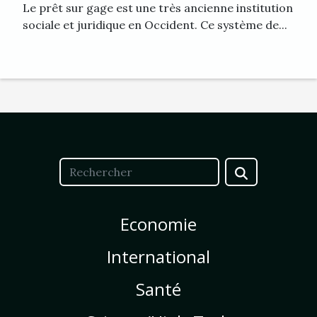
Le prêt sur gage est une très ancienne institution
sociale et juridique en Occident. Ce système de...
Economie
International
Santé