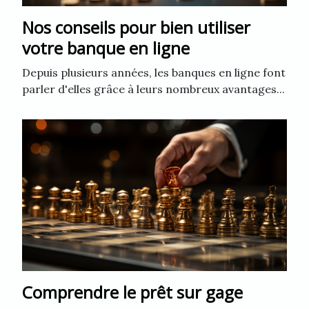
Nos conseils pour bien utiliser
votre banque en ligne
Depuis plusieurs années, les banques en ligne font
parler d'elles grâce à leurs nombreux avantages...
Comprendre le prêt sur gage