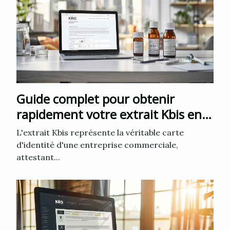
Guide complet pour obtenir
rapidement votre extrait Kbis en
ligne
L'extrait Kbis représente la véritable carte
d'identité d'une entreprise commerciale,
attestant...