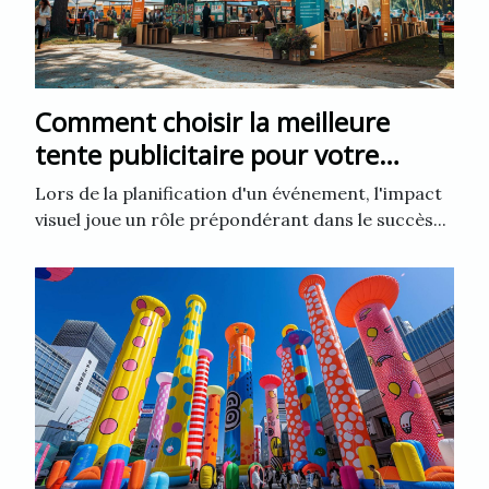
Comment choisir la meilleure
tente publicitaire pour votre
événement
Lors de la planification d'un événement, l'impact
visuel joue un rôle prépondérant dans le succès...