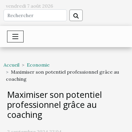
vendredi 7 août 2026
Accueil
Economie
Maximiser son potentiel professionnel grâce au
coaching
Maximiser son potentiel
professionnel grâce au
coaching
2 septembre 2024 22:04