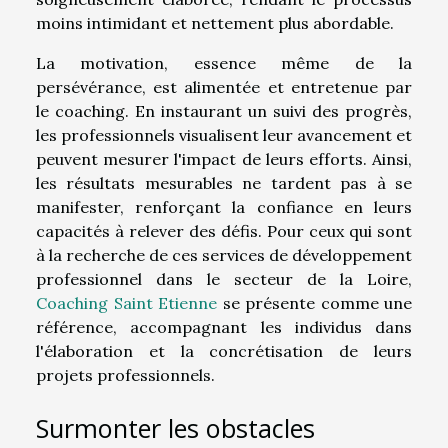
moins intimidant et nettement plus abordable.
La motivation, essence même de la
persévérance, est alimentée et entretenue par
le coaching. En instaurant un suivi des progrès,
les professionnels visualisent leur avancement et
peuvent mesurer l'impact de leurs efforts. Ainsi,
les résultats mesurables ne tardent pas à se
manifester, renforçant la confiance en leurs
capacités à relever des défis. Pour ceux qui sont
à la recherche de ces services de développement
professionnel dans le secteur de la Loire,
Coaching Saint Etienne
se présente comme une
référence, accompagnant les individus dans
l'élaboration et la concrétisation de leurs
projets professionnels.
Surmonter les obstacles