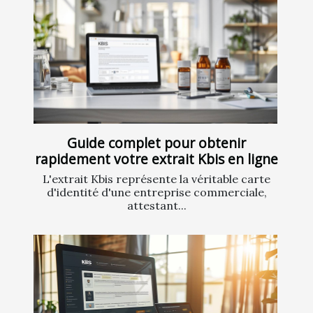
Guide complet pour obtenir
rapidement votre extrait Kbis en ligne
L'extrait Kbis représente la véritable carte
d'identité d'une entreprise commerciale,
attestant...