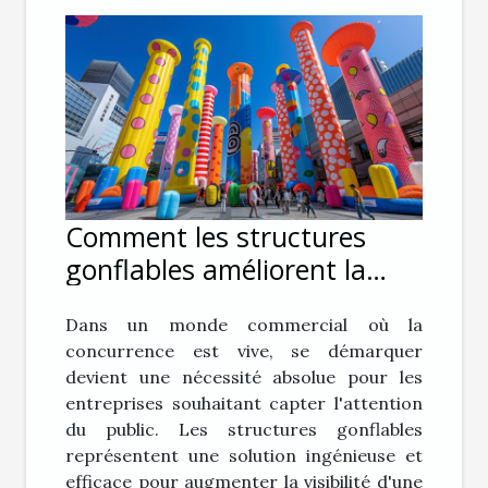
Comment les structures
gonflables améliorent la
visibilité des entreprises
Dans un monde commercial où la
concurrence est vive, se démarquer
devient une nécessité absolue pour les
entreprises souhaitant capter l'attention
du public. Les structures gonflables
représentent une solution ingénieuse et
efficace pour augmenter la visibilité d'une