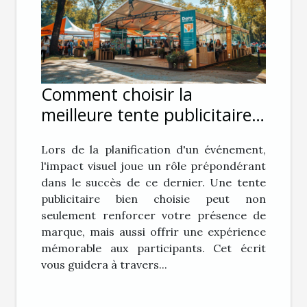
Comment choisir la
meilleure tente publicitaire
pour votre événement
Lors de la planification d'un événement,
l'impact visuel joue un rôle prépondérant
dans le succès de ce dernier. Une tente
publicitaire bien choisie peut non
seulement renforcer votre présence de
marque, mais aussi offrir une expérience
mémorable aux participants. Cet écrit
vous guidera à travers...