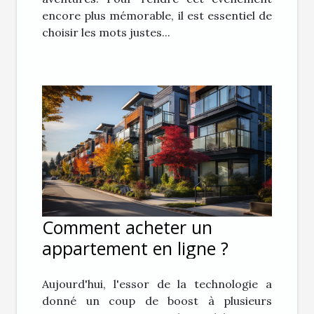
encore plus mémorable, il est essentiel de
choisir les mots justes...
Comment acheter un
appartement en ligne ?
Aujourd'hui, l'essor de la technologie a
donné un coup de boost à plusieurs