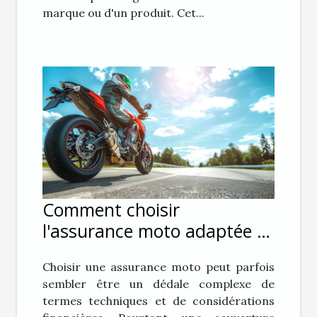
marque ou d'un produit. Cet...
Comment choisir
l'assurance moto adaptée à
vos besoins et budget
Choisir une assurance moto peut parfois
sembler être un dédale complexe de
termes techniques et de considérations