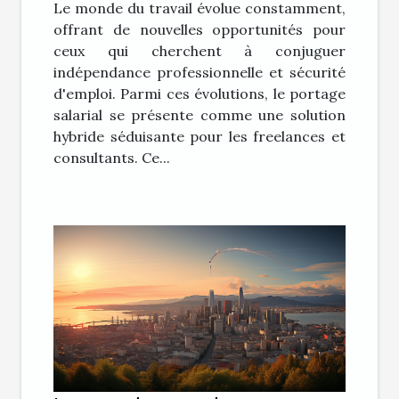
Le monde du travail évolue constamment,
offrant de nouvelles opportunités pour
ceux qui cherchent à conjuguer
indépendance professionnelle et sécurité
d'emploi. Parmi ces évolutions, le portage
salarial se présente comme une solution
hybride séduisante pour les freelances et
consultants. Ce...