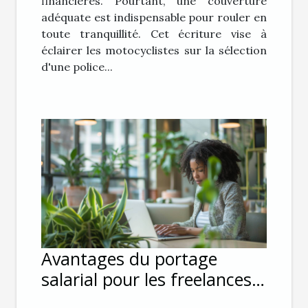
financières. Pourtant, une couverture
adéquate est indispensable pour rouler en
toute tranquillité. Cet écriture vise à
éclairer les motocyclistes sur la sélection
d'une police...
Avantages du portage
salarial pour les freelances
et consultants