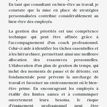
En tant que consultant en bien-être au travail, je
constate que la mise en place de stratégies
personnalisées contribue considérablement au
bien-être des employés.
La gestion des priorités est une compétence
technique qui peut être affinée grâce à
l'accompagnement d'un coach professionnel.
Celui-ci aide à identifier les tâches essentielles et
à les hiérarchiser, permettant ainsi une meilleure
allocation des ressources personnelles.
L'élaboration d'un plan de gestion du temps, qui
inclut des moments de pause et de détente, est
fondamentale pour prévenir la surcharge de
travail et favoriser un environnement où le bien-
être prime. En encourageant les employés à
établir des limites saines et à communiquer
ouvertement leurs besoins, le risque
d'épuisement professionnel peut être