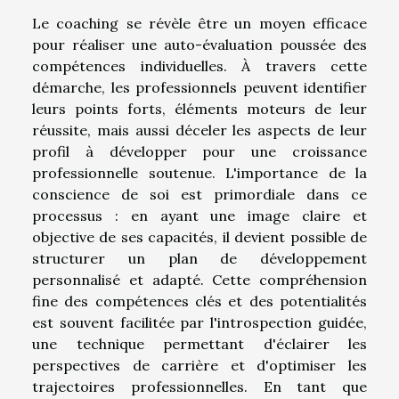
Le coaching se révèle être un moyen efficace
pour réaliser une auto-évaluation poussée des
compétences individuelles. À travers cette
démarche, les professionnels peuvent identifier
leurs points forts, éléments moteurs de leur
réussite, mais aussi déceler les aspects de leur
profil à développer pour une croissance
professionnelle soutenue. L'importance de la
conscience de soi est primordiale dans ce
processus : en ayant une image claire et
objective de ses capacités, il devient possible de
structurer un plan de développement
personnalisé et adapté. Cette compréhension
fine des compétences clés et des potentialités
est souvent facilitée par l'introspection guidée,
une technique permettant d'éclairer les
perspectives de carrière et d'optimiser les
trajectoires professionnelles. En tant que