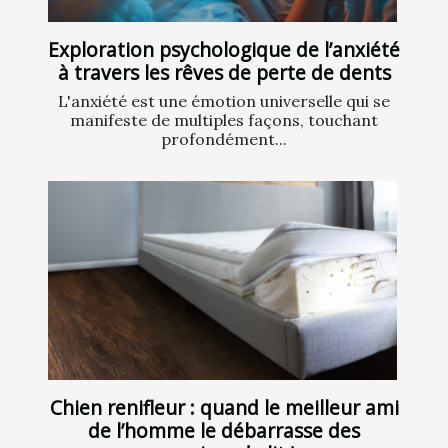
Exploration psychologique de l’anxiété
à travers les rêves de perte de dents
L'anxiété est une émotion universelle qui se
manifeste de multiples façons, touchant
profondément...
Chien renifleur : quand le meilleur ami
de l’homme le débarrasse des