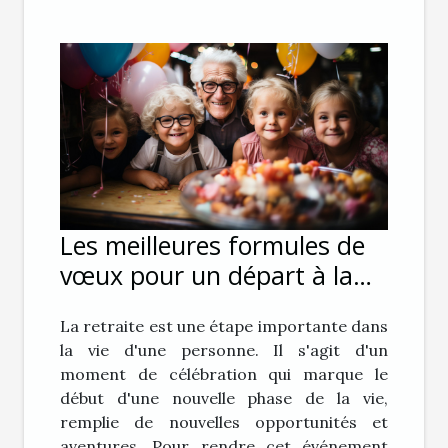
Les meilleures formules de
vœux pour un départ à la
retraite réussi
La retraite est une étape importante dans
la vie d'une personne. Il s'agit d'un
moment de célébration qui marque le
début d'une nouvelle phase de la vie,
remplie de nouvelles opportunités et
aventures. Pour rendre cet événement