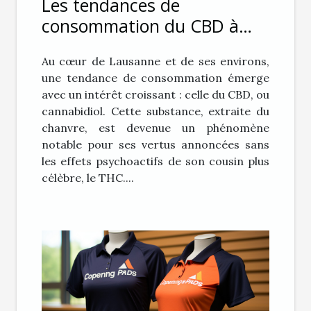
Les tendances de
consommation du CBD à
Lausanne et dans les
Au cœur de Lausanne et de ses environs,
environs
une tendance de consommation émerge
avec un intérêt croissant : celle du CBD, ou
cannabidiol. Cette substance, extraite du
chanvre, est devenue un phénomène
notable pour ses vertus annoncées sans
les effets psychoactifs de son cousin plus
célèbre, le THC....