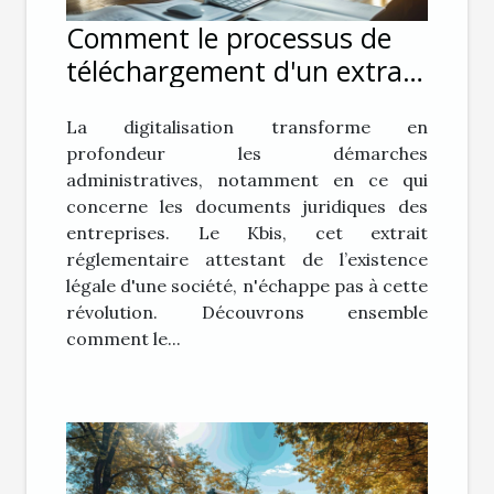
Comment le processus de
téléchargement d'un extrait
Kbis a évolué
La digitalisation transforme en
profondeur les démarches
administratives, notamment en ce qui
concerne les documents juridiques des
entreprises. Le Kbis, cet extrait
réglementaire attestant de l’existence
légale d'une société, n'échappe pas à cette
révolution. Découvrons ensemble
comment le...