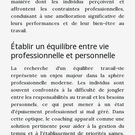
manière dont les individus perçoivent et
affrontent les contraintes professionnelles,
conduisant à une amélioration significative de
leurs performances et de leur bien-être au
travail.
Établir un équilibre entre vie
professionnelle et personnelle
La recherche d'un équilibre travail-vie
représente un enjeu majeur dans la sphère
professionnelle moderne. Les individus sont
souvent confrontés à la difficulté de jongler
entre les responsabilités au travail et les besoins
personnels, ce qui peut mener à un état
d'épuisement professionnel si mal géré. Dans
cette optique, le coaching apparaît comme une
solution pertinente pour aider à la gestion du
temps et à l'établissement de priorités saines.