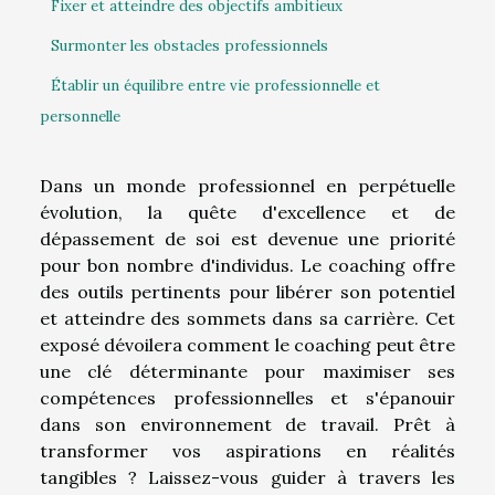
Fixer et atteindre des objectifs ambitieux
Surmonter les obstacles professionnels
Établir un équilibre entre vie professionnelle et
personnelle
Dans un monde professionnel en perpétuelle
évolution, la quête d'excellence et de
dépassement de soi est devenue une priorité
pour bon nombre d'individus. Le coaching offre
des outils pertinents pour libérer son potentiel
et atteindre des sommets dans sa carrière. Cet
exposé dévoilera comment le coaching peut être
une clé déterminante pour maximiser ses
compétences professionnelles et s'épanouir
dans son environnement de travail. Prêt à
transformer vos aspirations en réalités
tangibles ? Laissez-vous guider à travers les