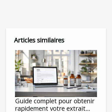
Articles similaires
Guide complet pour obtenir
rapidement votre extrait