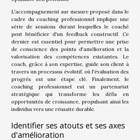
L'accompagnement sur mesure proposé dans le
cadre du coaching professionnel implique une
série de sessions durant lesquelles le coaché
peut bénéficier d'un feedback constructif. Ce
dernier est essentiel pour permettre une prise
de conscience des points d'amélioration et la
valorisation des compétences existantes. Le
coach, grâce à son expertise, guide son client à
travers un processus évolutif, où l'évaluation des
progrès est une étape clé. Finalement, le
coaching professionnel est un partenariat
stratégique qui transforme les défis en
opportunités de croissance, propulsant ainsi les
individus vers une réussite durable.
Identifier ses atouts et ses axes
d'amélioration