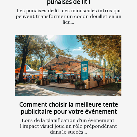
punaises de lit !
Les punaises de lit, ces minuscules intrus qui
peuvent transformer un cocon douillet en un
lieu...
Comment choisir la meilleure tente
publicitaire pour votre événement
Lors de la planification d'un événement,
l'impact visuel joue un rôle prépondérant
dans le succès...