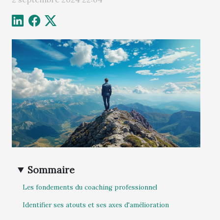
Sommaire
Les fondements du coaching professionnel
Identifier ses atouts et ses axes d'amélioration