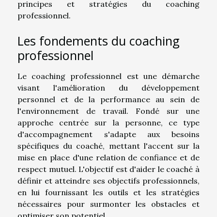
principes et stratégies du coaching
professionnel.
Les fondements du coaching
professionnel
Le coaching professionnel est une démarche
visant l'amélioration du développement
personnel et de la performance au sein de
l'environnement de travail. Fondé sur une
approche centrée sur la personne, ce type
d'accompagnement s'adapte aux besoins
spécifiques du coaché, mettant l'accent sur la
mise en place d'une relation de confiance et de
respect mutuel. L'objectif est d'aider le coaché à
définir et atteindre ses objectifs professionnels,
en lui fournissant les outils et les stratégies
nécessaires pour surmonter les obstacles et
optimiser son potentiel.