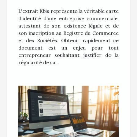
Kbis en ligne
L'extrait Kbis représente la véritable carte
d'identité d'une entreprise commerciale,
attestant de son existence légale et de
son inscription au Registre du Commerce
et des Sociétés. Obtenir rapidement ce
document est un enjeu pour tout
entrepreneur souhaitant justifier de la
régularité de sa...