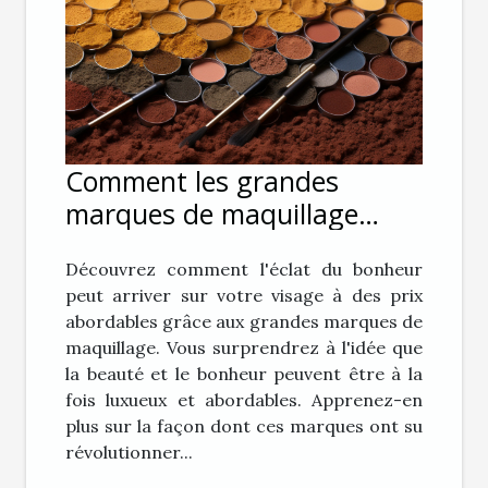
Comment les grandes
marques de maquillage
offrent du bonheur à des
Découvrez comment l'éclat du bonheur
prix abordables
peut arriver sur votre visage à des prix
abordables grâce aux grandes marques de
maquillage. Vous surprendrez à l'idée que
la beauté et le bonheur peuvent être à la
fois luxueux et abordables. Apprenez-en
plus sur la façon dont ces marques ont su
révolutionner...