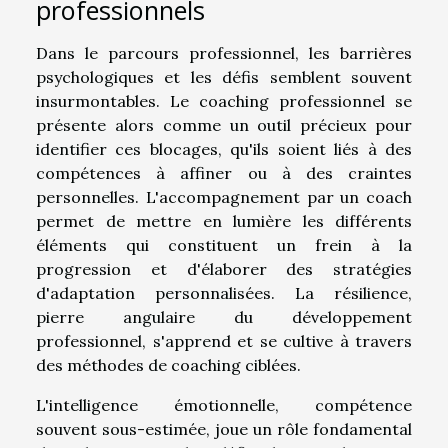
professionnels
Dans le parcours professionnel, les barrières
psychologiques et les défis semblent souvent
insurmontables. Le coaching professionnel se
présente alors comme un outil précieux pour
identifier ces blocages, qu'ils soient liés à des
compétences à affiner ou à des craintes
personnelles. L'accompagnement par un coach
permet de mettre en lumière les différents
éléments qui constituent un frein à la
progression et d'élaborer des stratégies
d'adaptation personnalisées. La résilience,
pierre angulaire du développement
professionnel, s'apprend et se cultive à travers
des méthodes de coaching ciblées.
L'intelligence émotionnelle, compétence
souvent sous-estimée, joue un rôle fondamental