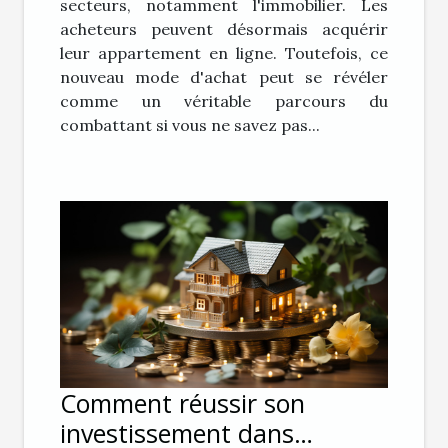
secteurs, notamment l'immobilier. Les
acheteurs peuvent désormais acquérir
leur appartement en ligne. Toutefois, ce
nouveau mode d'achat peut se révéler
comme un véritable parcours du
combattant si vous ne savez pas...
Comment réussir son
investissement dans