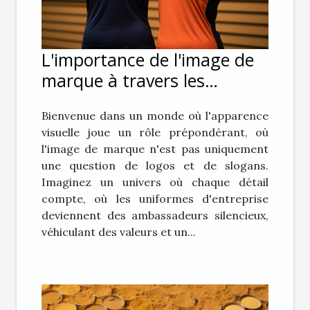
L'importance de l'image de
marque à travers les
uniformes d'entreprise
Bienvenue dans un monde où l'apparence
visuelle joue un rôle prépondérant, où
l'image de marque n'est pas uniquement
une question de logos et de slogans.
Imaginez un univers où chaque détail
compte, où les uniformes d'entreprise
deviennent des ambassadeurs silencieux,
véhiculant des valeurs et un...