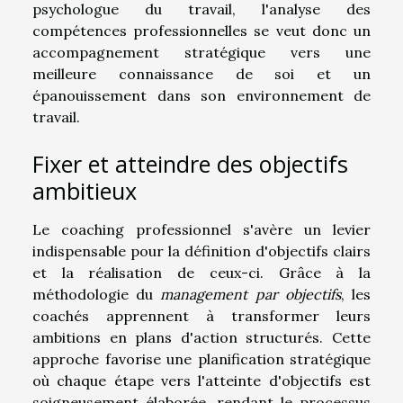
psychologue du travail, l'analyse des
compétences professionnelles se veut donc un
accompagnement stratégique vers une
meilleure connaissance de soi et un
épanouissement dans son environnement de
travail.
Fixer et atteindre des objectifs
ambitieux
Le coaching professionnel s'avère un levier
indispensable pour la définition d'objectifs clairs
et la réalisation de ceux-ci. Grâce à la
méthodologie du
management par objectifs
, les
coachés apprennent à transformer leurs
ambitions en plans d'action structurés. Cette
approche favorise une planification stratégique
où chaque étape vers l'atteinte d'objectifs est
soigneusement élaborée, rendant le processus