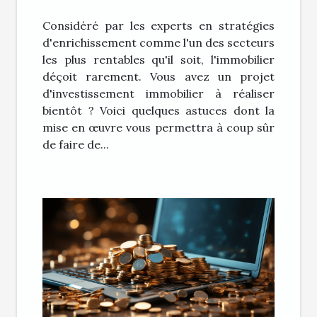
l'immobilier ?
Considéré par les experts en stratégies
d'enrichissement comme l'un des secteurs
les plus rentables qu'il soit, l'immobilier
déçoit rarement. Vous avez un projet
d'investissement immobilier à réaliser
bientôt ? Voici quelques astuces dont la
mise en œuvre vous permettra à coup sûr
de faire de...