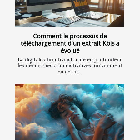
Comment le processus de
téléchargement d'un extrait Kbis a
évolué
La digitalisation transforme en profondeur
les démarches administratives, notamment
en ce qui...