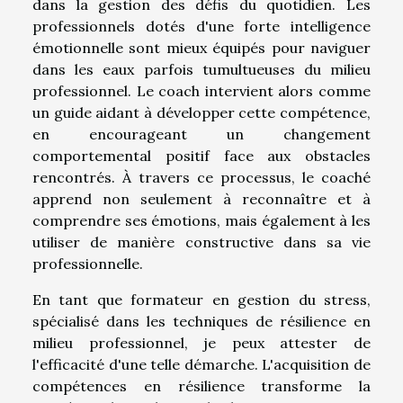
dans la gestion des défis du quotidien. Les
professionnels dotés d'une forte intelligence
émotionnelle sont mieux équipés pour naviguer
dans les eaux parfois tumultueuses du milieu
professionnel. Le coach intervient alors comme
un guide aidant à développer cette compétence,
en encourageant un changement
comportemental positif face aux obstacles
rencontrés. À travers ce processus, le coaché
apprend non seulement à reconnaître et à
comprendre ses émotions, mais également à les
utiliser de manière constructive dans sa vie
professionnelle.
En tant que formateur en gestion du stress,
spécialisé dans les techniques de résilience en
milieu professionnel, je peux attester de
l'efficacité d'une telle démarche. L'acquisition de
compétences en résilience transforme la