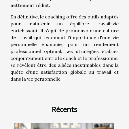
nettement réduit.
En définitive, le coaching offre des outils adaptés
pour maintenir un équilibre travail-vie
enrichissant. Il s'agit de promouvoir une culture
de travail qui reconnaît l'importance d'une vie
personnelle épanouie, pour un rendement
professionnel optimal. Les stratégies établies
conjointement entre le coach et le professionnel
se révèlent être des alliées inestimables dans la
quête d'une satisfaction globale au travail et
dans la vie personnelle.
Récents