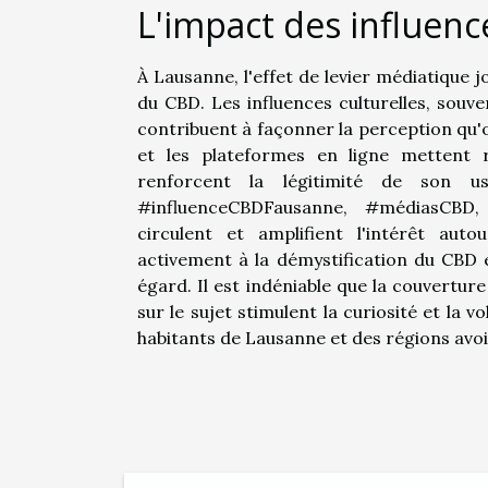
L'impact des influenc
À Lausanne, l'effet de levier médiatique
du CBD. Les influences culturelles, souve
contribuent à façonner la perception qu'
et les plateformes en ligne mettent 
renforcent la légitimité de son u
#influenceCBDFausanne, #médiasCBD
circulent et amplifient l'intérêt aut
activement à la démystification du CBD
égard. Il est indéniable que la couvertur
sur le sujet stimulent la curiosité et la 
habitants de Lausanne et des régions avoi