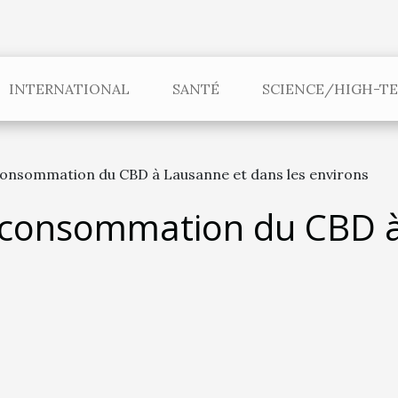
INTERNATIONAL
SANTÉ
SCIENCE/HIGH-T
consommation du CBD à Lausanne et dans les environs
 consommation du CBD à