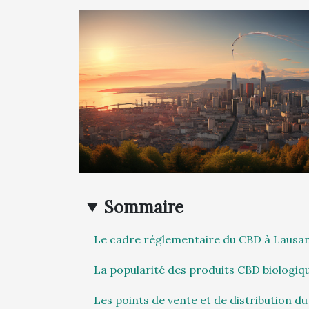
Sommaire
Le cadre réglementaire du CBD à Lausa
La popularité des produits CBD biologiq
Les points de vente et de distribution d