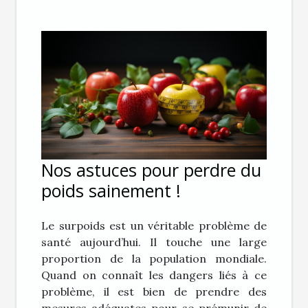
Nos astuces pour perdre du
poids sainement !
Le surpoids est un véritable problème de
santé aujourd’hui. Il touche une large
proportion de la population mondiale.
Quand on connaît les dangers liés à ce
problème, il est bien de prendre des
mesures adéquates pour se prémunir de