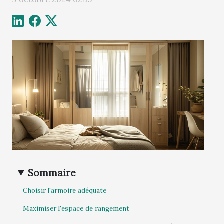
Sommaire
Choisir l'armoire adéquate
Maximiser l'espace de rangement