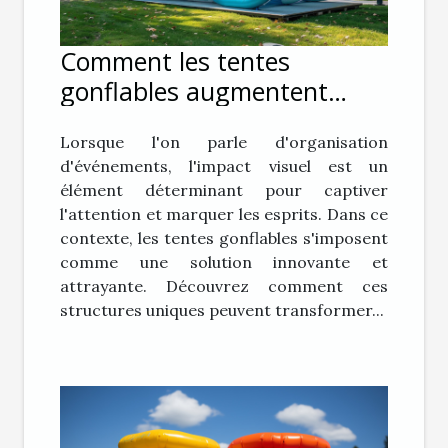
Comment les tentes
gonflables augmentent
l'impact visuel lors
Lorsque l'on parle d'organisation
d'événements
d'événements, l'impact visuel est un
élément déterminant pour captiver
l'attention et marquer les esprits. Dans ce
contexte, les tentes gonflables s'imposent
comme une solution innovante et
attrayante. Découvrez comment ces
structures uniques peuvent transformer...