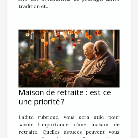
tradition et...
Maison de retraite : est-ce
une priorité ?
Ladite rubrique, vous sera utile pour
savoir l’importance d’une maison de
retraite. Quelles astuces peuvent vous