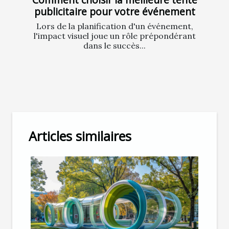
publicitaire pour votre événement
Lors de la planification d'un événement,
l'impact visuel joue un rôle prépondérant
dans le succès...
Articles similaires