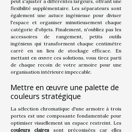
peut s'ajuster à différentes largeurs, offrant une
flexibilité supplémentaire. Les séparateurs sont
également une astuce ingénieuse pour diviser
l'espace et organiser minutieusement chaque
catégorie d'objets. Finalement, n'oubliez pas les
accessoires de rangement, petits outils
ingénieux qui transforment chaque centimètre
carré en un lieu de stockage efficace. En
mettant en œuvre ces solutions, vous tirez parti
de chaque recoin de votre armoire pour une
organisation intérieure impeccable.
Mettre en œuvre une palette de
couleurs stratégique
La sélection chromatique d'une armoire à trois
portes est une composante fondamentale pour
optimiser visuellement un espace restreint. Les
couleurs claires
sont préconisées car elles