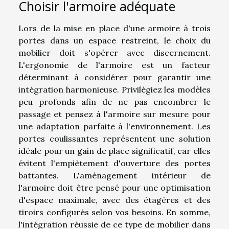
Choisir l'armoire adéquate
Lors de la mise en place d'une armoire à trois
portes dans un espace restreint, le choix du
mobilier doit s'opérer avec discernement.
L'ergonomie de l'armoire est un facteur
déterminant à considérer pour garantir une
intégration harmonieuse. Privilégiez les modèles
peu profonds afin de ne pas encombrer le
passage et pensez à l'armoire sur mesure pour
une adaptation parfaite à l'environnement. Les
portes coulissantes représentent une solution
idéale pour un gain de place significatif, car elles
évitent l'empiètement d'ouverture des portes
battantes. L'aménagement intérieur de
l'armoire doit être pensé pour une optimisation
d'espace maximale, avec des étagères et des
tiroirs configurés selon vos besoins. En somme,
l'intégration réussie de ce type de mobilier dans