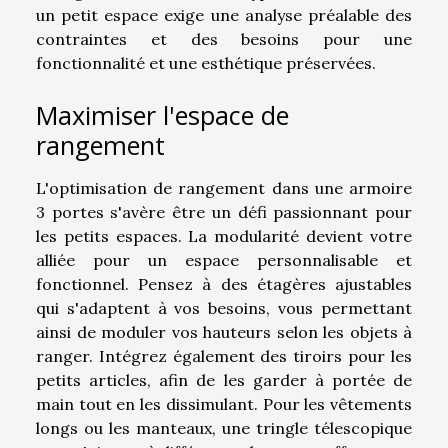
un petit espace exige une analyse préalable des
contraintes et des besoins pour une
fonctionnalité et une esthétique préservées.
Maximiser l'espace de
rangement
L'optimisation de rangement dans une armoire
3 portes s'avère être un défi passionnant pour
les petits espaces. La modularité devient votre
alliée pour un espace personnalisable et
fonctionnel. Pensez à des étagères ajustables
qui s'adaptent à vos besoins, vous permettant
ainsi de moduler vos hauteurs selon les objets à
ranger. Intégrez également des tiroirs pour les
petits articles, afin de les garder à portée de
main tout en les dissimulant. Pour les vêtements
longs ou les manteaux, une tringle télescopique