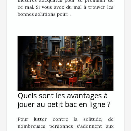
ce mal. Si vous avez du mal à trouver les
bonnes solutions pour...
Quels sont les avantages à
jouer au petit bac en ligne ?
Pour lutter contre la solitude, de
nombreuses personnes s'adonnent aux