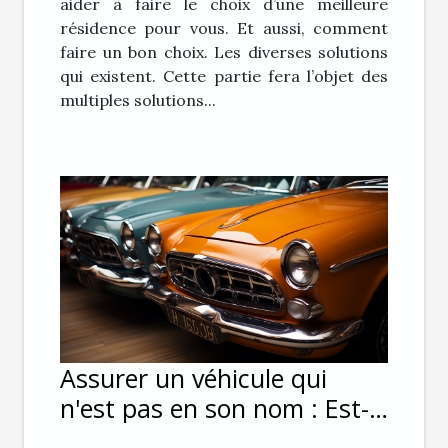
aider à faire le choix d’une meilleure
résidence pour vous. Et aussi, comment
faire un bon choix. Les diverses solutions
qui existent. Cette partie fera l’objet des
multiples solutions...
Assurer un véhicule qui
n'est pas en son nom : Est-
ce possible ?