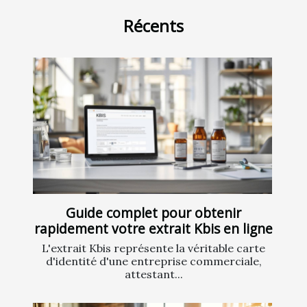
Récents
Guide complet pour obtenir
rapidement votre extrait Kbis en ligne
L'extrait Kbis représente la véritable carte
d'identité d'une entreprise commerciale,
attestant...