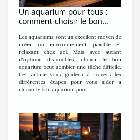
Un aquarium pour tous :
comment choisir le bon
aquarium pour vous
Les aquariums sont un excellent moyen de
créer un environnement paisible et
relaxant chez soi. Mais avec autant
d'options disponibles, choisir le bon
aquarium peut sembler une tâche difficile.
Cet article vous guidera à travers les
différentes étapes pour vous aider à
choisir le bon aquarium pour...