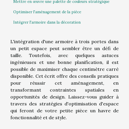
Mettre en œuvre une palette de couleurs stratégique
Optimiser l'aménagement de la pièce
Intégrer l'armoire dans la décoration
L'intégration d'une armoire à trois portes dans
un petit espace peut sembler être un défi de
taille. Toutefois, avec quelques astuces
ingénieuses et une bonne planification, il est
possible de maximiser chaque centimètre carré
disponible. Cet écrit offre des conseils pratiques
pour réussir cet aménagement, en
transformant contraintes spatiales en
opportunités de design. Laissez-vous guider à
travers des stratégies d'optimisation d'espace
qui feront de votre petite pièce un havre de
fonctionnalité et de style.