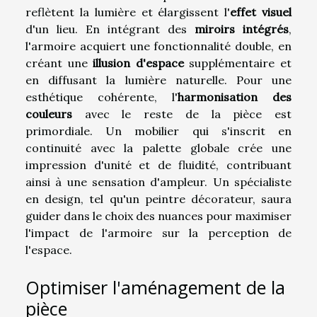
reflètent la lumière et élargissent l'
effet visuel
d'un lieu. En intégrant des
miroirs intégrés
,
l'armoire acquiert une fonctionnalité double, en
créant une
illusion d'espace
supplémentaire et
en diffusant la lumière naturelle. Pour une
esthétique cohérente, l'
harmonisation des
couleurs
avec le reste de la pièce est
primordiale. Un mobilier qui s'inscrit en
continuité avec la palette globale crée une
impression d'unité et de fluidité, contribuant
ainsi à une sensation d'ampleur. Un spécialiste
en design, tel qu'un peintre décorateur, saura
guider dans le choix des nuances pour maximiser
l'impact de l'armoire sur la perception de
l'espace.
Optimiser l'aménagement de la
pièce