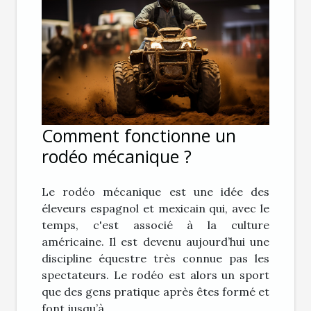
Comment fonctionne un
rodéo mécanique ?
Le rodéo mécanique est une idée des
éleveurs espagnol et mexicain qui, avec le
temps, c'est associé à la culture
américaine. Il est devenu aujourd’hui une
discipline équestre très connue pas les
spectateurs. Le rodéo est alors un sport
que des gens pratique après êtes formé et
font jusqu’à...