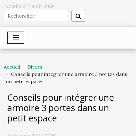
vendredi 7 août 2026
Accueil
Divers
Conseils pour intégrer une armoire 3 portes dans
un petit espace
Conseils pour intégrer une
armoire 3 portes dans un
petit espace
9 octobre 2024 02:15