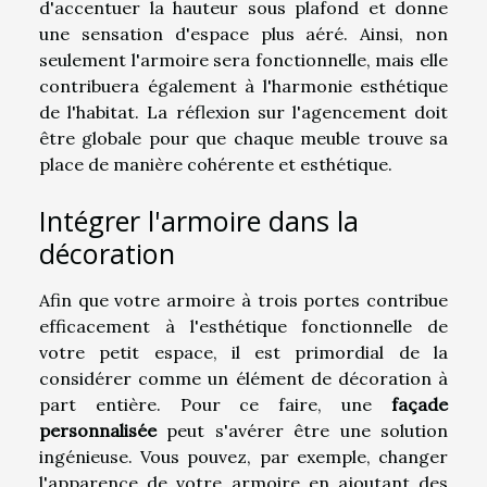
d'accentuer la hauteur sous plafond et donne
une sensation d'espace plus aéré. Ainsi, non
seulement l'armoire sera fonctionnelle, mais elle
contribuera également à l'harmonie esthétique
de l'habitat. La réflexion sur l'agencement doit
être globale pour que chaque meuble trouve sa
place de manière cohérente et esthétique.
Intégrer l'armoire dans la
décoration
Afin que votre armoire à trois portes contribue
efficacement à l'esthétique fonctionnelle de
votre petit espace, il est primordial de la
considérer comme un élément de décoration à
part entière. Pour ce faire, une
façade
personnalisée
peut s'avérer être une solution
ingénieuse. Vous pouvez, par exemple, changer
l'apparence de votre armoire en ajoutant des