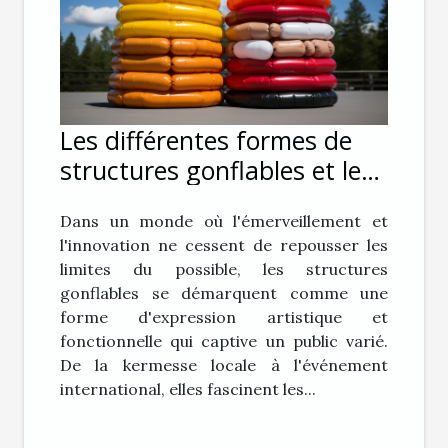
Les différentes formes de
structures gonflables et leur
impact sur le public
Dans un monde où l'émerveillement et
l'innovation ne cessent de repousser les
limites du possible, les structures
gonflables se démarquent comme une
forme d'expression artistique et
fonctionnelle qui captive un public varié.
De la kermesse locale à l'événement
international, elles fascinent les...