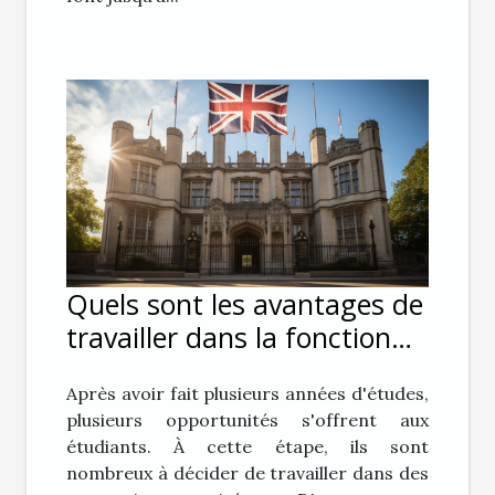
Quels sont les avantages de
travailler dans la fonction
publique ?
Après avoir fait plusieurs années d'études,
plusieurs opportunités s'offrent aux
étudiants. À cette étape, ils sont
nombreux à décider de travailler dans des