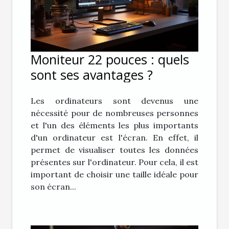
Moniteur 22 pouces : quels
sont ses avantages ?
Les ordinateurs sont devenus une
nécessité pour de nombreuses personnes
et l'un des éléments les plus importants
d'un ordinateur est l'écran. En effet, il
permet de visualiser toutes les données
présentes sur l'ordinateur. Pour cela, il est
important de choisir une taille idéale pour
son écran...