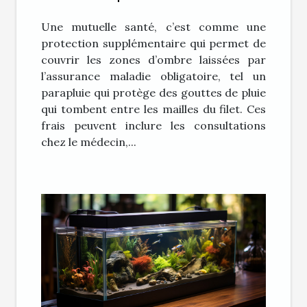
avantages ?
Une mutuelle santé, c’est comme une
protection supplémentaire qui permet de
couvrir les zones d’ombre laissées par
l’assurance maladie obligatoire, tel un
parapluie qui protège des gouttes de pluie
qui tombent entre les mailles du filet. Ces
frais peuvent inclure les consultations
chez le médecin,...