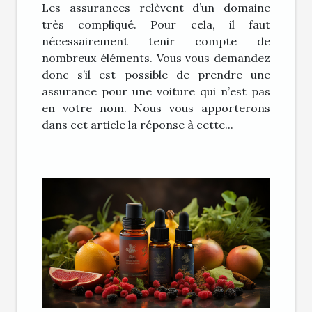
Les assurances relèvent d’un domaine
très compliqué. Pour cela, il faut
nécessairement tenir compte de
nombreux éléments. Vous vous demandez
donc s’il est possible de prendre une
assurance pour une voiture qui n’est pas
en votre nom. Nous vous apporterons
dans cet article la réponse à cette...