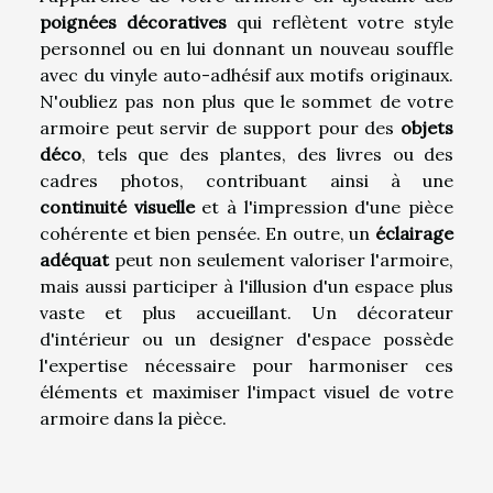
poignées décoratives
qui reflètent votre style
personnel ou en lui donnant un nouveau souffle
avec du vinyle auto-adhésif aux motifs originaux.
N'oubliez pas non plus que le sommet de votre
armoire peut servir de support pour des
objets
déco
, tels que des plantes, des livres ou des
cadres photos, contribuant ainsi à une
continuité visuelle
et à l'impression d'une pièce
cohérente et bien pensée. En outre, un
éclairage
adéquat
peut non seulement valoriser l'armoire,
mais aussi participer à l'illusion d'un espace plus
vaste et plus accueillant. Un décorateur
d'intérieur ou un designer d'espace possède
l'expertise nécessaire pour harmoniser ces
éléments et maximiser l'impact visuel de votre
armoire dans la pièce.