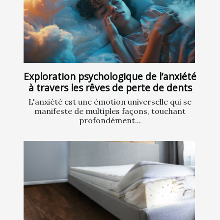
Exploration psychologique de l’anxiété
à travers les rêves de perte de dents
L'anxiété est une émotion universelle qui se
manifeste de multiples façons, touchant
profondément...