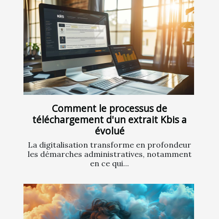
Comment le processus de
téléchargement d'un extrait Kbis a
évolué
La digitalisation transforme en profondeur
les démarches administratives, notamment
en ce qui...