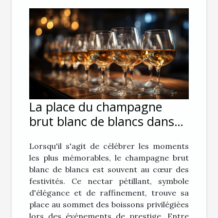
La place du champagne
brut blanc de blancs dans
les événements de prestige
Lorsqu'il s'agit de célébrer les moments
les plus mémorables, le champagne brut
blanc de blancs est souvent au cœur des
festivités. Ce nectar pétillant, symbole
d'élégance et de raffinement, trouve sa
place au sommet des boissons privilégiées
lors des événements de prestige. Entre