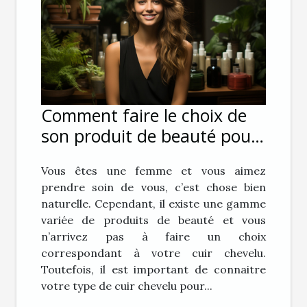
Comment faire le choix de
son produit de beauté pour
ses cheveux ?
Vous êtes une femme et vous aimez
prendre soin de vous, c’est chose bien
naturelle. Cependant, il existe une gamme
variée de produits de beauté et vous
n’arrivez pas à faire un choix
correspondant à votre cuir chevelu.
Toutefois, il est important de connaitre
votre type de cuir chevelu pour...