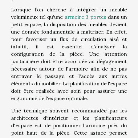
Lorsque l’on cherche à intégrer un meuble
volumineux tel qu'une
armoire 3 portes
dans un
petit espace, la disposition des meubles devient
une donnée fondamentale à maîtriser. En effet,
pour favoriser un flux de circulation aisé et
intuitif, il est essentiel d'analyser la
configuration de la pièce. Une attention
particulière doit être accordée au dégagement
nécessaire autour de l'armoire afin de ne pas
entraver le passage et l'accès aux autres
éléments du mobilier. La planification de l'espace
doit être réalisée avec soin pour assurer une
ergonomie de l'espace optimale.
Une technique souvent recommandée par les
architectes d'intérieur et les planificateurs
d'espace est de positionner l'armoire près du
point haut de la pièce. Cette astuce permet