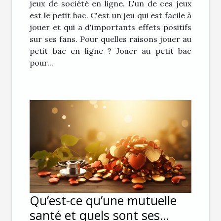
jeux de société en ligne. L'un de ces jeux
est le petit bac. C'est un jeu qui est facile à
jouer et qui a d'importants effets positifs
sur ses fans. Pour quelles raisons jouer au
petit bac en ligne ? Jouer au petit bac
pour...
Qu’est-ce qu’une mutuelle
santé et quels sont ses