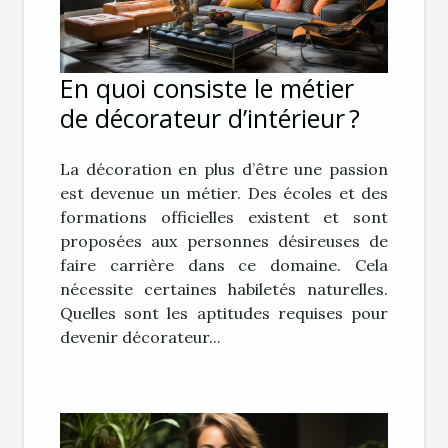
En quoi consiste le métier
de décorateur d’intérieur ?
La décoration en plus d’être une passion
est devenue un métier. Des écoles et des
formations officielles existent et sont
proposées aux personnes désireuses de
faire carrière dans ce domaine. Cela
nécessite certaines habiletés naturelles.
Quelles sont les aptitudes requises pour
devenir décorateur...