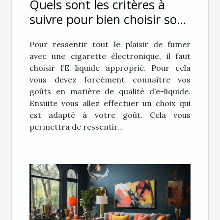
Quels sont les critères à
suivre pour bien choisir son
E-liquide pour sa cigarette
Pour ressentir tout le plaisir de fumer
électronique ?
avec une cigarette électronique, il faut
choisir l’E.-liquide approprié. Pour cela
vous devez forcément connaître vos
goûts en matière de qualité d’e-liquide.
Ensuite vous allez effectuer un choix qui
est adapté à votre goût. Cela vous
permettra de ressentir...