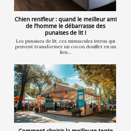
Chien renifleur : quand le meilleur ami
de l’homme le débarrasse des
punaises de lit !
Les punaises de lit, ces minuscules intrus qui
peuvent transformer un cocon douillet en un
lieu...
Comment choisir la meilleure tente