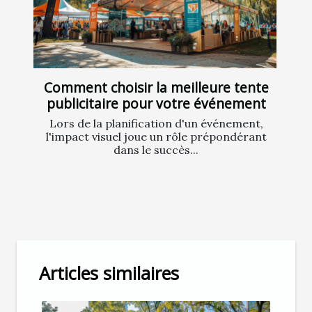
Comment choisir la meilleure tente
publicitaire pour votre événement
Lors de la planification d'un événement,
l'impact visuel joue un rôle prépondérant
dans le succès...
Articles similaires