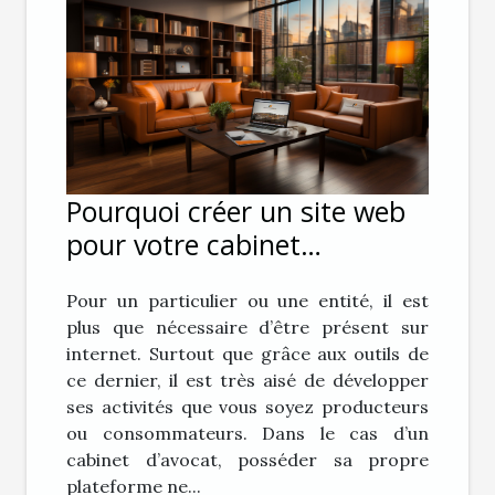
Pourquoi créer un site web
pour votre cabinet
d’avocat ?
Pour un particulier ou une entité, il est
plus que nécessaire d’être présent sur
internet. Surtout que grâce aux outils de
ce dernier, il est très aisé de développer
ses activités que vous soyez producteurs
ou consommateurs. Dans le cas d’un
cabinet d’avocat, posséder sa propre
plateforme ne...