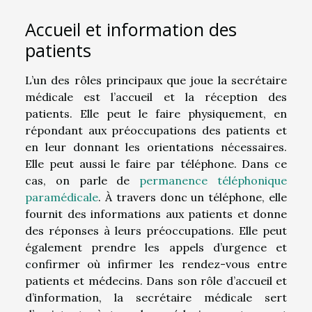
Accueil et information des
patients
L’un des rôles principaux que joue la secrétaire
médicale est l’accueil et la réception des
patients. Elle peut le faire physiquement, en
répondant aux préoccupations des patients et
en leur donnant les orientations nécessaires.
Elle peut aussi le faire par téléphone. Dans ce
cas, on parle de
permanence téléphonique
paramédicale
. À travers donc un téléphone, elle
fournit des informations aux patients et donne
des réponses à leurs préoccupations. Elle peut
également prendre les appels d’urgence et
confirmer où infirmer les rendez-vous entre
patients et médecins. Dans son rôle d’accueil et
d’information, la secrétaire médicale sert