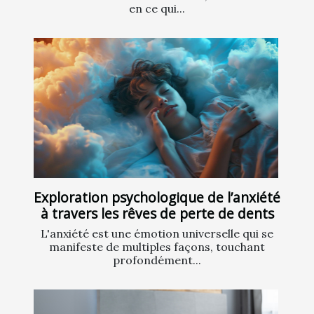
en ce qui...
Exploration psychologique de l’anxiété
à travers les rêves de perte de dents
L'anxiété est une émotion universelle qui se
manifeste de multiples façons, touchant
profondément...