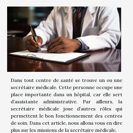
Dans tout centre de santé se trouve un ou une
secrétaire médicale. Cette personne occupe une
place importante dans un hôpital, car elle sert
d’assistante administrative. Par ailleurs, la
secrétaire médicale joue d’autres rôles qui
permettent le bon fonctionnement des centres
de soin. Dans cet article, nous allons vous en dire
plus sur les missions de la secrétaire médicale.