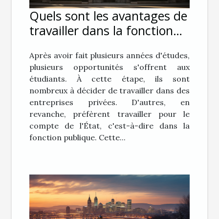
Quels sont les avantages de
travailler dans la fonction
publique ?
Après avoir fait plusieurs années d'études,
plusieurs opportunités s'offrent aux
étudiants. À cette étape, ils sont
nombreux à décider de travailler dans des
entreprises privées. D'autres, en
revanche, préfèrent travailler pour le
compte de l'État, c'est-à-dire dans la
fonction publique. Cette...