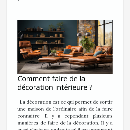
Comment faire de la
décoration intérieure ?
La décoration est ce qui permet de sortir
une maison de l’ordinaire afin de la faire
connaitre. Il y a cependant plusieurs
manières de faire de la décoration. Il y a
aussi plusieurs endroits où il est important