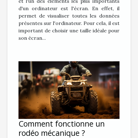
et l'un des éléments les plus importants
d'un ordinateur est l'écran. En effet, il
permet de visualiser toutes les données
présentes sur l'ordinateur. Pour cela, il est
important de choisir une taille idéale pour
son écran...
Comment fonctionne un
rodéo mécanique ?