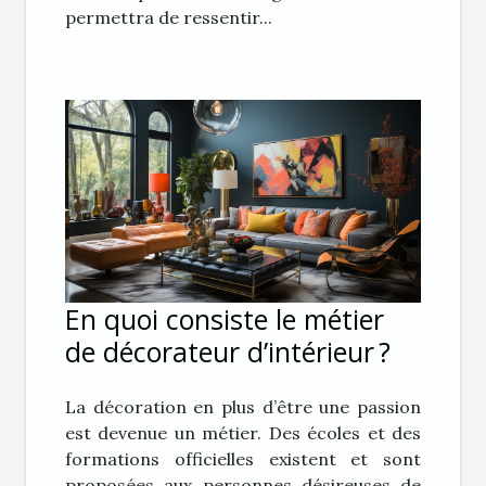
permettra de ressentir...
En quoi consiste le métier
de décorateur d’intérieur ?
La décoration en plus d’être une passion
est devenue un métier. Des écoles et des
formations officielles existent et sont
proposées aux personnes désireuses de