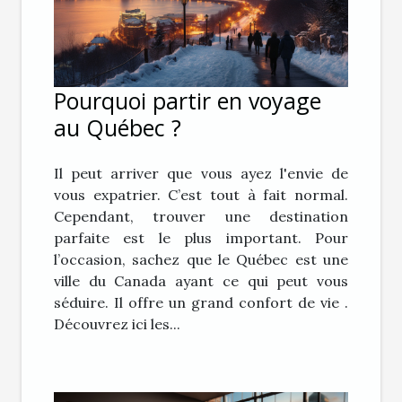
Pourquoi partir en voyage
au Québec ?
Il peut arriver que vous ayez l'envie de
vous expatrier. C’est tout à fait normal.
Cependant, trouver une destination
parfaite est le plus important. Pour
l’occasion, sachez que le Québec est une
ville du Canada ayant ce qui peut vous
séduire. Il offre un grand confort de vie .
Découvrez ici les...