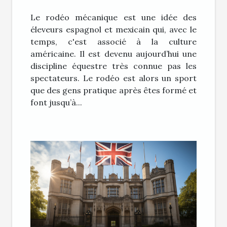
Le rodéo mécanique est une idée des
éleveurs espagnol et mexicain qui, avec le
temps, c'est associé à la culture
américaine. Il est devenu aujourd’hui une
discipline équestre très connue pas les
spectateurs. Le rodéo est alors un sport
que des gens pratique après êtes formé et
font jusqu’à...