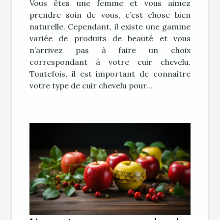
Vous êtes une femme et vous aimez
prendre soin de vous, c’est chose bien
naturelle. Cependant, il existe une gamme
variée de produits de beauté et vous
n’arrivez pas à faire un choix
correspondant à votre cuir chevelu.
Toutefois, il est important de connaitre
votre type de cuir chevelu pour...