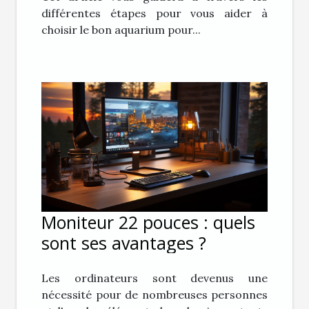
différentes étapes pour vous aider à
choisir le bon aquarium pour...
Moniteur 22 pouces : quels
sont ses avantages ?
Les ordinateurs sont devenus une
nécessité pour de nombreuses personnes