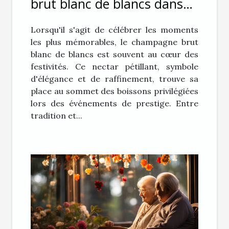
brut blanc de blancs dans
les événements de prestige
Lorsqu'il s'agit de célébrer les moments
les plus mémorables, le champagne brut
blanc de blancs est souvent au cœur des
festivités. Ce nectar pétillant, symbole
d'élégance et de raffinement, trouve sa
place au sommet des boissons privilégiées
lors des événements de prestige. Entre
tradition et...