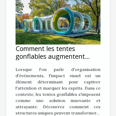
Comment les tentes
gonflables augmentent
l'impact visuel lors
Lorsque l'on parle d'organisation
d'événements
d'événements, l'impact visuel est un
élément déterminant pour captiver
l'attention et marquer les esprits. Dans ce
contexte, les tentes gonflables s'imposent
comme une solution innovante et
attrayante. Découvrez comment ces
structures uniques peuvent transformer...