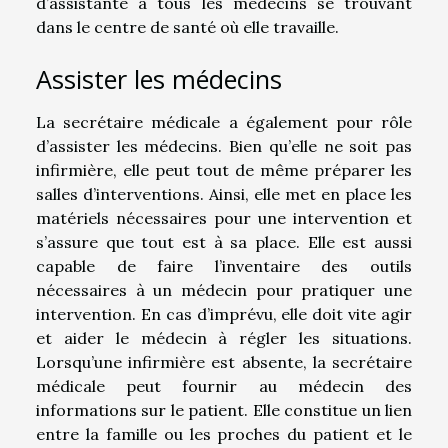
d’assistante à tous les médecins se trouvant
dans le centre de santé où elle travaille.
Assister les médecins
La secrétaire médicale a également pour rôle
d’assister les médecins. Bien qu’elle ne soit pas
infirmière, elle peut tout de même préparer les
salles d’interventions. Ainsi, elle met en place les
matériels nécessaires pour une intervention et
s’assure que tout est à sa place. Elle est aussi
capable de faire l’inventaire des outils
nécessaires à un médecin pour pratiquer une
intervention. En cas d’imprévu, elle doit vite agir
et aider le médecin à régler les situations.
Lorsqu’une infirmière est absente, la secrétaire
médicale peut fournir au médecin des
informations sur le patient. Elle constitue un lien
entre la famille ou les proches du patient et le