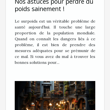
Nos astuces pour perdre du
poids sainement !
Le surpoids est un véritable problème de
santé aujourd’hui. Il touche une large
proportion de la population mondiale.
Quand on connaît les dangers liés à ce
problème, il est bien de prendre des
mesures adéquates pour se prémunir de
ce mal. Si vous avez du mal à trouver les
bonnes solutions pour...