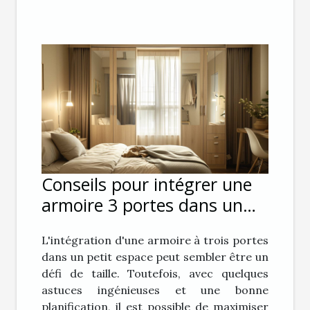
Conseils pour intégrer une
armoire 3 portes dans un
petit espace
L'intégration d'une armoire à trois portes
dans un petit espace peut sembler être un
défi de taille. Toutefois, avec quelques
astuces ingénieuses et une bonne
planification, il est possible de maximiser