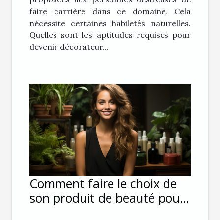
faire carrière dans ce domaine. Cela
nécessite certaines habiletés naturelles.
Quelles sont les aptitudes requises pour
devenir décorateur...
Comment faire le choix de
son produit de beauté pour
ses cheveux ?