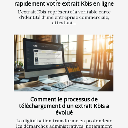
rapidement votre extrait Kbis en ligne
L'extrait Kbis représente la véritable carte
d'identité d'une entreprise commerciale,
attestant...
Comment le processus de
téléchargement d'un extrait Kbis a
évolué
La digitalisation transforme en profondeur
les démarches administratives, notamment