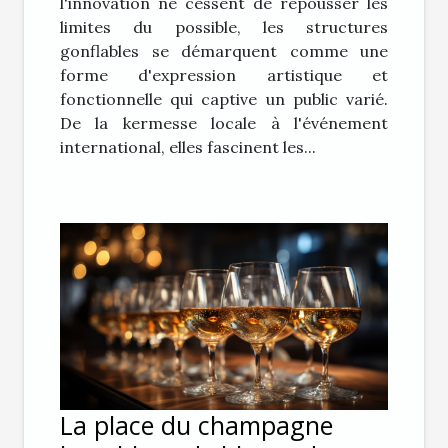
l'innovation ne cessent de repousser les
limites du possible, les structures
gonflables se démarquent comme une
forme d'expression artistique et
fonctionnelle qui captive un public varié.
De la kermesse locale à l'événement
international, elles fascinent les...
La place du champagne