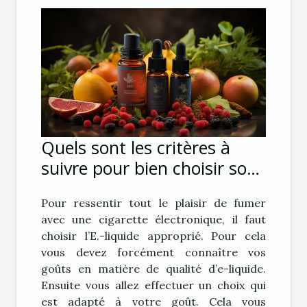
Quels sont les critères à
suivre pour bien choisir son
E-liquide pour sa cigarette
Pour ressentir tout le plaisir de fumer
électronique ?
avec une cigarette électronique, il faut
choisir l’E.-liquide approprié. Pour cela
vous devez forcément connaître vos
goûts en matière de qualité d’e-liquide.
Ensuite vous allez effectuer un choix qui
est adapté à votre goût. Cela vous