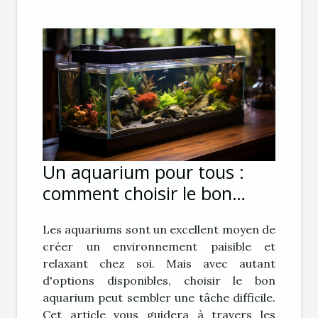
Un aquarium pour tous :
comment choisir le bon
aquarium pour vous
Les aquariums sont un excellent moyen de
créer un environnement paisible et
relaxant chez soi. Mais avec autant
d'options disponibles, choisir le bon
aquarium peut sembler une tâche difficile.
Cet article vous guidera à travers les