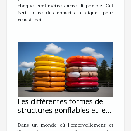
chaque centimètre carré disponible. Cet
écrit offre des conseils pratiques pour
réussir cet...
Les différentes formes de
structures gonflables et leur
impact sur le public
Dans un monde où l'émerveillement et