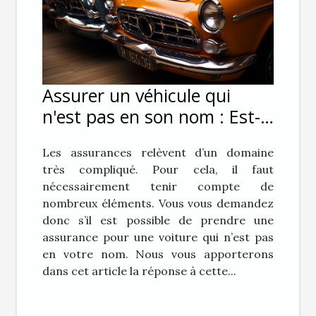
Assurer un véhicule qui
n'est pas en son nom : Est-
ce possible ?
Les assurances relèvent d’un domaine
très compliqué. Pour cela, il faut
nécessairement tenir compte de
nombreux éléments. Vous vous demandez
donc s’il est possible de prendre une
assurance pour une voiture qui n’est pas
en votre nom. Nous vous apporterons
dans cet article la réponse à cette...