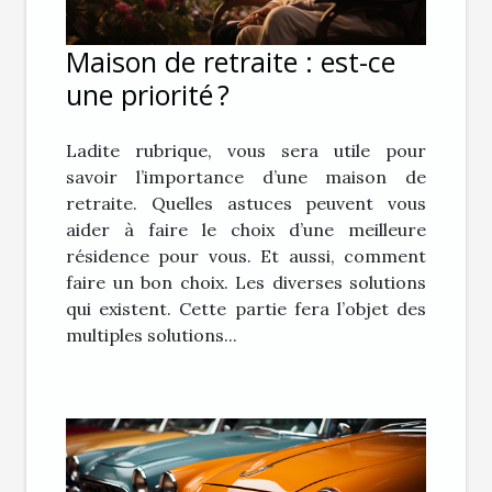
Maison de retraite : est-ce
une priorité ?
Ladite rubrique, vous sera utile pour
savoir l’importance d’une maison de
retraite. Quelles astuces peuvent vous
aider à faire le choix d’une meilleure
résidence pour vous. Et aussi, comment
faire un bon choix. Les diverses solutions
qui existent. Cette partie fera l’objet des
multiples solutions...