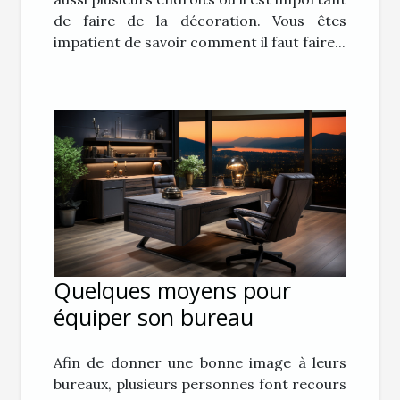
de faire de la décoration. Vous êtes
impatient de savoir comment il faut faire...
Quelques moyens pour
équiper son bureau
Afin de donner une bonne image à leurs
bureaux, plusieurs personnes font recours