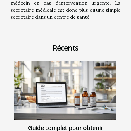
médecin en cas d’intervention urgente. La
secrétaire médicale est donc plus qu’une simple
secrétaire dans un centre de santé.
Récents
Guide complet pour obtenir