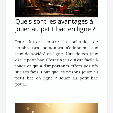
Quels sont les avantages à
jouer au petit bac en ligne ?
Pour lutter contre la solitude, de
nombreuses personnes s'adonnent aux
jeux de société en ligne. L'un de ces jeux
est le petit bac. C'est un jeu qui est facile à
jouer et qui a d'importants effets positifs
sur ses fans. Pour quelles raisons jouer au
petit bac en ligne ? Jouer au petit bac
pour...