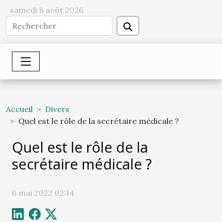
samedi 8 août 2026
Accueil
Divers
Quel est le rôle de la secrétaire médicale ?
Quel est le rôle de la
secrétaire médicale ?
6 mai 2022 02:14