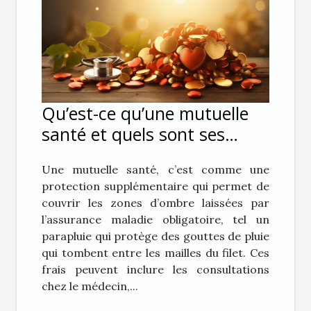
Qu’est-ce qu’une mutuelle
santé et quels sont ses
avantages ?
Une mutuelle santé, c’est comme une
protection supplémentaire qui permet de
couvrir les zones d’ombre laissées par
l’assurance maladie obligatoire, tel un
parapluie qui protège des gouttes de pluie
qui tombent entre les mailles du filet. Ces
frais peuvent inclure les consultations
chez le médecin,...