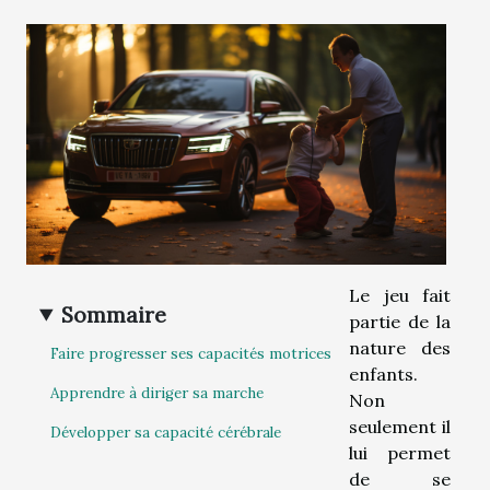
Le jeu fait
Sommaire
partie de la
nature des
Faire progresser ses capacités motrices
enfants.
Apprendre à diriger sa marche
Non
seulement il
Développer sa capacité cérébrale
lui permet
de se