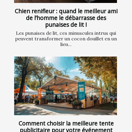
Chien renifleur : quand le meilleur ami
de l’homme le débarrasse des
punaises de lit !
Les punaises de lit, ces minuscules intrus qui
peuvent transformer un cocon douillet en un
lieu...
Comment choisir la meilleure tente
publicitaire pour votre événement