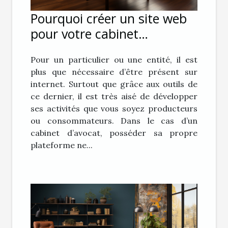
Pourquoi créer un site web
pour votre cabinet
d’avocat ?
Pour un particulier ou une entité, il est
plus que nécessaire d’être présent sur
internet. Surtout que grâce aux outils de
ce dernier, il est très aisé de développer
ses activités que vous soyez producteurs
ou consommateurs. Dans le cas d’un
cabinet d’avocat, posséder sa propre
plateforme ne...