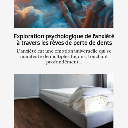
Exploration psychologique de l’anxiété
à travers les rêves de perte de dents
L'anxiété est une émotion universelle qui se
manifeste de multiples façons, touchant
profondément...