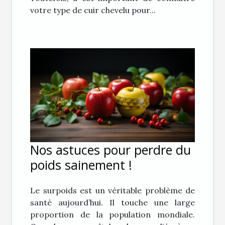
votre type de cuir chevelu pour...
Nos astuces pour perdre du
poids sainement !
Le surpoids est un véritable problème de
santé aujourd’hui. Il touche une large
proportion de la population mondiale.