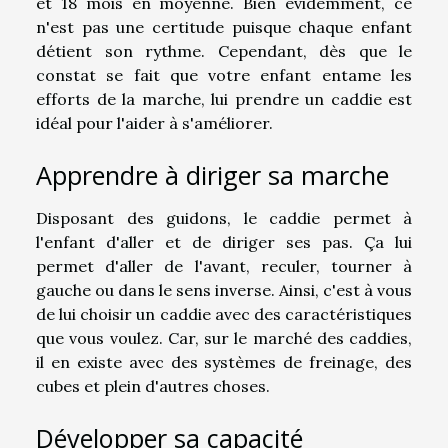
et 18 mois en moyenne. Bien évidemment, ce
n'est pas une certitude puisque chaque enfant
détient son rythme. Cependant, dès que le
constat se fait que votre enfant entame les
efforts de la marche, lui prendre un caddie est
idéal pour l'aider à s'améliorer.
Apprendre à diriger sa marche
Disposant des guidons, le caddie permet à
l'enfant d'aller et de diriger ses pas. Ça lui
permet d'aller de l'avant, reculer, tourner à
gauche ou dans le sens inverse. Ainsi, c'est à vous
de lui choisir un caddie avec des caractéristiques
que vous voulez. Car, sur le marché des caddies,
il en existe avec des systèmes de freinage, des
cubes et plein d'autres choses.
Développer sa capacité