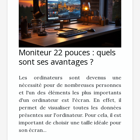
Moniteur 22 pouces : quels
sont ses avantages ?
Les ordinateurs sont devenus une
nécessité pour de nombreuses personnes
et l'un des éléments les plus importants
d'un ordinateur est l'écran. En effet, il
permet de visualiser toutes les données
présentes sur l'ordinateur. Pour cela, il est
important de choisir une taille idéale pour
son écran...