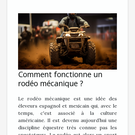
Comment fonctionne un
rodéo mécanique ?
Le rodéo mécanique est une idée des
éleveurs espagnol et mexicain qui, avec le
temps, c'est associé à la culture
américaine. Il est devenu aujourd’hui une
discipline équestre très connue pas les
spectateurs. Le rodéo est alors un sport