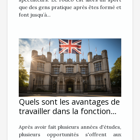
que des gens pratique après êtes formé et
font jusqu’à...
Quels sont les avantages de
travailler dans la fonction
publique ?
Après avoir fait plusieurs années d'études,
plusieurs opportunités s'offrent aux