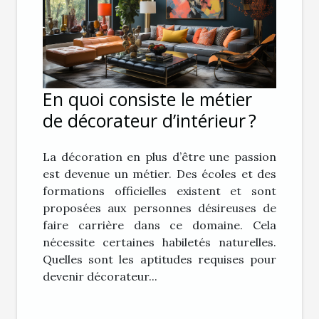
En quoi consiste le métier
de décorateur d’intérieur ?
La décoration en plus d’être une passion
est devenue un métier. Des écoles et des
formations officielles existent et sont
proposées aux personnes désireuses de
faire carrière dans ce domaine. Cela
nécessite certaines habiletés naturelles.
Quelles sont les aptitudes requises pour
devenir décorateur...