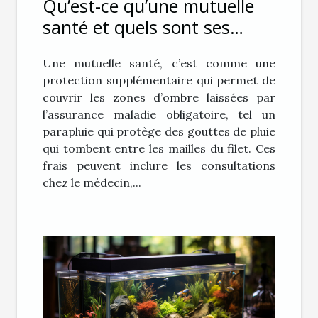
Qu’est-ce qu’une mutuelle
santé et quels sont ses
avantages ?
Une mutuelle santé, c’est comme une
protection supplémentaire qui permet de
couvrir les zones d’ombre laissées par
l’assurance maladie obligatoire, tel un
parapluie qui protège des gouttes de pluie
qui tombent entre les mailles du filet. Ces
frais peuvent inclure les consultations
chez le médecin,...