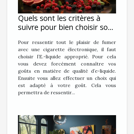
Quels sont les critères à
suivre pour bien choisir son
E-liquide pour sa cigarette
Pour ressentir tout le plaisir de fumer
électronique ?
avec une cigarette électronique, il faut
choisir l’E.-liquide approprié. Pour cela
vous devez forcément connaître vos
goûts en matière de qualité d’e-liquide.
Ensuite vous allez effectuer un choix qui
est adapté à votre goût. Cela vous
permettra de ressentir...