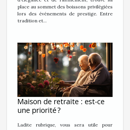
place au sommet des boissons privilégiées
lors des événements de prestige. Entre
tradition et...
Maison de retraite : est-ce
une priorité ?
Ladite rubrique, vous sera utile pour