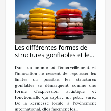
Les différentes formes de
structures gonflables et leur
impact sur le public
Dans un monde où l'émerveillement et
l'innovation ne cessent de repousser les
limites du possible, les structures
gonflables se démarquent comme une
forme d'expression artistique et
fonctionnelle qui captive un public varié.
De la kermesse locale à l'événement
international, elles fascinent les...