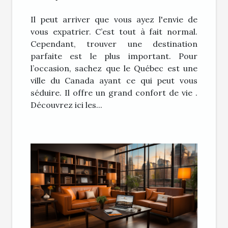
Il peut arriver que vous ayez l'envie de
vous expatrier. C’est tout à fait normal.
Cependant, trouver une destination
parfaite est le plus important. Pour
l’occasion, sachez que le Québec est une
ville du Canada ayant ce qui peut vous
séduire. Il offre un grand confort de vie .
Découvrez ici les...