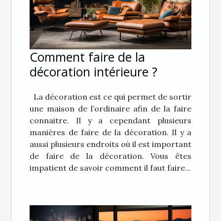
Comment faire de la
décoration intérieure ?
La décoration est ce qui permet de sortir
une maison de l’ordinaire afin de la faire
connaitre. Il y a cependant plusieurs
manières de faire de la décoration. Il y a
aussi plusieurs endroits où il est important
de faire de la décoration. Vous êtes
impatient de savoir comment il faut faire...