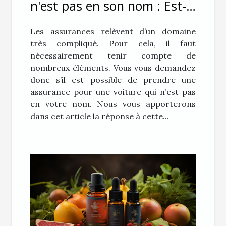
n'est pas en son nom : Est-
ce possible ?
Les assurances relèvent d’un domaine
très compliqué. Pour cela, il faut
nécessairement tenir compte de
nombreux éléments. Vous vous demandez
donc s’il est possible de prendre une
assurance pour une voiture qui n’est pas
en votre nom. Nous vous apporterons
dans cet article la réponse à cette...