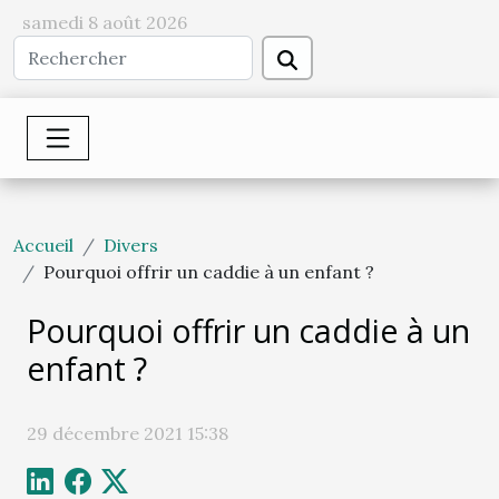
samedi 8 août 2026
Accueil
Divers
Pourquoi offrir un caddie à un enfant ?
Pourquoi offrir un caddie à un
enfant ?
29 décembre 2021 15:38