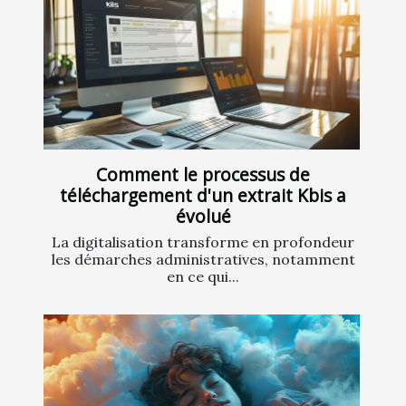
Comment le processus de
téléchargement d'un extrait Kbis a
évolué
La digitalisation transforme en profondeur
les démarches administratives, notamment
en ce qui...