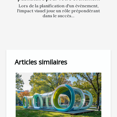
Lors de la planification d'un événement,
l'impact visuel joue un rôle prépondérant
dans le succès...
Articles similaires