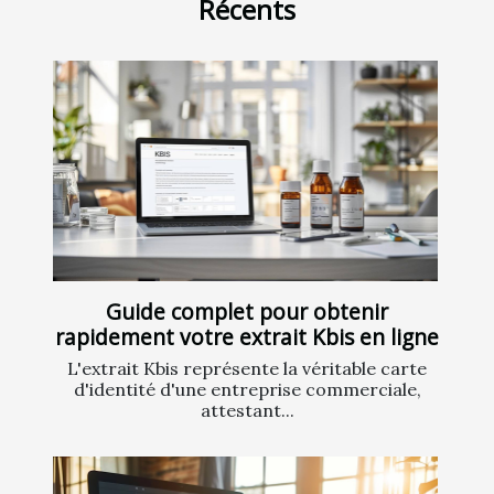
Récents
Guide complet pour obtenir
rapidement votre extrait Kbis en ligne
L'extrait Kbis représente la véritable carte
d'identité d'une entreprise commerciale,
attestant...