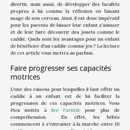
divertir, mais aussi, de développer des facultés
propres à lui comme la réflexion en faisant
usage de son cerveau. Ainsi, il est donc impératif
pour les parents de laisser leur enfant s'amuser
et de leur faire découvrir des jouets comme le
caddie. Quels sont les avantages pour un enfant
de bénéficier d'un caddie comme jeu ? La lecture
de cet article vous mettra au parfum.
Faire progresser ses capacités
motrices
L'une des raisons pour lesquelles il faut offrir un
caddie à un enfant est de lui faciliter la
progression de ces capacités motrices. Vous
êtes invités à
lire l'article
pour plus de
compréhension. En effet, les bébés
commencent à s'entrainer à la marche entre 10