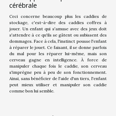
cérébrale
Ceci concerne beaucoup plus les caddies de
stockage, c'est-à-dire des caddies coffres à
jouer. Un enfant qui s'amuse avec des jeux doit
s'attendre à ce qu'ils se gâtent ou subissent des
dommages. Face à cela, l'instinct pousse l'enfant
à réparer le jouet. Ce faisant, il se donne parfois
du mal pour les réparer lui-même, mais son
cerveau gagne en intelligence. À force de
manipuler chaque fois le caddie, son cerveau
s'imprègne peu à peu de son fonctionnement.
Ainsi, sans bénéficier de l'aide d'un tiers, l'enfant
peut mieux utiliser et manipuler son caddie
comme bon lui semble.