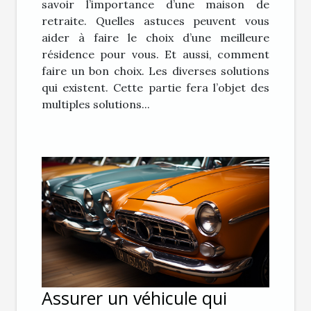
savoir l’importance d’une maison de
retraite. Quelles astuces peuvent vous
aider à faire le choix d’une meilleure
résidence pour vous. Et aussi, comment
faire un bon choix. Les diverses solutions
qui existent. Cette partie fera l’objet des
multiples solutions...
Assurer un véhicule qui