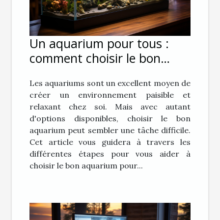
Un aquarium pour tous :
comment choisir le bon
aquarium pour vous
Les aquariums sont un excellent moyen de
créer un environnement paisible et
relaxant chez soi. Mais avec autant
d'options disponibles, choisir le bon
aquarium peut sembler une tâche difficile.
Cet article vous guidera à travers les
différentes étapes pour vous aider à
choisir le bon aquarium pour...