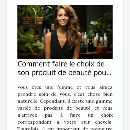
Comment faire le choix de
son produit de beauté pour
ses cheveux ?
Vous êtes une femme et vous aimez
prendre soin de vous, c’est chose bien
naturelle. Cependant, il existe une gamme
variée de produits de beauté et vous
n’arrivez pas à faire un choix
correspondant à votre cuir chevelu.
Toutefois, il est important de connaitre