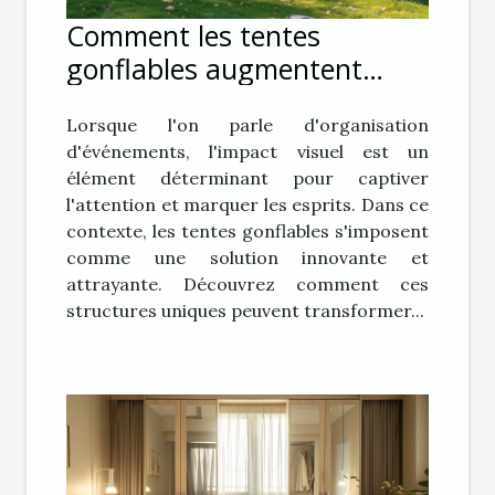
Comment les tentes
gonflables augmentent
l'impact visuel lors
Lorsque l'on parle d'organisation
d'événements
d'événements, l'impact visuel est un
élément déterminant pour captiver
l'attention et marquer les esprits. Dans ce
contexte, les tentes gonflables s'imposent
comme une solution innovante et
attrayante. Découvrez comment ces
structures uniques peuvent transformer...