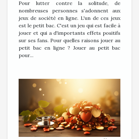
Pour lutter contre la solitude, de
nombreuses personnes s'adonnent aux
jeux de société en ligne. L'un de ces jeux
est le petit bac. C'est un jeu qui est facile à
jouer et qui a d'importants effets positifs
sur ses fans. Pour quelles raisons jouer au
petit bac en ligne ? Jouer au petit bac
pour...