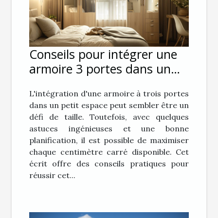
Conseils pour intégrer une
armoire 3 portes dans un
petit espace
L'intégration d'une armoire à trois portes
dans un petit espace peut sembler être un
défi de taille. Toutefois, avec quelques
astuces ingénieuses et une bonne
planification, il est possible de maximiser
chaque centimètre carré disponible. Cet
écrit offre des conseils pratiques pour
réussir cet...