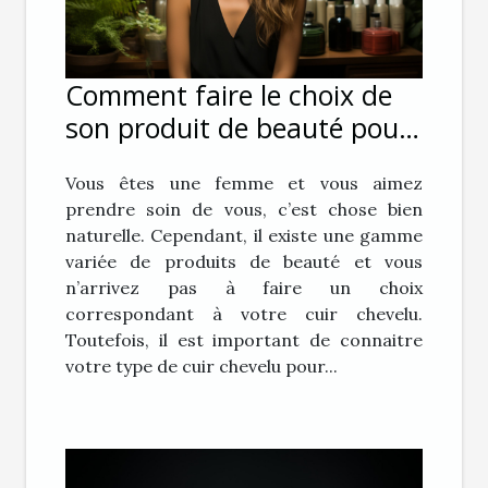
Comment faire le choix de
son produit de beauté pour
ses cheveux ?
Vous êtes une femme et vous aimez
prendre soin de vous, c’est chose bien
naturelle. Cependant, il existe une gamme
variée de produits de beauté et vous
n’arrivez pas à faire un choix
correspondant à votre cuir chevelu.
Toutefois, il est important de connaitre
votre type de cuir chevelu pour...