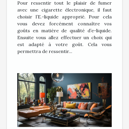
Pour ressentir tout le plaisir de fumer
électronique ?
avec une cigarette électronique, il faut
choisir l’E.-liquide approprié. Pour cela
vous devez forcément connaître vos
goûts en matière de qualité d’e-liquide.
Ensuite vous allez effectuer un choix qui
est adapté à votre goût. Cela vous
permettra de ressentir...