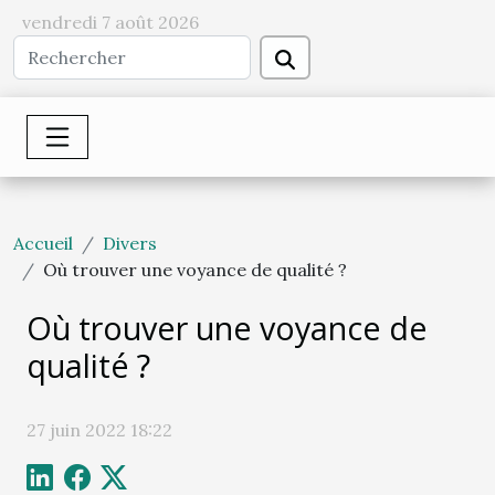
vendredi 7 août 2026
Accueil
Divers
Où trouver une voyance de qualité ?
Où trouver une voyance de
qualité ?
27 juin 2022 18:22