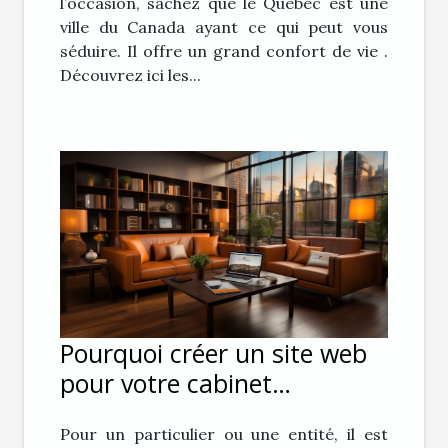
l’occasion, sachez que le Québec est une
ville du Canada ayant ce qui peut vous
séduire. Il offre un grand confort de vie .
Découvrez ici les...
Pourquoi créer un site web
pour votre cabinet
d’avocat ?
Pour un particulier ou une entité, il est