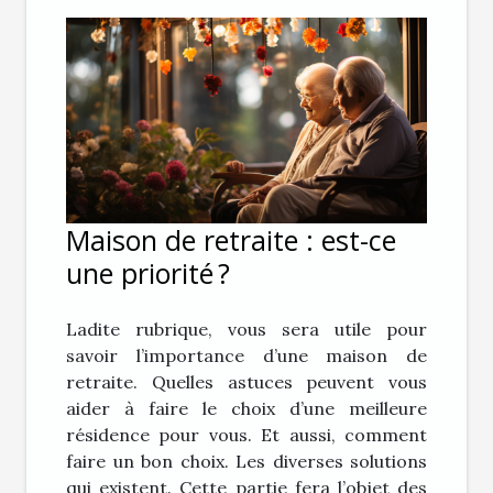
Maison de retraite : est-ce
une priorité ?
Ladite rubrique, vous sera utile pour
savoir l’importance d’une maison de
retraite. Quelles astuces peuvent vous
aider à faire le choix d’une meilleure
résidence pour vous. Et aussi, comment
faire un bon choix. Les diverses solutions
qui existent. Cette partie fera l’objet des