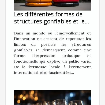
Les différentes formes de
structures gonflables et leur
impact sur le public
Dans un monde où l'émerveillement et
l'innovation ne cessent de repousser les
limites du possible, les structures
gonflables se démarquent comme une
forme d'expression artistique et
fonctionnelle qui captive un public varié.
De la kermesse locale à l'événement
international, elles fascinent les...