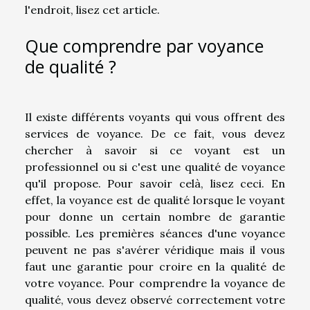
l'endroit, lisez cet article.
Que comprendre par voyance
de qualité ?
Il existe différents voyants qui vous offrent des
services de voyance. De ce fait, vous devez
chercher à savoir si ce voyant est un
professionnel ou si c'est une qualité de voyance
qu'il propose. Pour savoir celà,
lisez ceci
. En
effet, la voyance est de qualité lorsque le voyant
pour donne un certain nombre de garantie
possible. Les premières séances d'une voyance
peuvent ne pas s'avérer véridique mais il vous
faut une garantie pour croire en la qualité de
votre voyance. Pour comprendre la voyance de
qualité, vous devez observé correctement votre