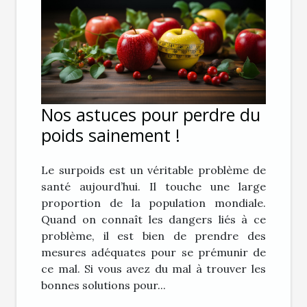
Nos astuces pour perdre du
poids sainement !
Le surpoids est un véritable problème de
santé aujourd’hui. Il touche une large
proportion de la population mondiale.
Quand on connaît les dangers liés à ce
problème, il est bien de prendre des
mesures adéquates pour se prémunir de
ce mal. Si vous avez du mal à trouver les
bonnes solutions pour...