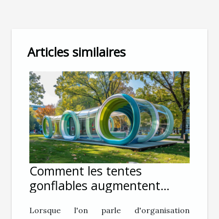
Articles similaires
Comment les tentes
gonflables augmentent
l'impact visuel lors
Lorsque l'on parle d'organisation
d'événements