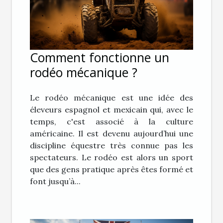
Comment fonctionne un
rodéo mécanique ?
Le rodéo mécanique est une idée des
éleveurs espagnol et mexicain qui, avec le
temps, c'est associé à la culture
américaine. Il est devenu aujourd’hui une
discipline équestre très connue pas les
spectateurs. Le rodéo est alors un sport
que des gens pratique après êtes formé et
font jusqu’à...