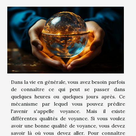
Dans la vie en générale, vous avez besoin parfois
de connaître ce qui peut se passer dans
quelques heures ou quelques jours après. Ce
mécanisme par lequel vous pouvez prédire
l'avenir s'appelle voyance. Mais il existe
différentes qualités de voyance. Si vous voulez
avoir une bonne qualité de voyance, vous devez
savoir là où vous devez aller. Pour connaître