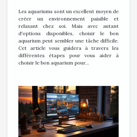
aquarium pour vous
Les aquariums sont un excellent moyen de
créer un environnement paisible et
relaxant chez soi. Mais avec autant
d'options disponibles, choisir le bon
aquarium peut sembler une tâche difficile.
Cet article vous guidera à travers les
différentes étapes pour vous aider à
choisir le bon aquarium pour...