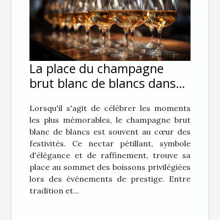
La place du champagne
brut blanc de blancs dans
les événements de prestige
Lorsqu'il s'agit de célébrer les moments
les plus mémorables, le champagne brut
blanc de blancs est souvent au cœur des
festivités. Ce nectar pétillant, symbole
d'élégance et de raffinement, trouve sa
place au sommet des boissons privilégiées
lors des événements de prestige. Entre
tradition et...