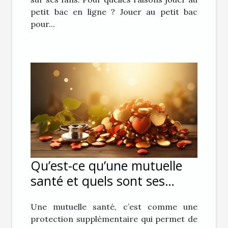
petit bac en ligne ? Jouer au petit bac
pour...
Qu’est-ce qu’une mutuelle
santé et quels sont ses
avantages ?
Une mutuelle santé, c’est comme une
protection supplémentaire qui permet de