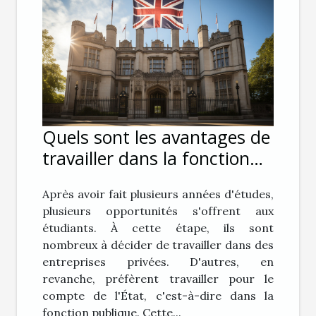
Quels sont les avantages de
travailler dans la fonction
publique ?
Après avoir fait plusieurs années d'études,
plusieurs opportunités s'offrent aux
étudiants. À cette étape, ils sont
nombreux à décider de travailler dans des
entreprises privées. D'autres, en
revanche, préfèrent travailler pour le
compte de l'État, c'est-à-dire dans la
fonction publique. Cette...