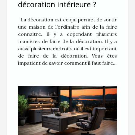
décoration intérieure ?
La décoration est ce qui permet de sortir
une maison de l’ordinaire afin de la faire
connaitre. Il y a cependant plusieurs
manières de faire de la décoration. Il y a
aussi plusieurs endroits où il est important
de faire de la décoration. Vous êtes
impatient de savoir comment il faut faire...