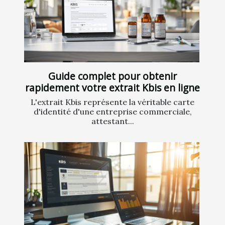
Guide complet pour obtenir
rapidement votre extrait Kbis en ligne
L'extrait Kbis représente la véritable carte
d'identité d'une entreprise commerciale,
attestant...