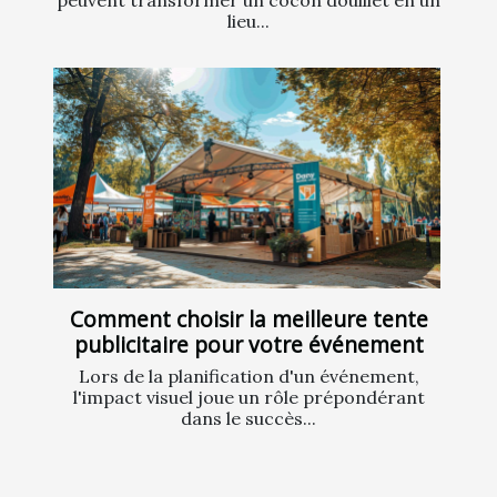
lieu...
Comment choisir la meilleure tente
publicitaire pour votre événement
Lors de la planification d'un événement,
l'impact visuel joue un rôle prépondérant
dans le succès...