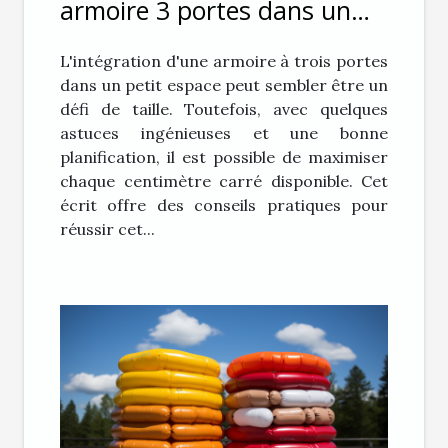
armoire 3 portes dans un
petit espace
L'intégration d'une armoire à trois portes
dans un petit espace peut sembler être un
défi de taille. Toutefois, avec quelques
astuces ingénieuses et une bonne
planification, il est possible de maximiser
chaque centimètre carré disponible. Cet
écrit offre des conseils pratiques pour
réussir cet...