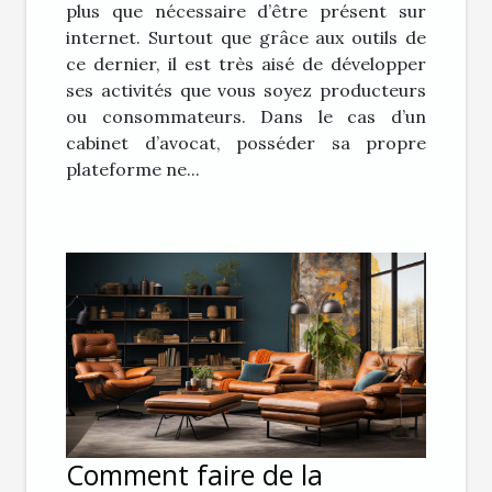
plus que nécessaire d’être présent sur
internet. Surtout que grâce aux outils de
ce dernier, il est très aisé de développer
ses activités que vous soyez producteurs
ou consommateurs. Dans le cas d’un
cabinet d’avocat, posséder sa propre
plateforme ne...
Comment faire de la