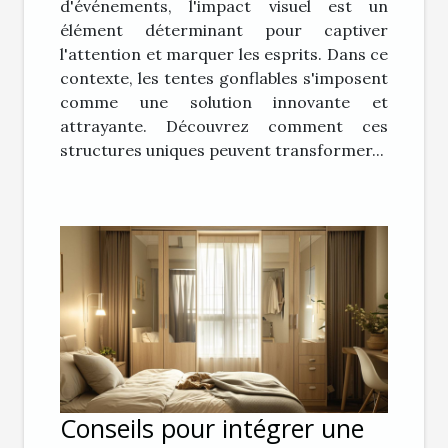
d'événements, l'impact visuel est un
élément déterminant pour captiver
l'attention et marquer les esprits. Dans ce
contexte, les tentes gonflables s'imposent
comme une solution innovante et
attrayante. Découvrez comment ces
structures uniques peuvent transformer...
Conseils pour intégrer une