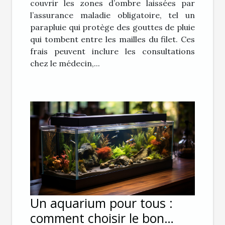
couvrir les zones d’ombre laissées par
l’assurance maladie obligatoire, tel un
parapluie qui protège des gouttes de pluie
qui tombent entre les mailles du filet. Ces
frais peuvent inclure les consultations
chez le médecin,...
Un aquarium pour tous :
comment choisir le bon