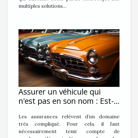
multiples solutions...
Assurer un véhicule qui
n'est pas en son nom : Est-
ce possible ?
Les assurances relèvent d’un domaine
très compliqué. Pour cela, il faut
nécessairement tenir compte de