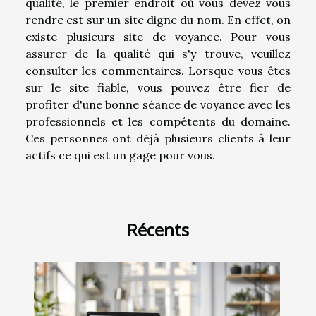
qualité, le premier endroit où vous devez vous
rendre est sur un site digne du nom. En effet, on
existe plusieurs site de voyance. Pour vous
assurer de la qualité qui s'y trouve, veuillez
consulter les commentaires. Lorsque vous êtes
sur le site fiable, vous pouvez être fier de
profiter d'une bonne séance de voyance avec les
professionnels et les compétents du domaine.
Ces personnes ont déjà plusieurs clients à leur
actifs ce qui est un gage pour vous.
Récents