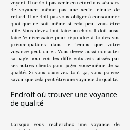
voyant. Il ne doit pas venir en retard aux séances
de voyance, même pas une seule minute de
retard. Il ne doit pas vous obliger à consommer
quoi que ce soit même si cela peut vous être
utile. Vous devez tout faire au choix. Il doit aussi
faire 'e nécessaire pour répondre à toutes vos
préoccupations dans le temps que votre
voyance peut durer. Vous devez aussi consulter
sa page pour voir les différents avis laissés par
ses autres clients pour juger vous-même de sa
qualité. Si vous observez tout ça, vous pouvez
savoir que celà peut être une voyance de qualité.
Endroit où trouver une voyance
de qualité
Lorsque vous recherchez une voyance de