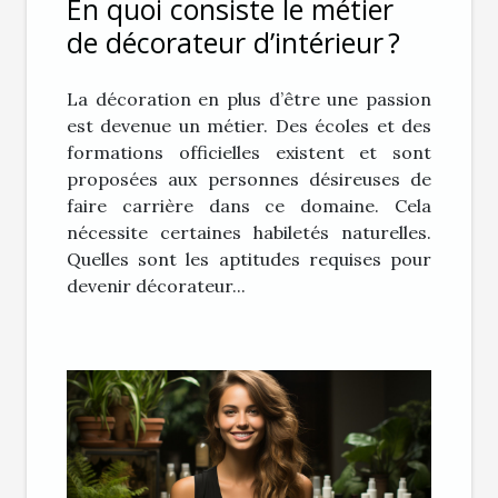
En quoi consiste le métier
de décorateur d’intérieur ?
La décoration en plus d’être une passion
est devenue un métier. Des écoles et des
formations officielles existent et sont
proposées aux personnes désireuses de
faire carrière dans ce domaine. Cela
nécessite certaines habiletés naturelles.
Quelles sont les aptitudes requises pour
devenir décorateur...