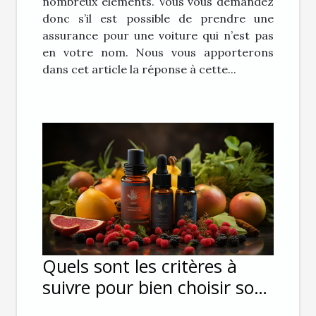
nombreux éléments. Vous vous demandez
donc s’il est possible de prendre une
assurance pour une voiture qui n’est pas
en votre nom. Nous vous apporterons
dans cet article la réponse à cette...
Quels sont les critères à
suivre pour bien choisir son
E-liquide pour sa cigarette