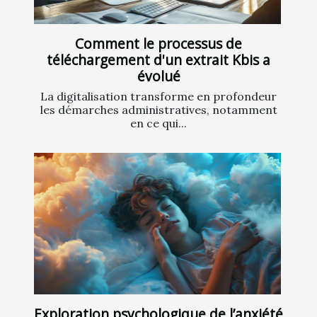
Comment le processus de
téléchargement d'un extrait Kbis a
évolué
La digitalisation transforme en profondeur
les démarches administratives, notamment
en ce qui...
Exploration psychologique de l’anxiété