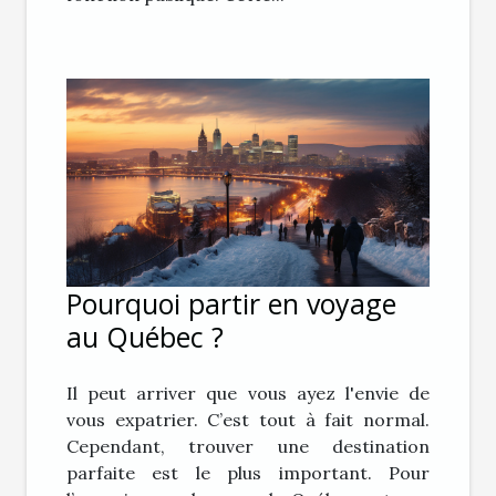
Pourquoi partir en voyage
au Québec ?
Il peut arriver que vous ayez l'envie de
vous expatrier. C’est tout à fait normal.
Cependant, trouver une destination
parfaite est le plus important. Pour