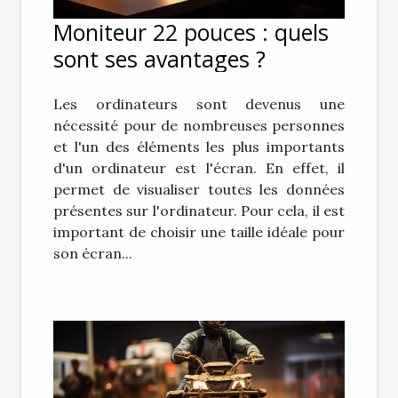
Moniteur 22 pouces : quels
sont ses avantages ?
Les ordinateurs sont devenus une
nécessité pour de nombreuses personnes
et l'un des éléments les plus importants
d'un ordinateur est l'écran. En effet, il
permet de visualiser toutes les données
présentes sur l'ordinateur. Pour cela, il est
important de choisir une taille idéale pour
son écran...