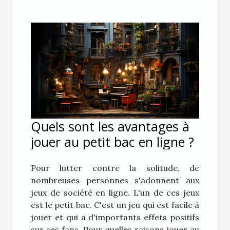
Quels sont les avantages à
jouer au petit bac en ligne ?
Pour lutter contre la solitude, de
nombreuses personnes s'adonnent aux
jeux de société en ligne. L'un de ces jeux
est le petit bac. C'est un jeu qui est facile à
jouer et qui a d'importants effets positifs
sur ses fans. Pour quelles raisons jouer au