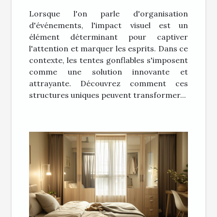
l'impact visuel lors
Lorsque l'on parle d'organisation
d'événements
d'événements, l'impact visuel est un
élément déterminant pour captiver
l'attention et marquer les esprits. Dans ce
contexte, les tentes gonflables s'imposent
comme une solution innovante et
attrayante. Découvrez comment ces
structures uniques peuvent transformer...