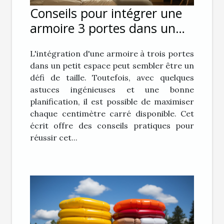
Conseils pour intégrer une
armoire 3 portes dans un
petit espace
L'intégration d'une armoire à trois portes
dans un petit espace peut sembler être un
défi de taille. Toutefois, avec quelques
astuces ingénieuses et une bonne
planification, il est possible de maximiser
chaque centimètre carré disponible. Cet
écrit offre des conseils pratiques pour
réussir cet...