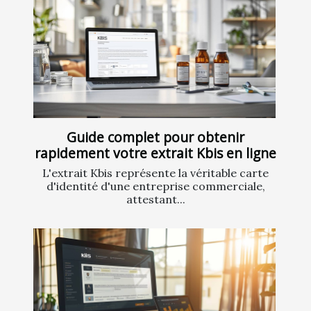
Guide complet pour obtenir
rapidement votre extrait Kbis en ligne
L'extrait Kbis représente la véritable carte
d'identité d'une entreprise commerciale,
attestant...