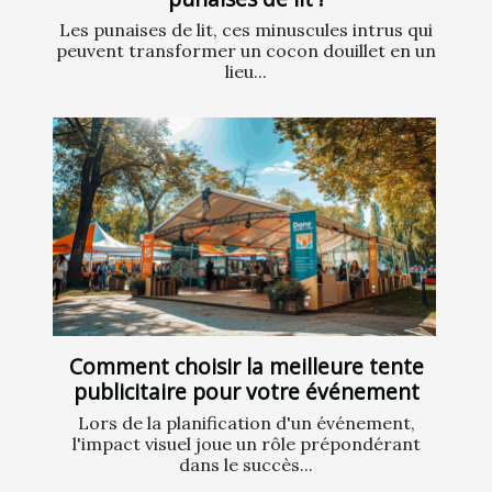
Les punaises de lit, ces minuscules intrus qui
peuvent transformer un cocon douillet en un
lieu...
Comment choisir la meilleure tente
publicitaire pour votre événement
Lors de la planification d'un événement,
l'impact visuel joue un rôle prépondérant
dans le succès...