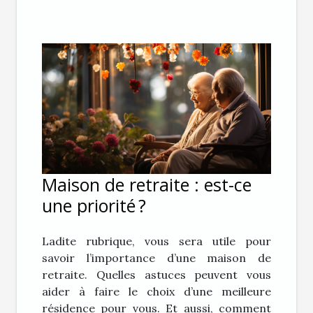
Maison de retraite : est-ce
une priorité ?
Ladite rubrique, vous sera utile pour
savoir l’importance d’une maison de
retraite. Quelles astuces peuvent vous
aider à faire le choix d’une meilleure
résidence pour vous. Et aussi, comment