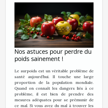
Nos astuces pour perdre du
poids sainement !
Le surpoids est un véritable problème de
santé aujourd’hui. Il touche une large
proportion de la population mondiale.
Quand on connaît les dangers liés à ce
problème, il est bien de prendre des
mesures adéquates pour se prémunir de
ce mal. Si vous avez du mal à trouver les