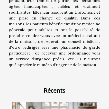
pendant leur temps de garde, les personnes
âgées handicapées ; faibles et vraiment
souffrantes. Elles leur assurent un traitement et
une prise en charge de qualité. Dans ces
maisons, les patients bénéficient d'une médecine
générale pour adultes et ont la possibilité de
prendre rendez-vous avec un médecin traitant
de la maison ; de recevoir un conseil médical ;
d'être redirigés vers une pharmacie de garde
particulière ; de recevoir une ordonnance vers
un service d'urgence précis, etc. Ils n'auront
qu'à appeler le numéro d'urgence de la maison.
Récents