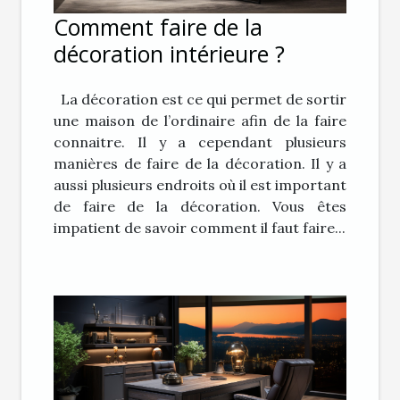
Comment faire de la
décoration intérieure ?
La décoration est ce qui permet de sortir
une maison de l’ordinaire afin de la faire
connaitre. Il y a cependant plusieurs
manières de faire de la décoration. Il y a
aussi plusieurs endroits où il est important
de faire de la décoration. Vous êtes
impatient de savoir comment il faut faire...