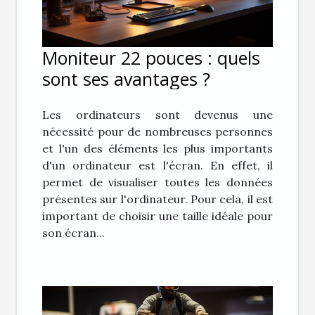
Moniteur 22 pouces : quels
sont ses avantages ?
Les ordinateurs sont devenus une
nécessité pour de nombreuses personnes
et l'un des éléments les plus importants
d'un ordinateur est l'écran. En effet, il
permet de visualiser toutes les données
présentes sur l'ordinateur. Pour cela, il est
important de choisir une taille idéale pour
son écran...