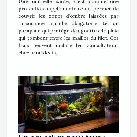
Une mutuelle santé, c’est comme une
protection supplémentaire qui permet de
couvrir les zones d’ombre laissées par
l’assurance maladie obligatoire, tel un
parapluie qui protège des gouttes de pluie
qui tombent entre les mailles du filet. Ces
frais peuvent inclure les consultations
chez le médecin,...