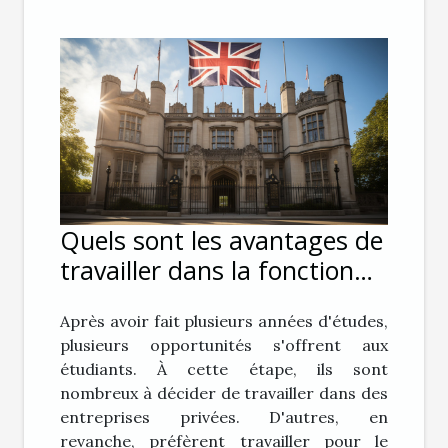
Quels sont les avantages de
travailler dans la fonction
publique ?
Après avoir fait plusieurs années d'études,
plusieurs opportunités s'offrent aux
étudiants. À cette étape, ils sont
nombreux à décider de travailler dans des
entreprises privées. D'autres, en
revanche, préfèrent travailler pour le