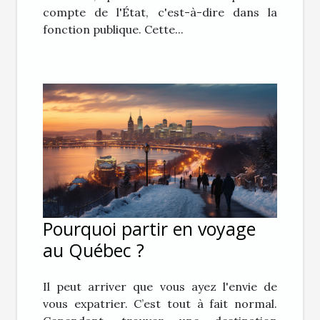
compte de l'État, c'est-à-dire dans la
fonction publique. Cette...
Pourquoi partir en voyage
au Québec ?
Il peut arriver que vous ayez l'envie de
vous expatrier. C’est tout à fait normal.