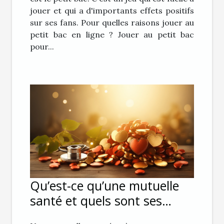
jouer et qui a d'importants effets positifs
sur ses fans. Pour quelles raisons jouer au
petit bac en ligne ? Jouer au petit bac
pour...
Qu’est-ce qu’une mutuelle
santé et quels sont ses
avantages ?