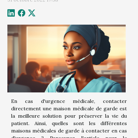
En cas d'urgence médicale, contacter
directement une maison médicale de garde est
la meilleure solution pour préserver la vie du
patient. Ainsi, quelles sont les différentes
maisons médicales de garde à contacter en cas
d'urgence ? Parcourez l'article pour le