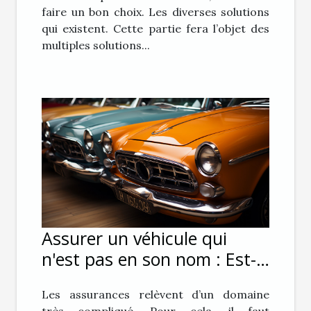
faire un bon choix. Les diverses solutions
qui existent. Cette partie fera l’objet des
multiples solutions...
Assurer un véhicule qui
n'est pas en son nom : Est-
ce possible ?
Les assurances relèvent d’un domaine