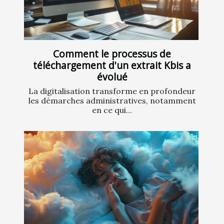
Comment le processus de
téléchargement d'un extrait Kbis a
évolué
La digitalisation transforme en profondeur
les démarches administratives, notamment
en ce qui...