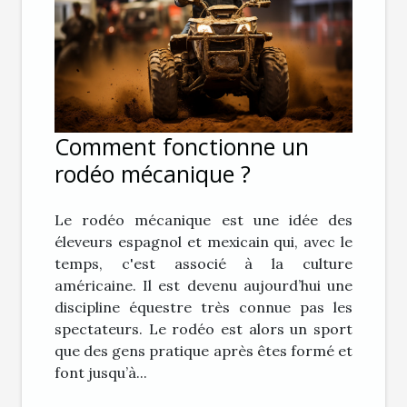
Comment fonctionne un
rodéo mécanique ?
Le rodéo mécanique est une idée des
éleveurs espagnol et mexicain qui, avec le
temps, c'est associé à la culture
américaine. Il est devenu aujourd’hui une
discipline équestre très connue pas les
spectateurs. Le rodéo est alors un sport
que des gens pratique après êtes formé et
font jusqu’à...