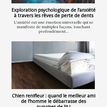
Exploration psychologique de l’anxiété
à travers les rêves de perte de dents
L'anxiété est une émotion universelle qui se
manifeste de multiples façons, touchant
profondément...
Chien renifleur : quand le meilleur ami
de l’homme le débarrasse des
punaises de lit !