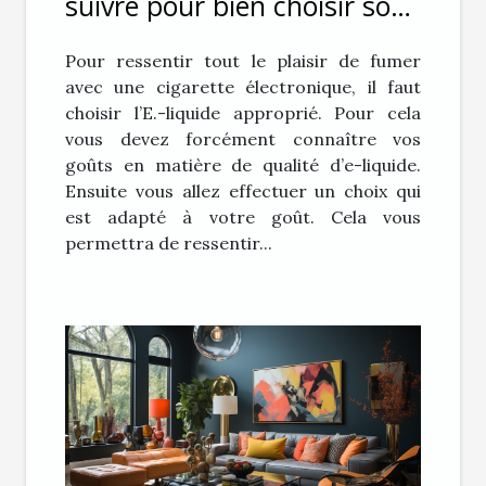
suivre pour bien choisir son
E-liquide pour sa cigarette
Pour ressentir tout le plaisir de fumer
électronique ?
avec une cigarette électronique, il faut
choisir l’E.-liquide approprié. Pour cela
vous devez forcément connaître vos
goûts en matière de qualité d’e-liquide.
Ensuite vous allez effectuer un choix qui
est adapté à votre goût. Cela vous
permettra de ressentir...