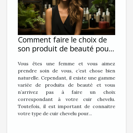
Comment faire le choix de
son produit de beauté pour
ses cheveux ?
Vous êtes une femme et vous aimez
prendre soin de vous, c’est chose bien
naturelle. Cependant, il existe une gamme
variée de produits de beauté et vous
n’arrivez pas à faire un choix
correspondant à votre cuir chevelu.
Toutefois, il est important de connaitre
votre type de cuir chevelu pour...