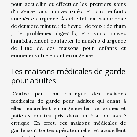
pour accueillir et effectuer les premiers soins
d'urgence aux nouveau-nés et aux enfants
amenés en urgence. À cet effet, en cas de crise
de dernière minute ; de fièvre ; de toux ; de rhum
; de problèmes digestifs, etc. vous pouvez
immédiatement contacter le numéro d'urgence
de l'une de ces maisons pour enfants et
emmener votre enfant en urgence.
Les maisons médicales de garde
pour adultes
D'autre part, on distingue des maisons
médicales de garde pour adultes qui quant à
elles, accueillent en urgence les personnes et
patients adultes pris dans un état de santé
critique. En effet, ces maisons médicales de
garde sont toutes opérationnelles et accueillent