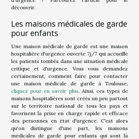
découvrir.
Les maisons médicales de garde
pour enfants
Une maison médicale de garde est une maison
hospitalière d'urgence ouverte 7j/7 qui accueille
les patients tombés dans une situation médicale
critique et d'urgence. Vous vous demandez
certainement, comment faire pour contacter
une maison médicale de garde à Toulouse,
cliquez pour en savoir plus
. Ainsi, ces types de
maisons hospitalières sont créés un peu partout
sur le territoire national de tous les pays et
favorisent la prise en charge rapide et efficace
des personnes en état d'urgence. C'est alors
qu'on distingue d'une part, les maisons
médicales de garde pour enfants qui sont là