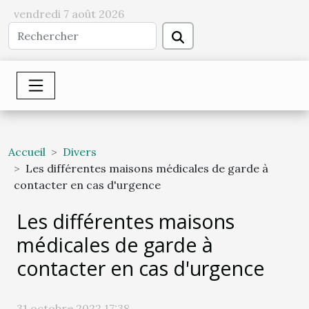
vendredi 7 août 2026
Accueil
Divers
Les différentes maisons médicales de garde à
contacter en cas d'urgence
Les différentes maisons
médicales de garde à
contacter en cas d'urgence
31 octobre 2022 17:38