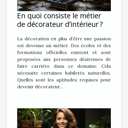
En quoi consiste le métier
de décorateur d’intérieur ?
La décoration en plus d’être une passion
est devenue un métier. Des écoles et des
formations officielles existent et sont
proposées aux personnes désireuses de
faire carrière dans ce domaine. Cela
nécessite certaines habiletés naturelles.
Quelles sont les aptitudes requises pour
devenir décorateur...