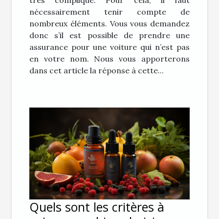
très compliqué. Pour cela, il faut
nécessairement tenir compte de
nombreux éléments. Vous vous demandez
donc s’il est possible de prendre une
assurance pour une voiture qui n’est pas
en votre nom. Nous vous apporterons
dans cet article la réponse à cette...
Quels sont les critères à