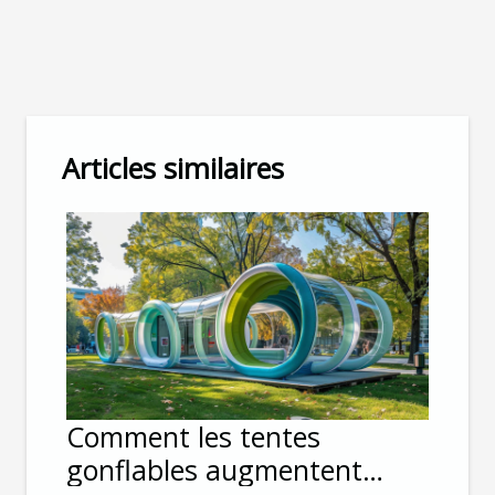
Articles similaires
Comment les tentes
gonflables augmentent