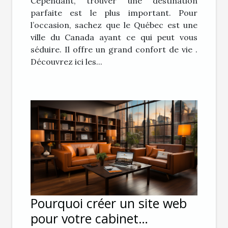
Cependant, trouver une destination
parfaite est le plus important. Pour
l’occasion, sachez que le Québec est une
ville du Canada ayant ce qui peut vous
séduire. Il offre un grand confort de vie .
Découvrez ici les...
Pourquoi créer un site web
pour votre cabinet