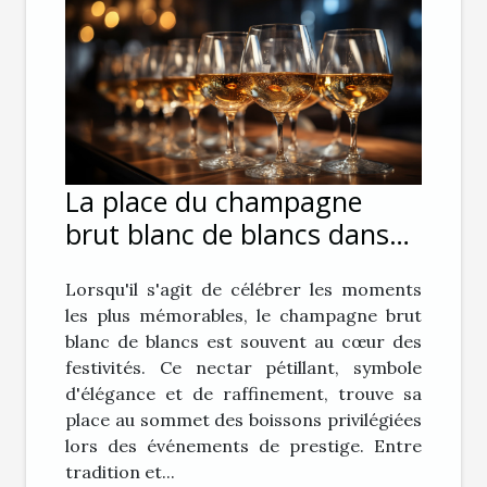
La place du champagne
brut blanc de blancs dans
les événements de prestige
Lorsqu'il s'agit de célébrer les moments
les plus mémorables, le champagne brut
blanc de blancs est souvent au cœur des
festivités. Ce nectar pétillant, symbole
d'élégance et de raffinement, trouve sa
place au sommet des boissons privilégiées
lors des événements de prestige. Entre
tradition et...