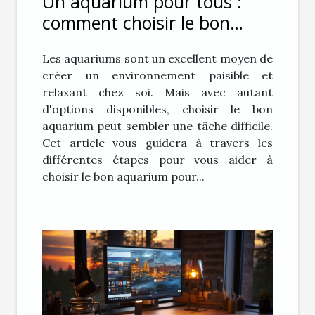
Un aquarium pour tous :
comment choisir le bon
aquarium pour vous
Les aquariums sont un excellent moyen de
créer un environnement paisible et
relaxant chez soi. Mais avec autant
d'options disponibles, choisir le bon
aquarium peut sembler une tâche difficile.
Cet article vous guidera à travers les
différentes étapes pour vous aider à
choisir le bon aquarium pour...