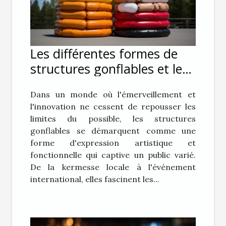
Les différentes formes de
structures gonflables et leur
impact sur le public
Dans un monde où l'émerveillement et
l'innovation ne cessent de repousser les
limites du possible, les structures
gonflables se démarquent comme une
forme d'expression artistique et
fonctionnelle qui captive un public varié.
De la kermesse locale à l'événement
international, elles fascinent les...