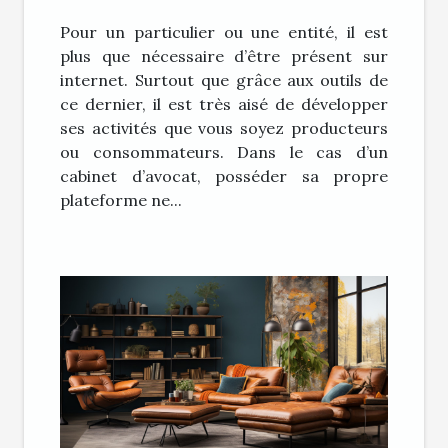
d’avocat ?
Pour un particulier ou une entité, il est
plus que nécessaire d’être présent sur
internet. Surtout que grâce aux outils de
ce dernier, il est très aisé de développer
ses activités que vous soyez producteurs
ou consommateurs. Dans le cas d’un
cabinet d’avocat, posséder sa propre
plateforme ne...