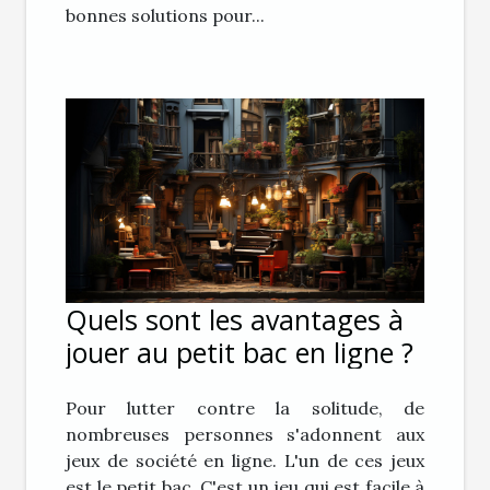
bonnes solutions pour...
Quels sont les avantages à
jouer au petit bac en ligne ?
Pour lutter contre la solitude, de
nombreuses personnes s'adonnent aux
jeux de société en ligne. L'un de ces jeux
est le petit bac. C'est un jeu qui est facile à