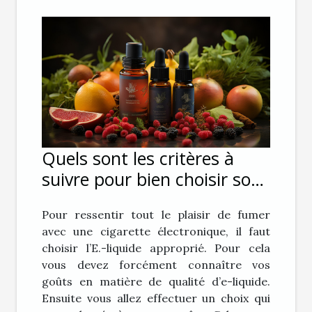
Quels sont les critères à
suivre pour bien choisir son
E-liquide pour sa cigarette
Pour ressentir tout le plaisir de fumer
électronique ?
avec une cigarette électronique, il faut
choisir l’E.-liquide approprié. Pour cela
vous devez forcément connaître vos
goûts en matière de qualité d’e-liquide.
Ensuite vous allez effectuer un choix qui