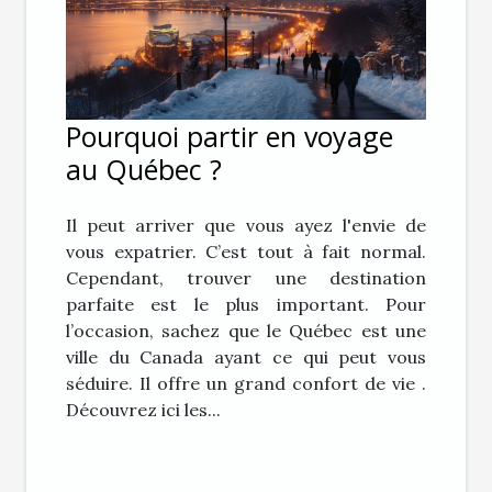
Pourquoi partir en voyage
au Québec ?
Il peut arriver que vous ayez l'envie de
vous expatrier. C’est tout à fait normal.
Cependant, trouver une destination
parfaite est le plus important. Pour
l’occasion, sachez que le Québec est une
ville du Canada ayant ce qui peut vous
séduire. Il offre un grand confort de vie .
Découvrez ici les...