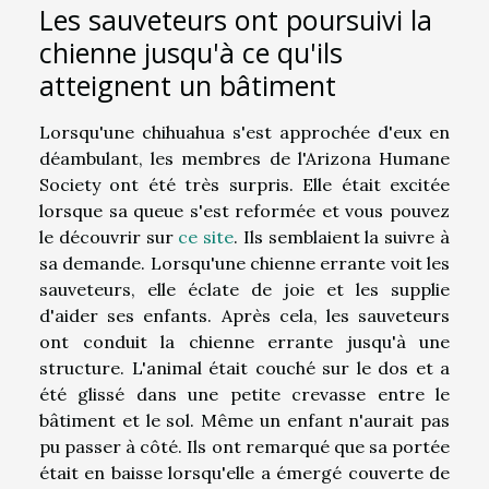
Les sauveteurs ont poursuivi la
chienne jusqu'à ce qu'ils
atteignent un bâtiment
Lorsqu'une chihuahua s'est approchée d'eux en
déambulant, les membres de l'Arizona Humane
Society ont été très surpris. Elle était excitée
lorsque sa queue s'est reformée et vous pouvez
le découvrir sur
ce site
. Ils semblaient la suivre à
sa demande. Lorsqu'une chienne errante voit les
sauveteurs, elle éclate de joie et les supplie
d'aider ses enfants. Après cela, les sauveteurs
ont conduit la chienne errante jusqu'à une
structure. L'animal était couché sur le dos et a
été glissé dans une petite crevasse entre le
bâtiment et le sol. Même un enfant n'aurait pas
pu passer à côté. Ils ont remarqué que sa portée
était en baisse lorsqu'elle a émergé couverte de