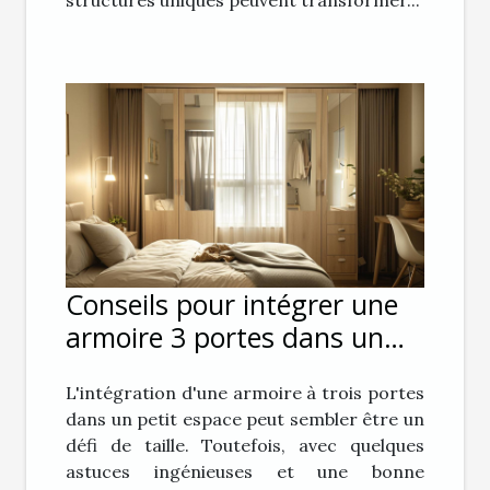
Conseils pour intégrer une
armoire 3 portes dans un
petit espace
L'intégration d'une armoire à trois portes
dans un petit espace peut sembler être un
défi de taille. Toutefois, avec quelques
astuces ingénieuses et une bonne