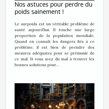
Nos astuces pour perdre du
poids sainement !
Le surpoids est un véritable problème de
santé aujourd’hui. Il touche une large
proportion de la population mondiale.
Quand on connaît les dangers liés à ce
problème, il est bien de prendre des
mesures adéquates pour se prémunir de
ce mal. Si vous avez du mal à trouver les
bonnes solutions pour...