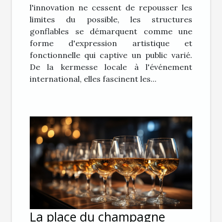
l'innovation ne cessent de repousser les
limites du possible, les structures
gonflables se démarquent comme une
forme d'expression artistique et
fonctionnelle qui captive un public varié.
De la kermesse locale à l'événement
international, elles fascinent les...
La place du champagne