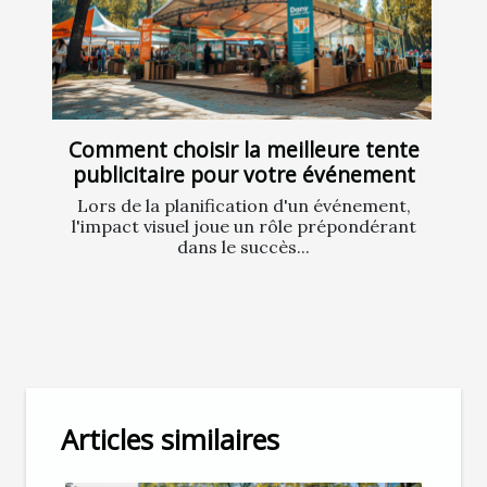
Comment choisir la meilleure tente
publicitaire pour votre événement
Lors de la planification d'un événement,
l'impact visuel joue un rôle prépondérant
dans le succès...
Articles similaires