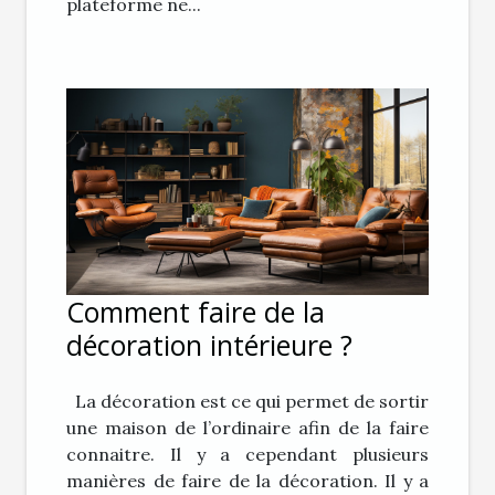
plateforme ne...
Comment faire de la
décoration intérieure ?
La décoration est ce qui permet de sortir
une maison de l’ordinaire afin de la faire
connaitre. Il y a cependant plusieurs
manières de faire de la décoration. Il y a