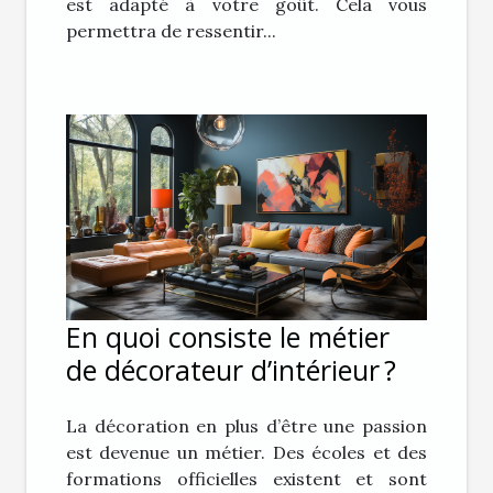
est adapté à votre goût. Cela vous
permettra de ressentir...
En quoi consiste le métier
de décorateur d’intérieur ?
La décoration en plus d’être une passion
est devenue un métier. Des écoles et des
formations officielles existent et sont