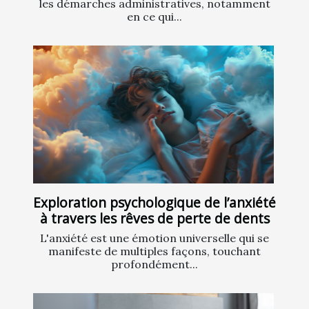
les démarches administratives, notamment
en ce qui...
Exploration psychologique de l’anxiété
à travers les rêves de perte de dents
L'anxiété est une émotion universelle qui se
manifeste de multiples façons, touchant
profondément...