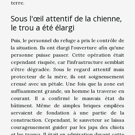
terre.
Sous l'œil attentif de la chienne,
le trou a été élargi
Puis, le personnel du refuge a pris le contrôle de
la situation. Ils ont élargi l'ouverture afin qu'une
personne puisse passer. Cette opération était
cependant risquée, car l'infrastructure semblait
s'être dégradée. Sous le regard attentif mais
protecteur de la mère, ils ont soigneusement
creusé avec un pétale. Une fois que la zone est
suffisamment grande, un homme la traverse en
courant. Il a confirmé le mauvais état du
bâtiment. Même de simples briques empilées
servaient de fondation à une partie de la
construction. Cependant, le sauveteur se laissa
courageusement guider par les japs des chiots
et les trouva. Il était en admiration devant cette