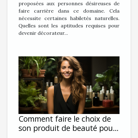
proposées aux personnes désireuses de
faire carrière dans ce domaine. Cela
nécessite certaines habiletés naturelles.
Quelles sont les aptitudes requises pour
devenir décorateur...
Comment faire le choix de
son produit de beauté pour
ses cheveux ?