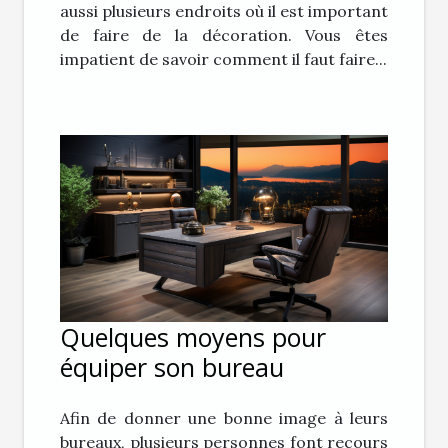
aussi plusieurs endroits où il est important
de faire de la décoration. Vous êtes
impatient de savoir comment il faut faire...
Quelques moyens pour
équiper son bureau
Afin de donner une bonne image à leurs
bureaux, plusieurs personnes font recours