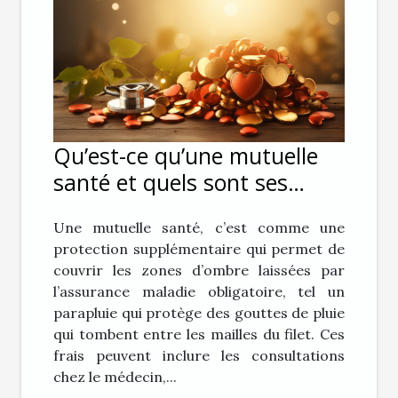
Qu’est-ce qu’une mutuelle
santé et quels sont ses
avantages ?
Une mutuelle santé, c’est comme une
protection supplémentaire qui permet de
couvrir les zones d’ombre laissées par
l’assurance maladie obligatoire, tel un
parapluie qui protège des gouttes de pluie
qui tombent entre les mailles du filet. Ces
frais peuvent inclure les consultations
chez le médecin,...