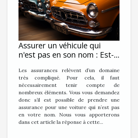
Assurer un véhicule qui
n'est pas en son nom : Est-
ce possible ?
Les assurances relèvent d’un domaine
très compliqué. Pour cela, il faut
nécessairement tenir compte de
nombreux éléments. Vous vous demandez
donc s’il est possible de prendre une
assurance pour une voiture qui n’est pas
en votre nom. Nous vous apporterons
dans cet article la réponse à cette...