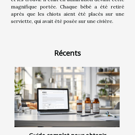
magnifique portée. Chaque bébé a été retiré
après que les chiots aient été placés sur une
serviette, qui avait été posée sur une civière.
Récents