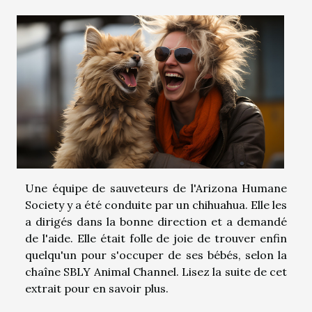
Une équipe de sauveteurs de l'Arizona Humane
Society y a été conduite par un chihuahua. Elle les
a dirigés dans la bonne direction et a demandé
de l'aide. Elle était folle de joie de trouver enfin
quelqu'un pour s'occuper de ses bébés, selon la
chaîne SBLY Animal Channel. Lisez la suite de cet
extrait pour en savoir plus.