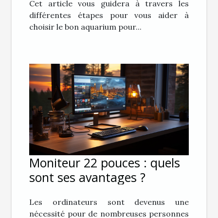
Cet article vous guidera à travers les
différentes étapes pour vous aider à
choisir le bon aquarium pour...
Moniteur 22 pouces : quels
sont ses avantages ?
Les ordinateurs sont devenus une
nécessité pour de nombreuses personnes