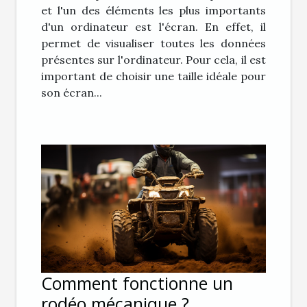
et l'un des éléments les plus importants
d'un ordinateur est l'écran. En effet, il
permet de visualiser toutes les données
présentes sur l'ordinateur. Pour cela, il est
important de choisir une taille idéale pour
son écran...
Comment fonctionne un
rodéo mécanique ?