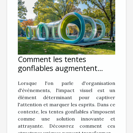
Comment les tentes
gonflables augmentent
l'impact visuel lors
Lorsque l'on parle d'organisation
d'événements
d'événements, l'impact visuel est un
élément déterminant pour captiver
l'attention et marquer les esprits. Dans ce
contexte, les tentes gonflables s'imposent
comme une solution innovante et
attrayante. Découvrez comment ces
structures uniques peuvent transformer...