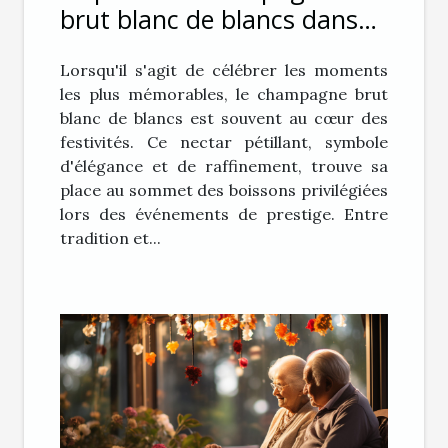
brut blanc de blancs dans
les événements de prestige
Lorsqu'il s'agit de célébrer les moments
les plus mémorables, le champagne brut
blanc de blancs est souvent au cœur des
festivités. Ce nectar pétillant, symbole
d'élégance et de raffinement, trouve sa
place au sommet des boissons privilégiées
lors des événements de prestige. Entre
tradition et...