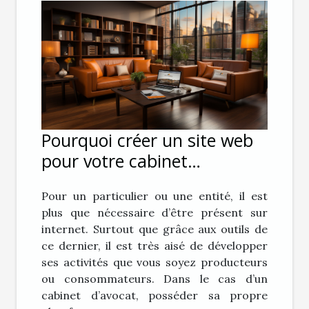
Pourquoi créer un site web
pour votre cabinet
d’avocat ?
Pour un particulier ou une entité, il est
plus que nécessaire d’être présent sur
internet. Surtout que grâce aux outils de
ce dernier, il est très aisé de développer
ses activités que vous soyez producteurs
ou consommateurs. Dans le cas d’un
cabinet d’avocat, posséder sa propre