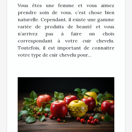
Vous êtes une femme et vous aimez
prendre soin de vous, c’est chose bien
naturelle. Cependant, il existe une gamme
variée de produits de beauté et vous
n’arrivez pas à faire un choix
correspondant à votre cuir chevelu.
Toutefois, il est important de connaitre
votre type de cuir chevelu pour...