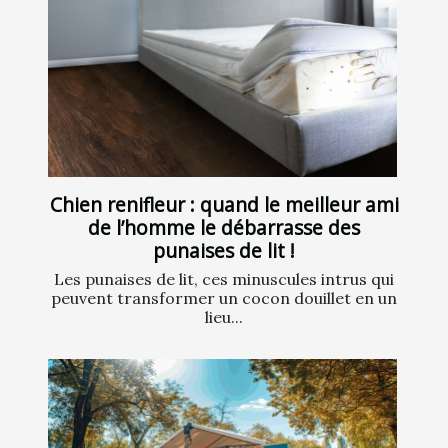
Chien renifleur : quand le meilleur ami
de l’homme le débarrasse des
punaises de lit !
Les punaises de lit, ces minuscules intrus qui
peuvent transformer un cocon douillet en un
lieu...