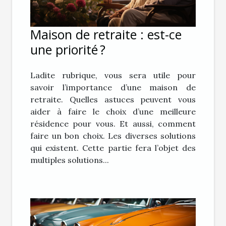
Maison de retraite : est-ce
une priorité ?
Ladite rubrique, vous sera utile pour
savoir l’importance d’une maison de
retraite. Quelles astuces peuvent vous
aider à faire le choix d’une meilleure
résidence pour vous. Et aussi, comment
faire un bon choix. Les diverses solutions
qui existent. Cette partie fera l’objet des
multiples solutions...