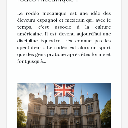
Le rodéo mécanique est une idée des
éleveurs espagnol et mexicain qui, avec le
temps, c'est associé à la culture
américaine. Il est devenu aujourd’hui une
discipline équestre très connue pas les
spectateurs. Le rodéo est alors un sport
que des gens pratique après êtes formé et
font jusqu’à...