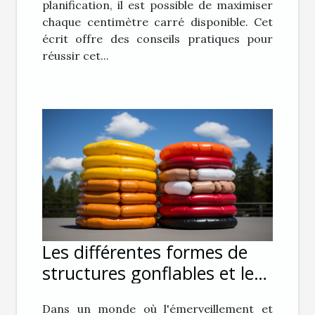
planification, il est possible de maximiser
chaque centimètre carré disponible. Cet
écrit offre des conseils pratiques pour
réussir cet...
Les différentes formes de
structures gonflables et leur
impact sur le public
Dans un monde où l'émerveillement et