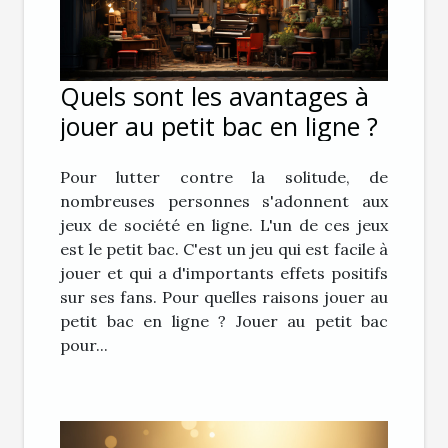
Quels sont les avantages à
jouer au petit bac en ligne ?
Pour lutter contre la solitude, de
nombreuses personnes s'adonnent aux
jeux de société en ligne. L'un de ces jeux
est le petit bac. C'est un jeu qui est facile à
jouer et qui a d'importants effets positifs
sur ses fans. Pour quelles raisons jouer au
petit bac en ligne ? Jouer au petit bac
pour...