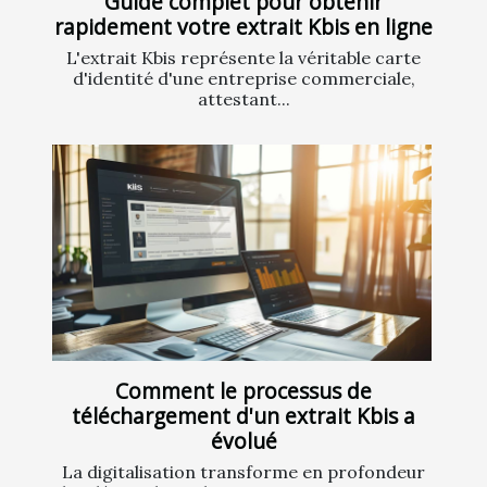
Guide complet pour obtenir
rapidement votre extrait Kbis en ligne
L'extrait Kbis représente la véritable carte
d'identité d'une entreprise commerciale,
attestant...
Comment le processus de
téléchargement d'un extrait Kbis a
évolué
La digitalisation transforme en profondeur