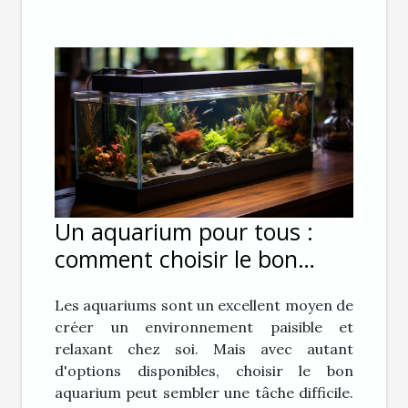
Un aquarium pour tous :
comment choisir le bon
aquarium pour vous
Les aquariums sont un excellent moyen de
créer un environnement paisible et
relaxant chez soi. Mais avec autant
d'options disponibles, choisir le bon
aquarium peut sembler une tâche difficile.