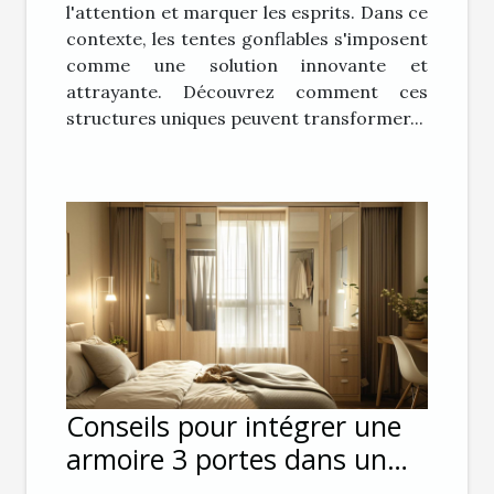
l'attention et marquer les esprits. Dans ce
contexte, les tentes gonflables s'imposent
comme une solution innovante et
attrayante. Découvrez comment ces
structures uniques peuvent transformer...
Conseils pour intégrer une
armoire 3 portes dans un
petit espace