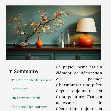
Le papier peint est un
Sommaire
élément de décoration
qui permet
Tenez compte de l’espace
d’harmoniser une pièce
Combinez
depuis toujours en lieu
d’une peinture. C’est un
Un entretien facile
accessoire de
Choisissez les couleurs
décoration toujours en