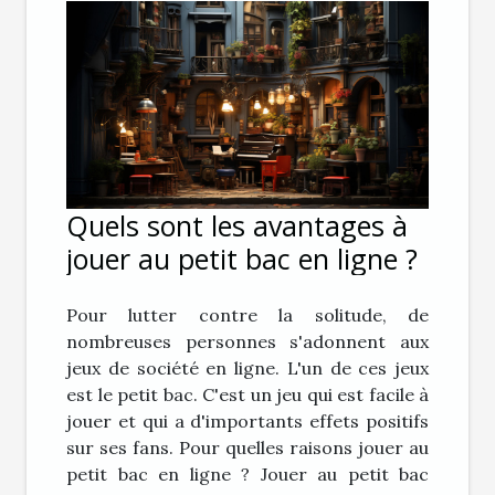
Quels sont les avantages à
jouer au petit bac en ligne ?
Pour lutter contre la solitude, de
nombreuses personnes s'adonnent aux
jeux de société en ligne. L'un de ces jeux
est le petit bac. C'est un jeu qui est facile à
jouer et qui a d'importants effets positifs
sur ses fans. Pour quelles raisons jouer au
petit bac en ligne ? Jouer au petit bac