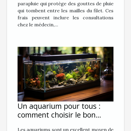
parapluie qui protège des gouttes de pluie
qui tombent entre les mailles du filet. Ces
frais peuvent inclure les consultations
chez le médecin,...
Un aquarium pour tous :
comment choisir le bon
aquarium pour vous
Les aquariums sont un excellent moyen de