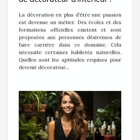
La décoration en plus d’être une passion
est devenue un métier. Des écoles et des
formations officielles existent et sont
proposées aux personnes désireuses de
faire carrière dans ce domaine. Cela
nécessite certaines habiletés naturelles.
Quelles sont les aptitudes requises pour
devenir décorateur...