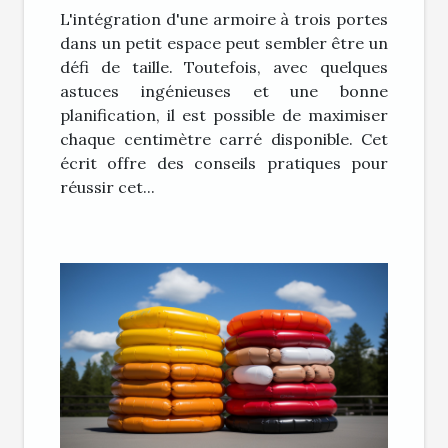
L'intégration d'une armoire à trois portes
dans un petit espace peut sembler être un
défi de taille. Toutefois, avec quelques
astuces ingénieuses et une bonne
planification, il est possible de maximiser
chaque centimètre carré disponible. Cet
écrit offre des conseils pratiques pour
réussir cet...