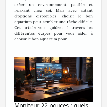
créer un environnement paisible et
relaxant chez soi. Mais avec autant
d'options disponibles, choisir le bon
aquarium peut sembler une tâche difficile.
Cet article vous guidera à travers les
différentes étapes pour vous aider à
choisir le bon aquarium pour...
Moniteur 22 pouces : quels