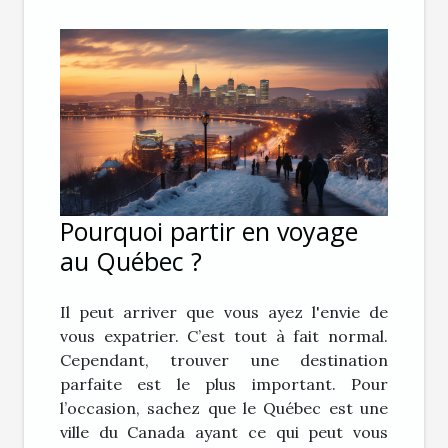
Pourquoi partir en voyage
au Québec ?
Il peut arriver que vous ayez l'envie de
vous expatrier. C’est tout à fait normal.
Cependant, trouver une destination
parfaite est le plus important. Pour
l’occasion, sachez que le Québec est une
ville du Canada ayant ce qui peut vous