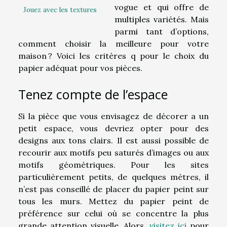
vogue et qui offre de
Jouez avec les textures
multiples variétés. Mais
parmi tant d’options,
comment choisir la meilleure pour votre
maison ? Voici les critères q pour le choix du
papier adéquat pour vos pièces.
Tenez compte de l’espace
Si la pièce que vous envisagez de décorer a un
petit espace, vous devriez opter pour des
designs aux tons clairs. Il est aussi possible de
recourir aux motifs peu saturés d’images ou aux
motifs géométriques. Pour les sites
particulièrement petits, de quelques mètres, il
n’est pas conseillé de placer du papier peint sur
tous les murs. Mettez du papier peint de
préférence sur celui où se concentre la plus
grande attention visuelle. Alors,
visitez ici
pour