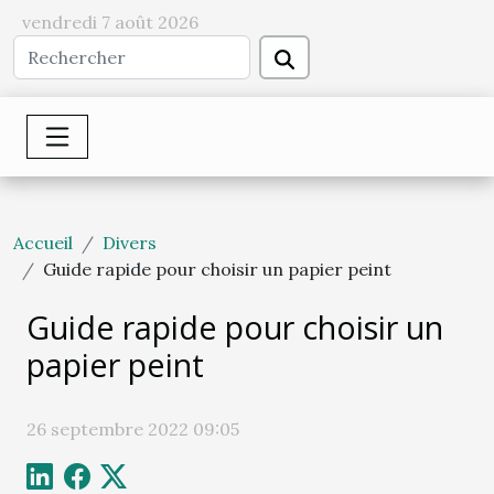
vendredi 7 août 2026
Accueil
Divers
Guide rapide pour choisir un papier peint
Guide rapide pour choisir un
papier peint
26 septembre 2022 09:05