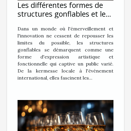
Les différentes formes de
structures gonflables et leur
impact sur le public
Dans un monde où l'émerveillement et
l'innovation ne cessent de repousser les
limites du possible, les structures
gonflables se démarquent comme une
forme d'expression artistique et
fonctionnelle qui captive un public varié.
De la kermesse locale à l'événement
international, elles fascinent les...