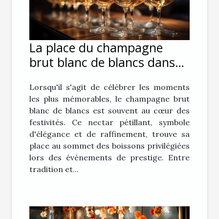
La place du champagne
brut blanc de blancs dans
les événements de prestige
Lorsqu'il s'agit de célébrer les moments
les plus mémorables, le champagne brut
blanc de blancs est souvent au cœur des
festivités. Ce nectar pétillant, symbole
d'élégance et de raffinement, trouve sa
place au sommet des boissons privilégiées
lors des événements de prestige. Entre
tradition et...