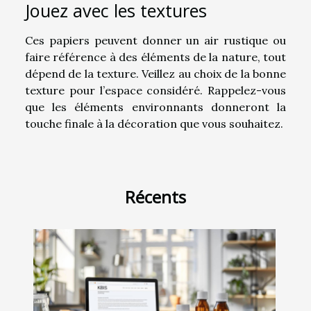
Jouez avec les textures
Ces papiers peuvent donner un air rustique ou
faire référence à des éléments de la nature, tout
dépend de la texture. Veillez au choix de la bonne
texture pour l’espace considéré. Rappelez-vous
que les éléments environnants donneront la
touche finale à la décoration que vous souhaitez.
Récents