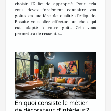
choisir l’E.-liquide approprié. Pour cela
vous devez forcément connaître vos
goûts en matière de qualité d’e-liquide.
Ensuite vous allez effectuer un choix qui
est adapté à votre goût. Cela vous
permettra de ressentir...
En quoi consiste le métier
de décorateur d’intérieur ?