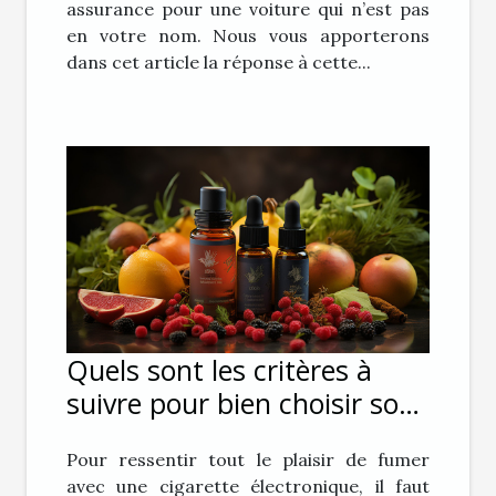
assurance pour une voiture qui n’est pas
en votre nom. Nous vous apporterons
dans cet article la réponse à cette...
Quels sont les critères à
suivre pour bien choisir son
E-liquide pour sa cigarette
Pour ressentir tout le plaisir de fumer
électronique ?
avec une cigarette électronique, il faut