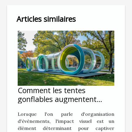
Articles similaires
Comment les tentes
gonflables augmentent
l'impact visuel lors
Lorsque l'on parle d'organisation
d'événements
d'événements, l'impact visuel est un
élément déterminant pour captiver