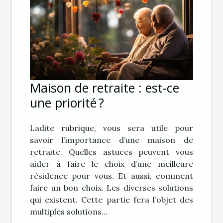
Maison de retraite : est-ce
une priorité ?
Ladite rubrique, vous sera utile pour
savoir l’importance d’une maison de
retraite. Quelles astuces peuvent vous
aider à faire le choix d’une meilleure
résidence pour vous. Et aussi, comment
faire un bon choix. Les diverses solutions
qui existent. Cette partie fera l’objet des
multiples solutions...