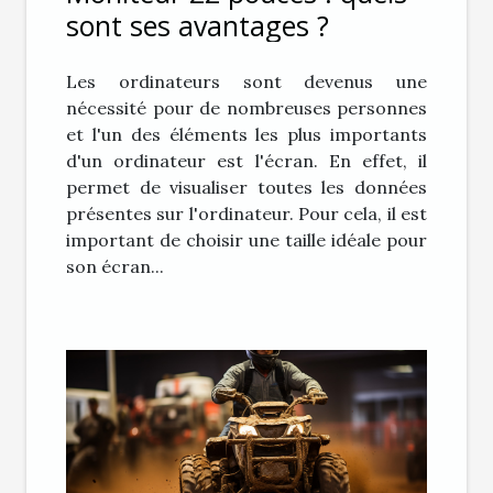
sont ses avantages ?
Les ordinateurs sont devenus une
nécessité pour de nombreuses personnes
et l'un des éléments les plus importants
d'un ordinateur est l'écran. En effet, il
permet de visualiser toutes les données
présentes sur l'ordinateur. Pour cela, il est
important de choisir une taille idéale pour
son écran...