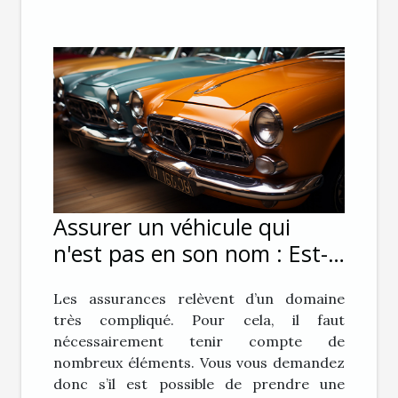
Assurer un véhicule qui
n'est pas en son nom : Est-
ce possible ?
Les assurances relèvent d’un domaine
très compliqué. Pour cela, il faut
nécessairement tenir compte de
nombreux éléments. Vous vous demandez
donc s’il est possible de prendre une