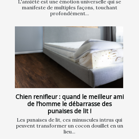
L'anxiété est une émotion universelle qui se
manifeste de multiples façons, touchant
profondément...
Chien renifleur : quand le meilleur ami
de l’homme le débarrasse des
punaises de lit !
Les punaises de lit, ces minuscules intrus qui
peuvent transformer un cocon douillet en un
lieu...