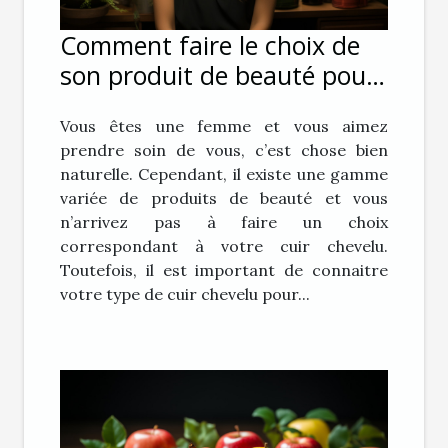
Comment faire le choix de
son produit de beauté pour
ses cheveux ?
Vous êtes une femme et vous aimez
prendre soin de vous, c’est chose bien
naturelle. Cependant, il existe une gamme
variée de produits de beauté et vous
n’arrivez pas à faire un choix
correspondant à votre cuir chevelu.
Toutefois, il est important de connaitre
votre type de cuir chevelu pour...