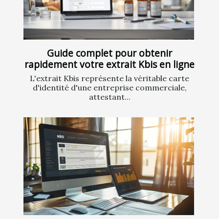
Guide complet pour obtenir
rapidement votre extrait Kbis en ligne
L'extrait Kbis représente la véritable carte
d'identité d'une entreprise commerciale,
attestant...