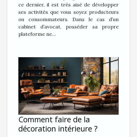
ce dernier, il est très aisé de développer
ses activités que vous soyez producteurs
ou consommateurs. Dans le cas d’un
cabinet d’avocat, posséder sa propre
plateforme ne...
Comment faire de la
décoration intérieure ?