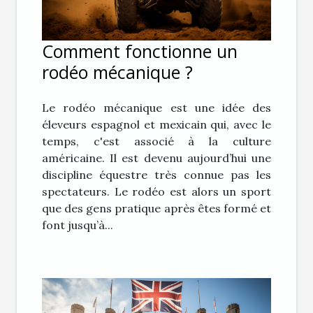
Comment fonctionne un
rodéo mécanique ?
Le rodéo mécanique est une idée des
éleveurs espagnol et mexicain qui, avec le
temps, c'est associé à la culture
américaine. Il est devenu aujourd’hui une
discipline équestre très connue pas les
spectateurs. Le rodéo est alors un sport
que des gens pratique après êtes formé et
font jusqu’à...