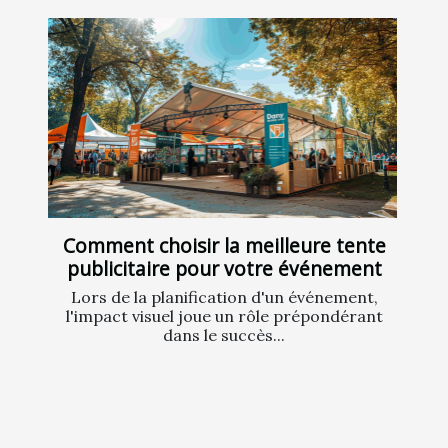
Comment choisir la meilleure tente
publicitaire pour votre événement
Lors de la planification d'un événement,
l'impact visuel joue un rôle prépondérant
dans le succès...