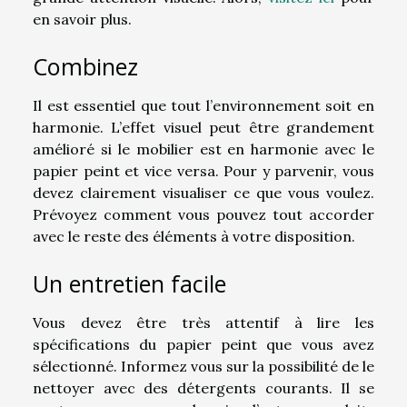
en savoir plus.
Combinez
Il est essentiel que tout l’environnement soit en
harmonie. L’effet visuel peut être grandement
amélioré si le mobilier est en harmonie avec le
papier peint et vice versa. Pour y parvenir, vous
devez clairement visualiser ce que vous voulez.
Prévoyez comment vous pouvez tout accorder
avec le reste des éléments à votre disposition.
Un entretien facile
Vous devez être très attentif à lire les
spécifications du papier peint que vous avez
sélectionné. Informez vous sur la possibilité de le
nettoyer avec des détergents courants. Il se