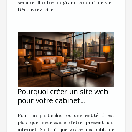
séduire. Il offre un grand confort de vie .
Découvrez ici les...
Pourquoi créer un site web
pour votre cabinet
d’avocat ?
Pour un particulier ou une entité, il est
plus que nécessaire d’être présent sur
internet. Surtout que grâce aux outils de