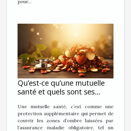
pour...
Qu’est-ce qu’une mutuelle
santé et quels sont ses
avantages ?
Une mutuelle santé, c’est comme une
protection supplémentaire qui permet de
couvrir les zones d’ombre laissées par
l’assurance maladie obligatoire, tel un