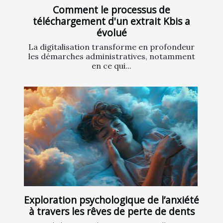
Comment le processus de
téléchargement d'un extrait Kbis a
évolué
La digitalisation transforme en profondeur
les démarches administratives, notamment
en ce qui...
Exploration psychologique de l’anxiété
à travers les rêves de perte de dents