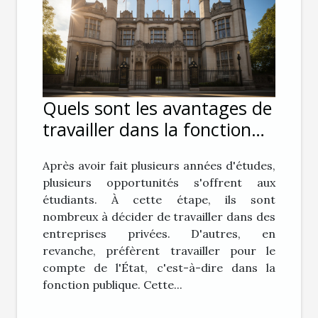
Quels sont les avantages de
travailler dans la fonction
publique ?
Après avoir fait plusieurs années d'études,
plusieurs opportunités s'offrent aux
étudiants. À cette étape, ils sont
nombreux à décider de travailler dans des
entreprises privées. D'autres, en
revanche, préfèrent travailler pour le
compte de l'État, c'est-à-dire dans la
fonction publique. Cette...