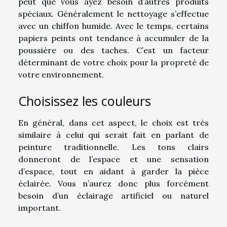
peut que vous ayez besoin d’autres produits
spéciaux. Généralement le nettoyage s’effectue
avec un chiffon humide. Avec le temps, certains
papiers peints ont tendance à accumuler de la
poussière ou des taches. C’est un facteur
déterminant de votre choix pour la propreté de
votre environnement.
Choisissez les couleurs
En général, dans cet aspect, le choix est très
similaire à celui qui serait fait en parlant de
peinture traditionnelle. Les tons clairs
donneront de l’espace et une sensation
d’espace, tout en aidant à garder la pièce
éclairée. Vous n’aurez donc plus forcément
besoin d’un éclairage artificiel ou naturel
important.