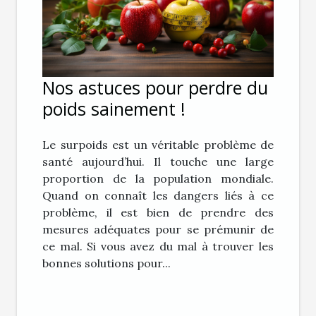
Nos astuces pour perdre du
poids sainement !
Le surpoids est un véritable problème de
santé aujourd’hui. Il touche une large
proportion de la population mondiale.
Quand on connaît les dangers liés à ce
problème, il est bien de prendre des
mesures adéquates pour se prémunir de
ce mal. Si vous avez du mal à trouver les
bonnes solutions pour...