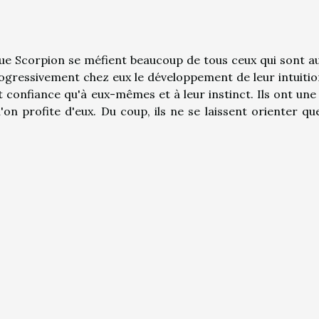
que Scorpion se méfient beaucoup de tous ceux qui sont a
ogressivement chez eux le développement de leur intuitio
 confiance qu'à eux-mêmes et à leur instinct. Ils ont une
on profite d'eux. Du coup, ils ne se laissent orienter qu