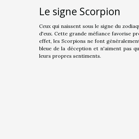
Le signe Scorpion
Ceux qui naissent sous le signe du zodia
d'eux. Cette grande méfiance favorise pr
effet, les Scorpions ne font généralement
bleue de la déception et n'aiment pas qu'
leurs propres sentiments.