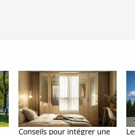
Conseils pour intégrer une
Le