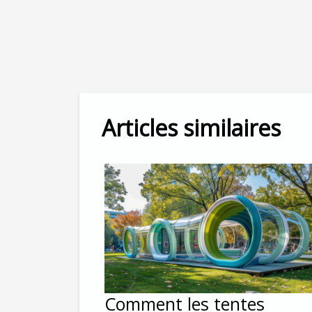
Articles similaires
Comment les tentes