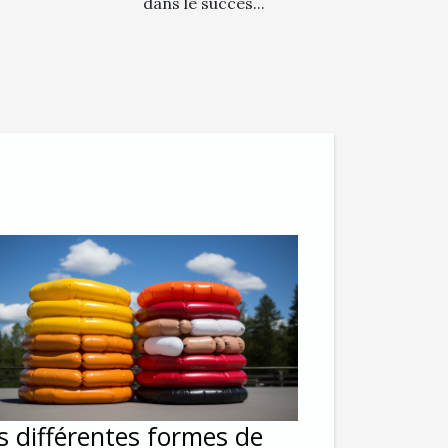
dans le succès...
s différentes formes de