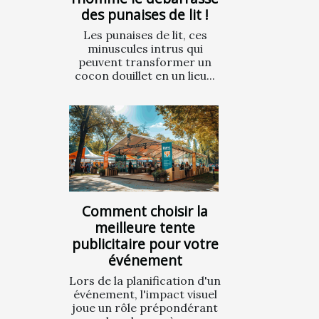
des punaises de lit !
Les punaises de lit, ces
minuscules intrus qui
peuvent transformer un
cocon douillet en un lieu...
Comment choisir la
meilleure tente
publicitaire pour votre
événement
Lors de la planification d'un
événement, l'impact visuel
joue un rôle prépondérant