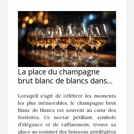
La place du champagne
brut blanc de blancs dans
les événements de prestige
Lorsqu'il s'agit de célébrer les moments
les plus mémorables, le champagne brut
blanc de blancs est souvent au cœur des
festivités. Ce nectar pétillant, symbole
d'élégance et de raffinement, trouve sa
place au sommet des boissons privilégiées