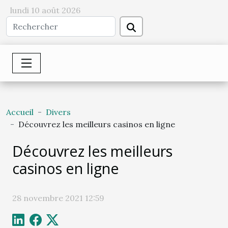
lundi 10 août 2026
Accueil
Divers
Découvrez les meilleurs casinos en ligne
Découvrez les meilleurs
casinos en ligne
28 novembre 2021 12:59