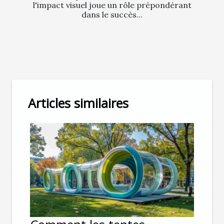
l'impact visuel joue un rôle prépondérant
dans le succès...
Articles similaires