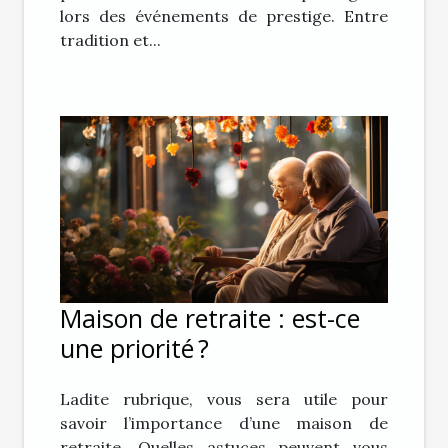
lors des événements de prestige. Entre
tradition et...
Maison de retraite : est-ce
une priorité ?
Ladite rubrique, vous sera utile pour
savoir l’importance d’une maison de
retraite. Quelles astuces peuvent vous