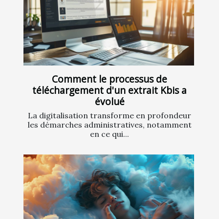
Comment le processus de
téléchargement d'un extrait Kbis a
évolué
La digitalisation transforme en profondeur
les démarches administratives, notamment
en ce qui...