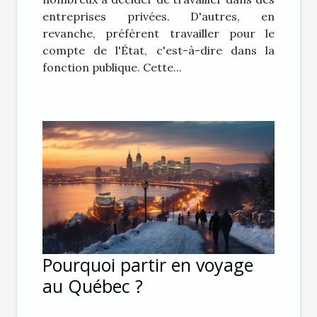
entreprises privées. D'autres, en
revanche, préfèrent travailler pour le
compte de l'État, c'est-à-dire dans la
fonction publique. Cette...
Pourquoi partir en voyage
au Québec ?