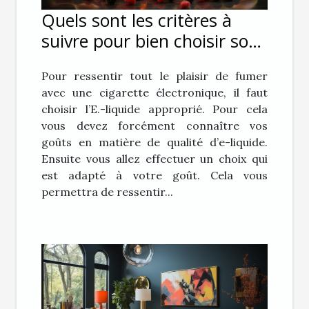
Quels sont les critères à
suivre pour bien choisir son
E-liquide pour sa cigarette
Pour ressentir tout le plaisir de fumer
électronique ?
avec une cigarette électronique, il faut
choisir l’E.-liquide approprié. Pour cela
vous devez forcément connaître vos
goûts en matière de qualité d’e-liquide.
Ensuite vous allez effectuer un choix qui
est adapté à votre goût. Cela vous
permettra de ressentir...