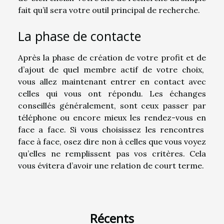
fait qu’il sera votre outil principal de recherche.
La phase de contacte
Après la phase de création de votre profit et de
d’ajout de quel membre actif de votre choix,
vous allez maintenant entrer en contact avec
celles qui vous ont répondu. Les échanges
conseillés généralement, sont ceux passer par
téléphone ou encore mieux les rendez-vous en
face a face. Si vous choisissez les rencontres
face à face, osez dire non à celles que vous voyez
qu’elles ne remplissent pas vos critères. Cela
vous évitera d’avoir une relation de court terme.
Récents