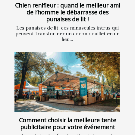
Chien renifleur : quand le meilleur ami
de l’homme le débarrasse des
punaises de lit !
Les punaises de lit, ces minuscules intrus qui
peuvent transformer un cocon douillet en un
lieu...
Comment choisir la meilleure tente
publicitaire pour votre événement