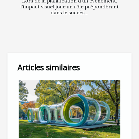
Lors de la planification d'un événement,
l'impact visuel joue un rôle prépondérant
dans le succès...
Articles similaires