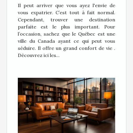
Il peut arriver que vous ayez l'envie de
vous expatrier. C’est tout à fait normal.
Cependant, trouver une destination
parfaite est le plus important. Pour
l’occasion, sachez que le Québec est une
ville du Canada ayant ce qui peut vous
séduire. Il offre un grand confort de vie .
Découvrez ici les...