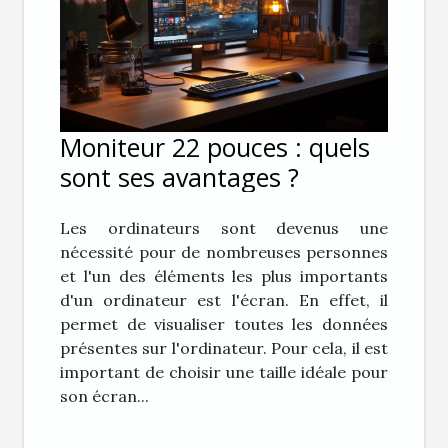
Moniteur 22 pouces : quels
sont ses avantages ?
Les ordinateurs sont devenus une
nécessité pour de nombreuses personnes
et l'un des éléments les plus importants
d'un ordinateur est l'écran. En effet, il
permet de visualiser toutes les données
présentes sur l'ordinateur. Pour cela, il est
important de choisir une taille idéale pour
son écran...