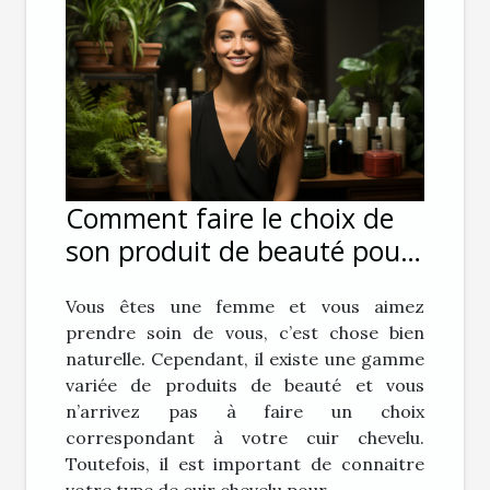
Comment faire le choix de
son produit de beauté pour
ses cheveux ?
Vous êtes une femme et vous aimez
prendre soin de vous, c’est chose bien
naturelle. Cependant, il existe une gamme
variée de produits de beauté et vous
n’arrivez pas à faire un choix
correspondant à votre cuir chevelu.
Toutefois, il est important de connaitre
votre type de cuir chevelu pour...