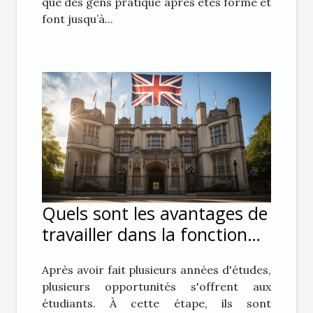
que des gens pratique après êtes formé et
font jusqu’à...
Quels sont les avantages de
travailler dans la fonction
publique ?
Après avoir fait plusieurs années d'études,
plusieurs opportunités s'offrent aux
étudiants. À cette étape, ils sont