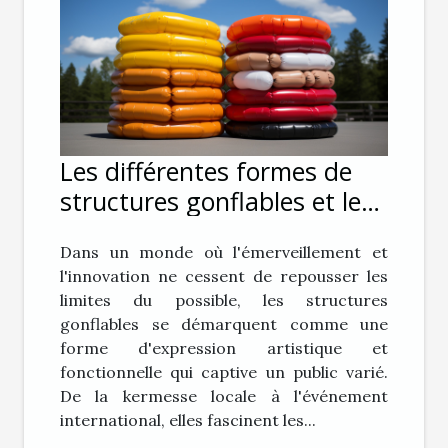
Les différentes formes de
structures gonflables et leur
impact sur le public
Dans un monde où l'émerveillement et
l'innovation ne cessent de repousser les
limites du possible, les structures
gonflables se démarquent comme une
forme d'expression artistique et
fonctionnelle qui captive un public varié.
De la kermesse locale à l'événement
international, elles fascinent les...