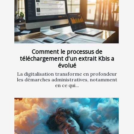
Comment le processus de
téléchargement d'un extrait Kbis a
évolué
La digitalisation transforme en profondeur
les démarches administratives, notamment
en ce qui...