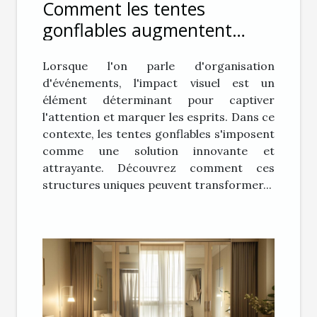
Comment les tentes
gonflables augmentent
l'impact visuel lors
Lorsque l'on parle d'organisation
d'événements
d'événements, l'impact visuel est un
élément déterminant pour captiver
l'attention et marquer les esprits. Dans ce
contexte, les tentes gonflables s'imposent
comme une solution innovante et
attrayante. Découvrez comment ces
structures uniques peuvent transformer...