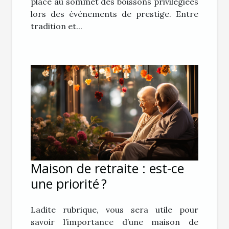
place au sommet des boissons privilégiées
lors des événements de prestige. Entre
tradition et...
Maison de retraite : est-ce
une priorité ?
Ladite rubrique, vous sera utile pour
savoir l’importance d’une maison de