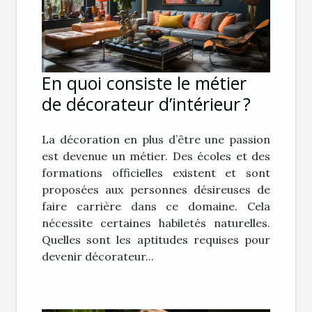
En quoi consiste le métier
de décorateur d’intérieur ?
La décoration en plus d’être une passion
est devenue un métier. Des écoles et des
formations officielles existent et sont
proposées aux personnes désireuses de
faire carrière dans ce domaine. Cela
nécessite certaines habiletés naturelles.
Quelles sont les aptitudes requises pour
devenir décorateur...