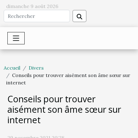
dimanche 9 août 2026
Accueil
Divers
Conseils pour trouver aisément son âme sœur sur
internet
Conseils pour trouver
aisément son âme sœur sur
internet
29 novembre 2021 20:28