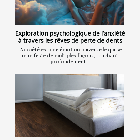
Exploration psychologique de l’anxiété
à travers les rêves de perte de dents
L'anxiété est une émotion universelle qui se
manifeste de multiples façons, touchant
profondément...