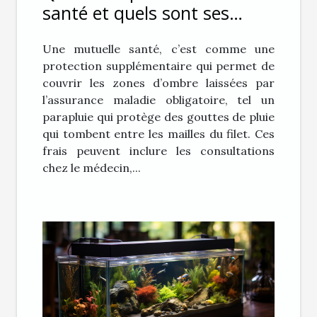
santé et quels sont ses
avantages ?
Une mutuelle santé, c’est comme une
protection supplémentaire qui permet de
couvrir les zones d’ombre laissées par
l’assurance maladie obligatoire, tel un
parapluie qui protège des gouttes de pluie
qui tombent entre les mailles du filet. Ces
frais peuvent inclure les consultations
chez le médecin,...