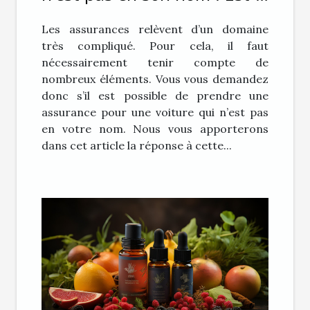
ce possible ?
Les assurances relèvent d’un domaine
très compliqué. Pour cela, il faut
nécessairement tenir compte de
nombreux éléments. Vous vous demandez
donc s’il est possible de prendre une
assurance pour une voiture qui n’est pas
en votre nom. Nous vous apporterons
dans cet article la réponse à cette...