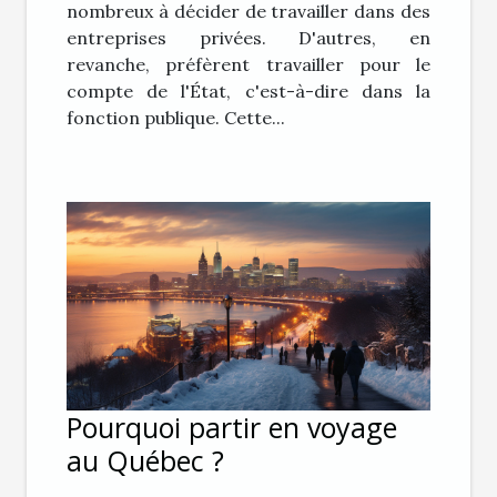
nombreux à décider de travailler dans des
entreprises privées. D'autres, en
revanche, préfèrent travailler pour le
compte de l'État, c'est-à-dire dans la
fonction publique. Cette...
Pourquoi partir en voyage
au Québec ?