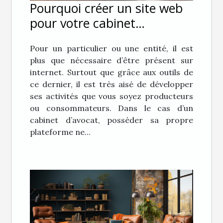
Pourquoi créer un site web
pour votre cabinet
d’avocat ?
Pour un particulier ou une entité, il est
plus que nécessaire d’être présent sur
internet. Surtout que grâce aux outils de
ce dernier, il est très aisé de développer
ses activités que vous soyez producteurs
ou consommateurs. Dans le cas d’un
cabinet d’avocat, posséder sa propre
plateforme ne...