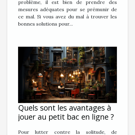
problème, il est bien de prendre des
mesures adéquates pour se prémunir de
ce mal. Si vous avez du mal à trouver les
bonnes solutions pour...
Quels sont les avantages à
jouer au petit bac en ligne ?
Pour lutter contre la solitude, de