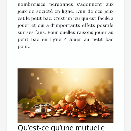
nombreuses personnes s'adonnent aux
jeux de société en ligne. L'un de ces jeux
est le petit bac. C'est un jeu qui est facile à
jouer et qui a d'importants effets positifs
sur ses fans. Pour quelles raisons jouer au
petit bac en ligne ? Jouer au petit bac
pour...
Qu’est-ce qu’une mutuelle