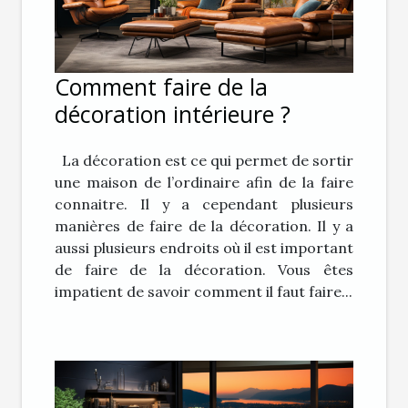
Comment faire de la
décoration intérieure ?
La décoration est ce qui permet de sortir
une maison de l’ordinaire afin de la faire
connaitre. Il y a cependant plusieurs
manières de faire de la décoration. Il y a
aussi plusieurs endroits où il est important
de faire de la décoration. Vous êtes
impatient de savoir comment il faut faire...