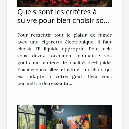
Quels sont les critères à
suivre pour bien choisir son
E-liquide pour sa cigarette
Pour ressentir tout le plaisir de fumer
électronique ?
avec une cigarette électronique, il faut
choisir l’E.-liquide approprié. Pour cela
vous devez forcément connaître vos
goûts en matière de qualité d’e-liquide.
Ensuite vous allez effectuer un choix qui
est adapté à votre goût. Cela vous
permettra de ressentir...