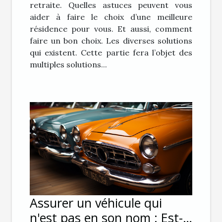
retraite. Quelles astuces peuvent vous
aider à faire le choix d’une meilleure
résidence pour vous. Et aussi, comment
faire un bon choix. Les diverses solutions
qui existent. Cette partie fera l’objet des
multiples solutions...
Assurer un véhicule qui
n'est pas en son nom : Est-