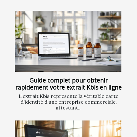
Guide complet pour obtenir
rapidement votre extrait Kbis en ligne
L'extrait Kbis représente la véritable carte
d'identité d'une entreprise commerciale,
attestant...