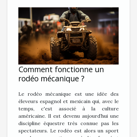
Comment fonctionne un
rodéo mécanique ?
Le rodéo mécanique est une idée des
éleveurs espagnol et mexicain qui, avec le
temps, c'est associé à la culture
américaine. Il est devenu aujourd’hui une
discipline équestre très connue pas les
spectateurs. Le rodéo est alors un sport