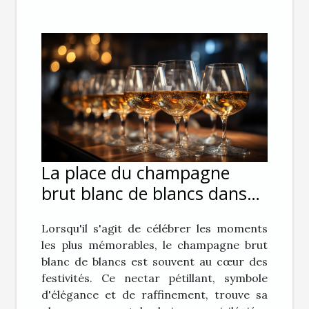
La place du champagne
brut blanc de blancs dans
les événements de prestige
Lorsqu'il s'agit de célébrer les moments
les plus mémorables, le champagne brut
blanc de blancs est souvent au cœur des
festivités. Ce nectar pétillant, symbole
d'élégance et de raffinement, trouve sa