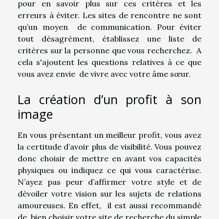
pour en savoir plus sur ces critères et les
erreurs à éviter. Les sites de rencontre ne sont
qu’un moyen de communication. Pour éviter
tout désagrément, établissez une liste de
critères sur la personne que vous recherchez. A
cela s'ajoutent les questions relatives à ce que
vous avez envie de vivre avec votre âme sœur.
La création d’un profit à son
image
En vous présentant un meilleur profit, vous avez
la certitude d’avoir plus de visibilité. Vous pouvez
donc choisir de mettre en avant vos capacités
physiques ou indiquez ce qui vous caractérise.
N’ayez pas peur d’affirmer votre style et de
dévoiler votre vision sur les sujets de relations
amoureuses. En effet, il est aussi recommandé
de bien choisir votre site de recherche du simple