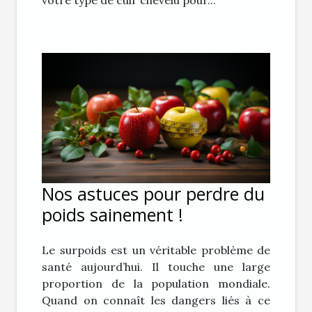
Nos astuces pour perdre du
poids sainement !
Le surpoids est un véritable problème de
santé aujourd’hui. Il touche une large
proportion de la population mondiale.
Quand on connaît les dangers liés à ce