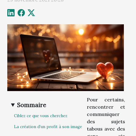
Pour certains,
Sommaire
rencontrer et
communiquer
Ciblez ce que vous cherchez
des sujets
La création d’un profit à son image
tabous avec des
gens via