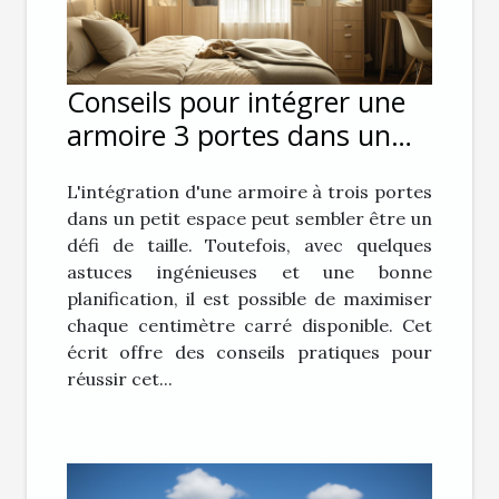
Conseils pour intégrer une
armoire 3 portes dans un
petit espace
L'intégration d'une armoire à trois portes
dans un petit espace peut sembler être un
défi de taille. Toutefois, avec quelques
astuces ingénieuses et une bonne
planification, il est possible de maximiser
chaque centimètre carré disponible. Cet
écrit offre des conseils pratiques pour
réussir cet...