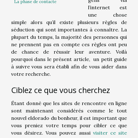
La phase de contacte
l’internet est
une chose
simple alors qu’il existe plusieurs règles de
séduction qui sont importantes à connaître. La
plupart du temps, la majorité des personnes qui
ne prennent pas en compte ces règles ont peu
de chance de réussir leur aventure. Voilà
pourquoi dans le présent article, un petit guide
à suivre vous sera établi afin de vous aider dans
votre recherche.
Ciblez ce que vous cherchez
Étant donné que les sites de rencontre en ligne
sont maintenant considérés comme le tout
nouvel eldorado du bonheur, il est important que
vous preniez votre temps pour cibler ce que
vous désirez. Vous pouvez aussi
visiter ce site