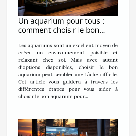
Un aquarium pour tous :
comment choisir le bon
aquarium pour vous
Les aquariums sont un excellent moyen de
créer un environnement paisible et
relaxant chez soi. Mais avec autant
d'options disponibles, choisir le bon
aquarium peut sembler une tâche difficile.
Cet article vous guidera à travers les
différentes étapes pour vous aider à
choisir le bon aquarium pour...