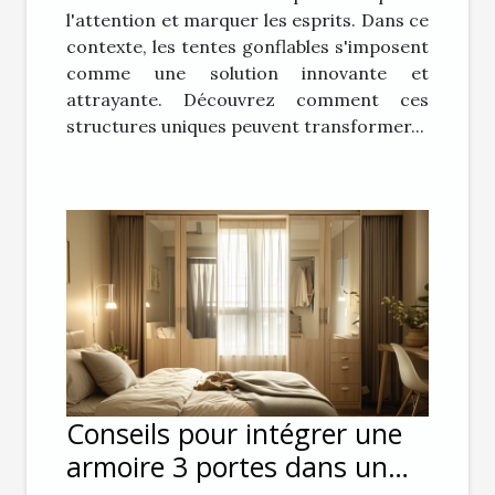
l'attention et marquer les esprits. Dans ce
contexte, les tentes gonflables s'imposent
comme une solution innovante et
attrayante. Découvrez comment ces
structures uniques peuvent transformer...
Conseils pour intégrer une
armoire 3 portes dans un