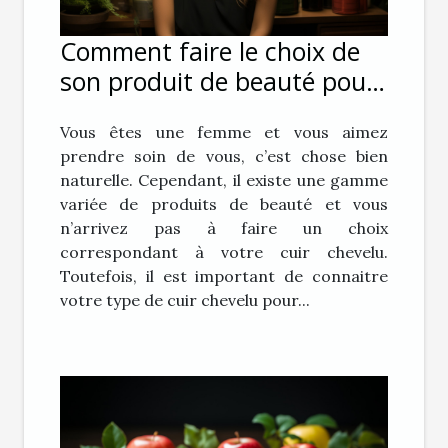
Comment faire le choix de
son produit de beauté pour
ses cheveux ?
Vous êtes une femme et vous aimez
prendre soin de vous, c’est chose bien
naturelle. Cependant, il existe une gamme
variée de produits de beauté et vous
n’arrivez pas à faire un choix
correspondant à votre cuir chevelu.
Toutefois, il est important de connaitre
votre type de cuir chevelu pour...