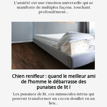
L'anxiété est une émotion universelle qui se
manifeste de multiples façons, touchant
profondément...
Chien renifleur : quand le meilleur ami
de l’homme le débarrasse des
punaises de lit !
Les punaises de lit, ces minuscules intrus qui
peuvent transformer un cocon douillet en un
lieu...