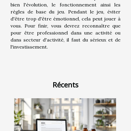
bien l'évolution, le fonctionnement ainsi les
règles de base du jeu. Pendant le jeu, éviter
d'être trop d'être émotionnel, cela peut jouer à
vous. Pour finir, vous devrez reconnaître que
pour être professionnel dans une activité ou
dans secteur d'activité, il faut du sérieux et de
l'investissement.
Récents