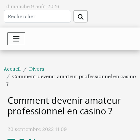
dimanche 9 août 2026
Accueil
Divers
Comment devenir amateur professionnel en casino
?
Comment devenir amateur
professionnel en casino ?
20 septembre 2022 11:09