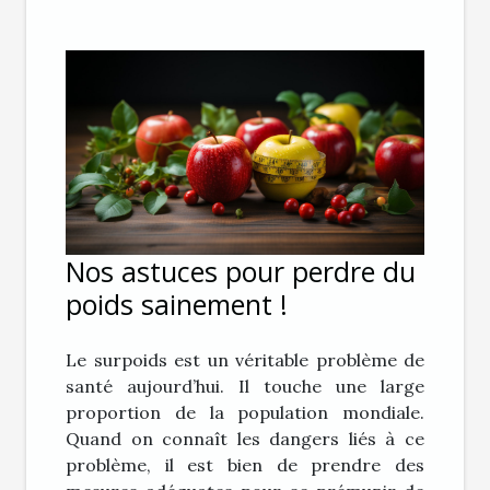
Nos astuces pour perdre du
poids sainement !
Le surpoids est un véritable problème de
santé aujourd’hui. Il touche une large
proportion de la population mondiale.
Quand on connaît les dangers liés à ce
problème, il est bien de prendre des