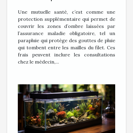
avantages ?
Une mutuelle santé, c’est comme une
protection supplémentaire qui permet de
couvrir les zones d’ombre laissées par
l’assurance maladie obligatoire, tel un
parapluie qui protège des gouttes de pluie
qui tombent entre les mailles du filet. Ces
frais peuvent inclure les consultations
chez le médecin,...