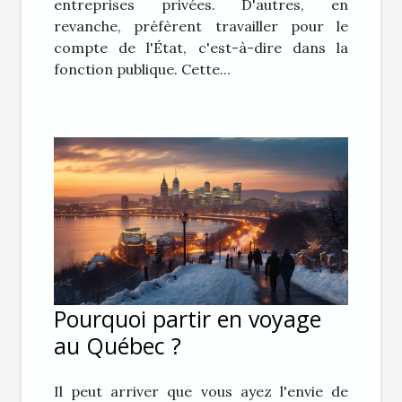
entreprises privées. D'autres, en
revanche, préfèrent travailler pour le
compte de l'État, c'est-à-dire dans la
fonction publique. Cette...
Pourquoi partir en voyage
au Québec ?
Il peut arriver que vous ayez l'envie de