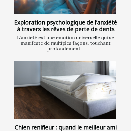
Exploration psychologique de l’anxiété
à travers les rêves de perte de dents
L'anxiété est une émotion universelle qui se
manifeste de multiples façons, touchant
profondément...
Chien renifleur : quand le meilleur ami