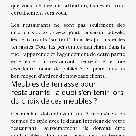
que vous méritez de l'attention, ils reviendront
certainement vers vous.
Les restaurants ne sont pas seulement des
intérieurs décorés avec goût. En saison estivale,
les restaurants "sortent" dans les jardins et les
terrasses. Pour les personnes marchant dans la
rue, l'apparence et l'agencement de cette partie
extérieure du restaurant peuvent être une
excellente forme de publicité, et pour vous un
bon moyen d'attirer de nouveaux clients.
Meubles de terrasse pour
restaurants : à quoi s’en tenir lors
du choix de ces meubles ?
Ces meubles doivent avant tout être cohérent en
termes de style avec le design intérieur de votre
restaurant. Deuxièmement, ils doivent être
confortables, fabriqués avec des matériaux