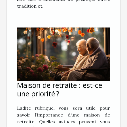
tradition et...
Maison de retraite : est-ce
une priorité ?
Ladite rubrique, vous sera utile pour
savoir l’importance d’une maison de
retraite. Quelles astuces peuvent vous