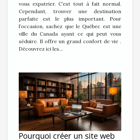
vous expatrier. C’est tout à fait normal.
Cependant, trouver une destination
parfaite est le plus important. Pour
l’occasion, sachez que le Québec est une
ville du Canada ayant ce qui peut vous
séduire. Il offre un grand confort de vie .
Découvrez ici les...
Pourquoi créer un site web