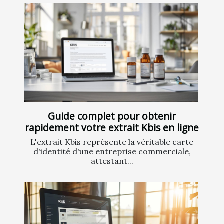
Guide complet pour obtenir
rapidement votre extrait Kbis en ligne
L'extrait Kbis représente la véritable carte
d'identité d'une entreprise commerciale,
attestant...