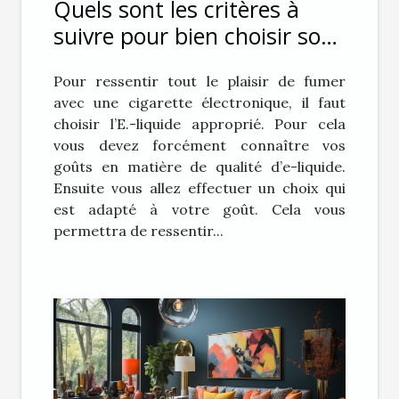
Quels sont les critères à
suivre pour bien choisir son
E-liquide pour sa cigarette
Pour ressentir tout le plaisir de fumer
électronique ?
avec une cigarette électronique, il faut
choisir l’E.-liquide approprié. Pour cela
vous devez forcément connaître vos
goûts en matière de qualité d’e-liquide.
Ensuite vous allez effectuer un choix qui
est adapté à votre goût. Cela vous
permettra de ressentir...