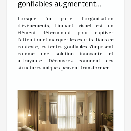
gonflables augmentent
l'impact visuel lors
Lorsque l'on parle d'organisation
d'événements
d'événements, l'impact visuel est un
élément déterminant pour captiver
l'attention et marquer les esprits. Dans ce
contexte, les tentes gonflables s'imposent
comme une solution innovante et
attrayante. Découvrez comment ces
structures uniques peuvent transformer...