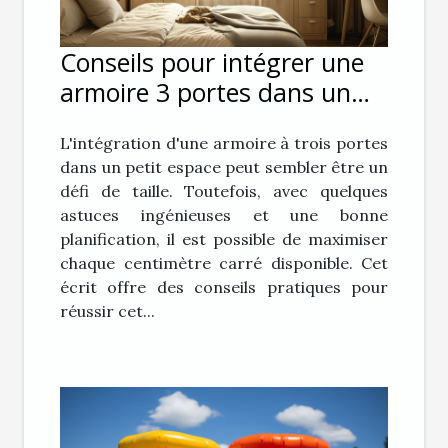
Conseils pour intégrer une
armoire 3 portes dans un
petit espace
L'intégration d'une armoire à trois portes
dans un petit espace peut sembler être un
défi de taille. Toutefois, avec quelques
astuces ingénieuses et une bonne
planification, il est possible de maximiser
chaque centimètre carré disponible. Cet
écrit offre des conseils pratiques pour
réussir cet...