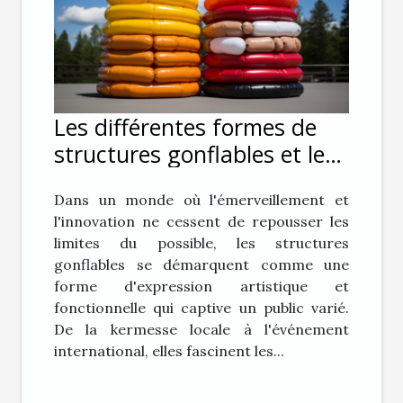
Les différentes formes de
structures gonflables et leur
impact sur le public
Dans un monde où l'émerveillement et
l'innovation ne cessent de repousser les
limites du possible, les structures
gonflables se démarquent comme une
forme d'expression artistique et
fonctionnelle qui captive un public varié.
De la kermesse locale à l'événement
international, elles fascinent les...