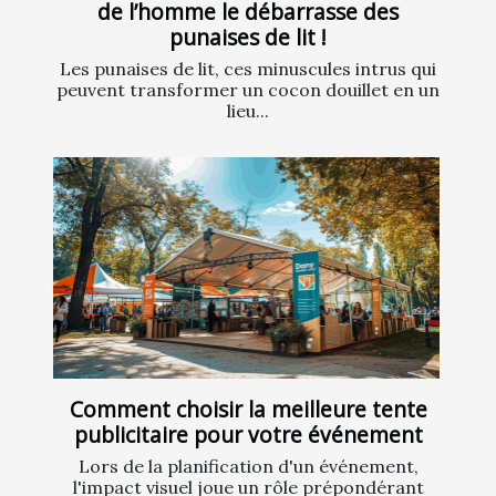
de l’homme le débarrasse des
punaises de lit !
Les punaises de lit, ces minuscules intrus qui
peuvent transformer un cocon douillet en un
lieu...
Comment choisir la meilleure tente
publicitaire pour votre événement
Lors de la planification d'un événement,
l'impact visuel joue un rôle prépondérant