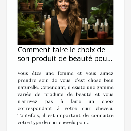
Comment faire le choix de
son produit de beauté pour
ses cheveux ?
Vous êtes une femme et vous aimez
prendre soin de vous, c’est chose bien
naturelle. Cependant, il existe une gamme
variée de produits de beauté et vous
n’arrivez pas à faire un choix
correspondant à votre cuir chevelu.
Toutefois, il est important de connaitre
votre type de cuir chevelu pour...