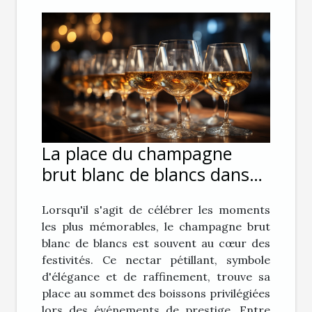
La place du champagne
brut blanc de blancs dans
les événements de prestige
Lorsqu'il s'agit de célébrer les moments
les plus mémorables, le champagne brut
blanc de blancs est souvent au cœur des
festivités. Ce nectar pétillant, symbole
d'élégance et de raffinement, trouve sa
place au sommet des boissons privilégiées
lors des événements de prestige. Entre