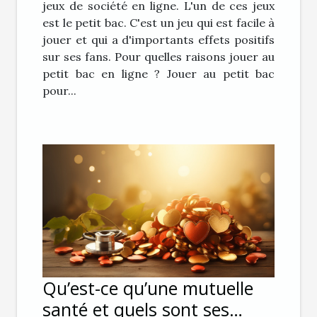
jeux de société en ligne. L'un de ces jeux
est le petit bac. C'est un jeu qui est facile à
jouer et qui a d'importants effets positifs
sur ses fans. Pour quelles raisons jouer au
petit bac en ligne ? Jouer au petit bac
pour...
Qu’est-ce qu’une mutuelle
santé et quels sont ses