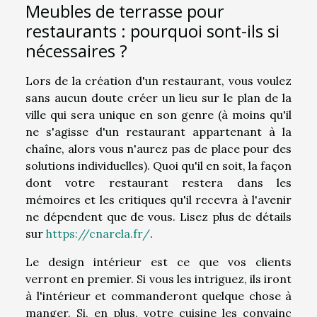
Meubles de terrasse pour
restaurants : pourquoi sont-ils si
nécessaires ?
Lors de la création d'un restaurant, vous voulez
sans aucun doute créer un lieu sur le plan de la
ville qui sera unique en son genre (à moins qu'il
ne s'agisse d'un restaurant appartenant à la
chaîne, alors vous n'aurez pas de place pour des
solutions individuelles). Quoi qu'il en soit, la façon
dont votre restaurant restera dans les
mémoires et les critiques qu'il recevra à l'avenir
ne dépendent que de vous. Lisez plus de détails
sur
https://cnarela.fr/
.
Le design intérieur est ce que vos clients
verront en premier. Si vous les intriguez, ils iront
à l'intérieur et commanderont quelque chose à
manger. Si, en plus, votre cuisine les convainc