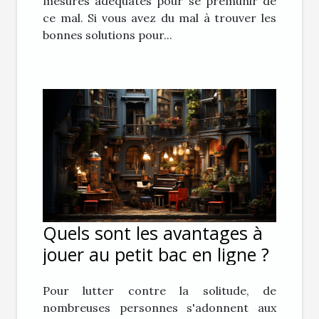
mesures adéquates pour se prémunir de
ce mal. Si vous avez du mal à trouver les
bonnes solutions pour...
Quels sont les avantages à
jouer au petit bac en ligne ?
Pour lutter contre la solitude, de
nombreuses personnes s'adonnent aux