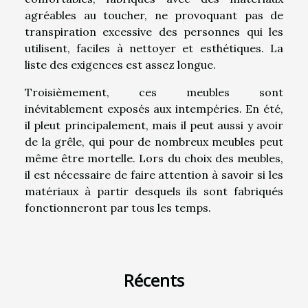
agréables au toucher, ne provoquant pas de
transpiration excessive des personnes qui les
utilisent, faciles à nettoyer et esthétiques. La
liste des exigences est assez longue.
Troisièmement, ces meubles sont
inévitablement exposés aux intempéries. En été,
il pleut principalement, mais il peut aussi y avoir
de la grêle, qui pour de nombreux meubles peut
même être mortelle. Lors du choix des meubles,
il est nécessaire de faire attention à savoir si les
matériaux à partir desquels ils sont fabriqués
fonctionneront par tous les temps.
Récents