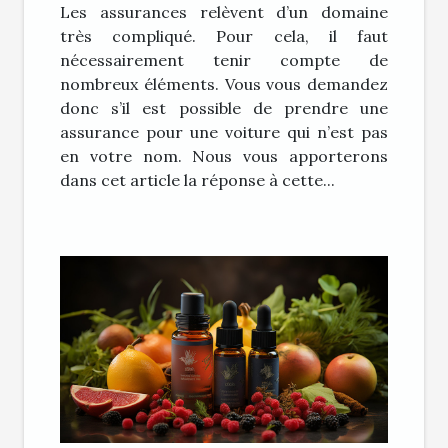
Les assurances relèvent d’un domaine
très compliqué. Pour cela, il faut
nécessairement tenir compte de
nombreux éléments. Vous vous demandez
donc s’il est possible de prendre une
assurance pour une voiture qui n’est pas
en votre nom. Nous vous apporterons
dans cet article la réponse à cette...