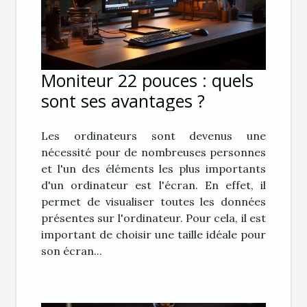
Moniteur 22 pouces : quels
sont ses avantages ?
Les ordinateurs sont devenus une
nécessité pour de nombreuses personnes
et l'un des éléments les plus importants
d'un ordinateur est l'écran. En effet, il
permet de visualiser toutes les données
présentes sur l'ordinateur. Pour cela, il est
important de choisir une taille idéale pour
son écran...