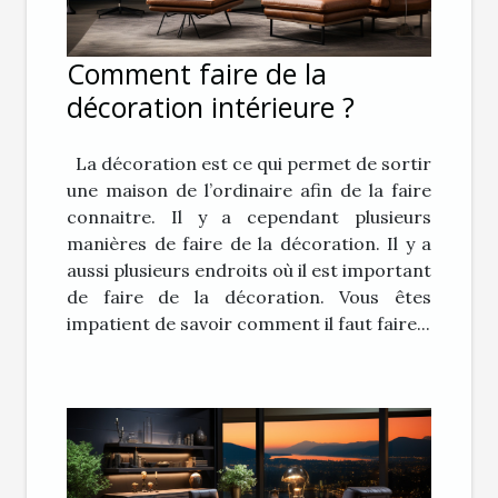
Comment faire de la
décoration intérieure ?
La décoration est ce qui permet de sortir
une maison de l’ordinaire afin de la faire
connaitre. Il y a cependant plusieurs
manières de faire de la décoration. Il y a
aussi plusieurs endroits où il est important
de faire de la décoration. Vous êtes
impatient de savoir comment il faut faire...