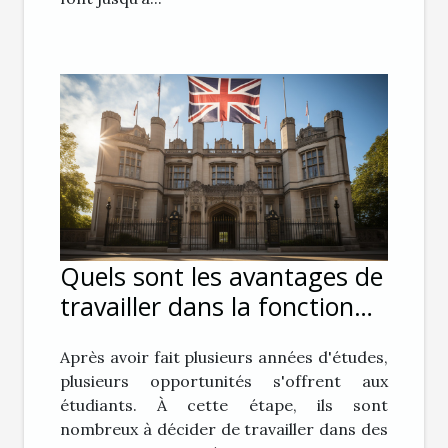
Quels sont les avantages de
travailler dans la fonction
publique ?
Après avoir fait plusieurs années d'études,
plusieurs opportunités s'offrent aux
étudiants. À cette étape, ils sont
nombreux à décider de travailler dans des