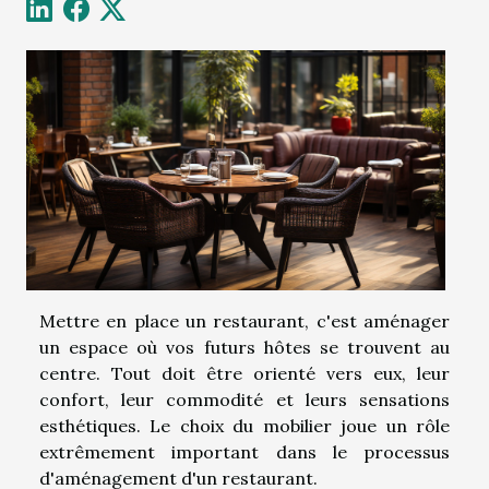
Mettre en place un restaurant, c'est aménager
un espace où vos futurs hôtes se trouvent au
centre. Tout doit être orienté vers eux, leur
confort, leur commodité et leurs sensations
esthétiques. Le choix du mobilier joue un rôle
extrêmement important dans le processus
d'aménagement d'un restaurant.