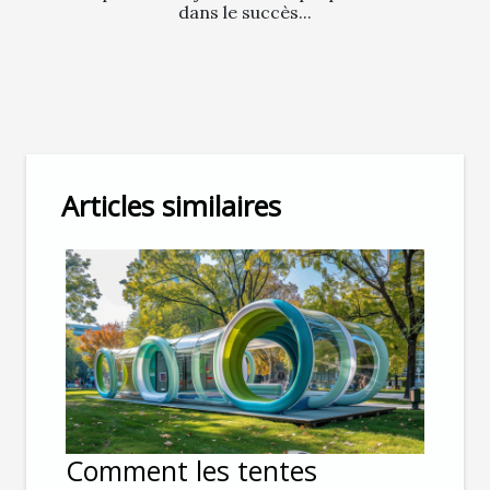
dans le succès...
Articles similaires
Comment les tentes