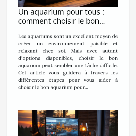
Un aquarium pour tous :
comment choisir le bon
aquarium pour vous
Les aquariums sont un excellent moyen de
créer un environnement paisible et
relaxant chez soi. Mais avec autant
d'options disponibles, choisir le bon
aquarium peut sembler une tâche difficile.
Cet article vous guidera à travers les
différentes étapes pour vous aider à
choisir le bon aquarium pour...