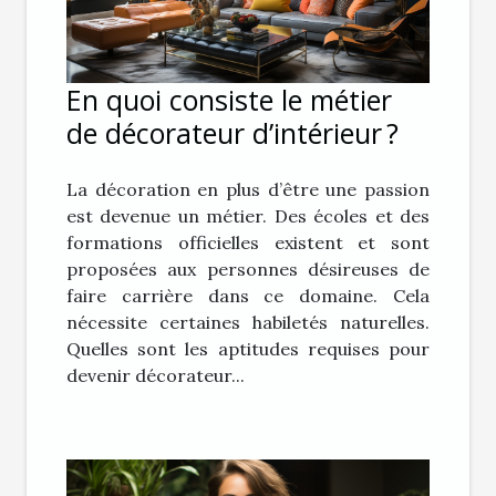
En quoi consiste le métier
de décorateur d’intérieur ?
La décoration en plus d’être une passion
est devenue un métier. Des écoles et des
formations officielles existent et sont
proposées aux personnes désireuses de
faire carrière dans ce domaine. Cela
nécessite certaines habiletés naturelles.
Quelles sont les aptitudes requises pour
devenir décorateur...