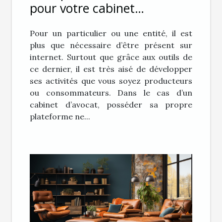
pour votre cabinet
d’avocat ?
Pour un particulier ou une entité, il est
plus que nécessaire d’être présent sur
internet. Surtout que grâce aux outils de
ce dernier, il est très aisé de développer
ses activités que vous soyez producteurs
ou consommateurs. Dans le cas d’un
cabinet d’avocat, posséder sa propre
plateforme ne...