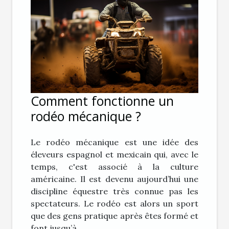
Comment fonctionne un
rodéo mécanique ?
Le rodéo mécanique est une idée des
éleveurs espagnol et mexicain qui, avec le
temps, c'est associé à la culture
américaine. Il est devenu aujourd’hui une
discipline équestre très connue pas les
spectateurs. Le rodéo est alors un sport
que des gens pratique après êtes formé et
font jusqu’à...