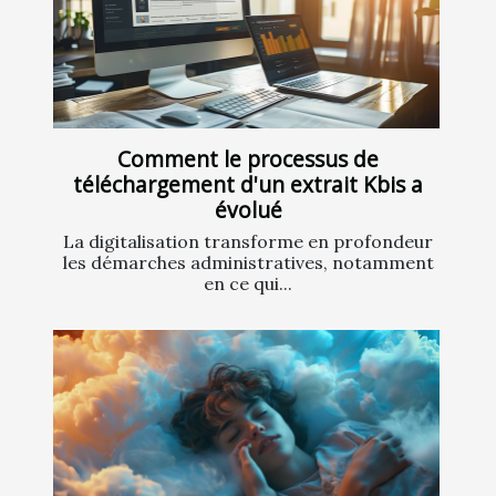
Comment le processus de
téléchargement d'un extrait Kbis a
évolué
La digitalisation transforme en profondeur
les démarches administratives, notamment
en ce qui...