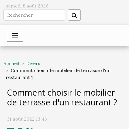
samedi 8 août 2026
Accueil
Divers
Comment choisir le mobilier de terrasse d'un
restaurant ?
Comment choisir le mobilier
de terrasse d'un restaurant ?
31 août 2022 13:43