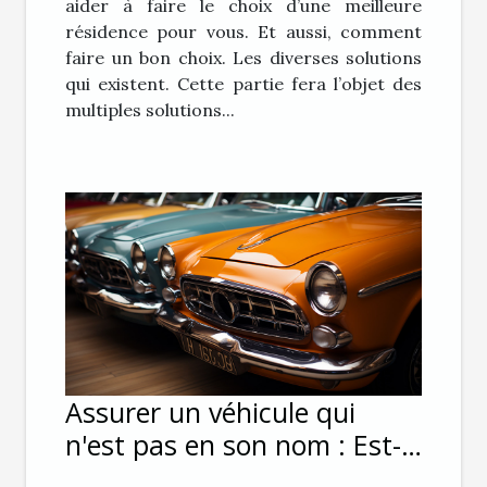
aider à faire le choix d’une meilleure
résidence pour vous. Et aussi, comment
faire un bon choix. Les diverses solutions
qui existent. Cette partie fera l’objet des
multiples solutions...
Assurer un véhicule qui
n'est pas en son nom : Est-
ce possible ?