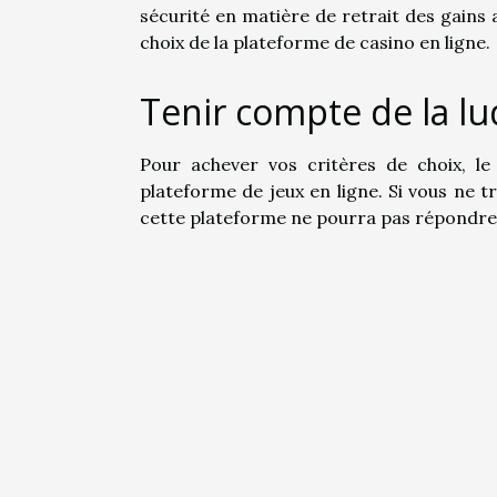
sécurité en matière de retrait des gains
choix de la plateforme de casino en ligne.
Tenir compte de la l
Pour achever vos critères de choix, le
plateforme de jeux en ligne. Si vous ne t
cette plateforme ne pourra pas répondre 