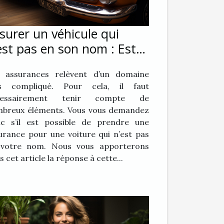
surer un véhicule qui
est pas en son nom : Est-
 possible ?
 assurances relèvent d’un domaine
ès compliqué. Pour cela, il faut
cessairement tenir compte de
breux éléments. Vous vous demandez
c s’il est possible de prendre une
urance pour une voiture qui n’est pas
votre nom. Nous vous apporterons
s cet article la réponse à cette...