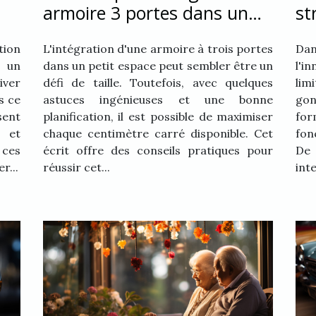
armoire 3 portes dans un
st
petit espace
im
ion
L'intégration d'une armoire à trois portes
Dan
t un
dans un petit espace peut sembler être un
l'i
ver
défi de taille. Toutefois, avec quelques
lim
s ce
astuces ingénieuses et une bonne
go
sent
planification, il est possible de maximiser
fo
 et
chaque centimètre carré disponible. Cet
fon
ces
écrit offre des conseils pratiques pour
De 
r...
réussir cet...
inte