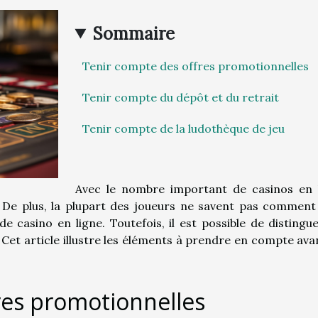
Sommaire
Tenir compte des offres promotionnelles
Tenir compte du dépôt et du retrait
Tenir compte de la ludothèque de jeu
Avec le nombre important de casinos en 
oix. De plus, la plupart des joueurs ne savent pas comment
de casino en ligne. Toutefois, il est possible de distingue
. Cet article illustre les éléments à prendre en compte ava
res promotionnelles