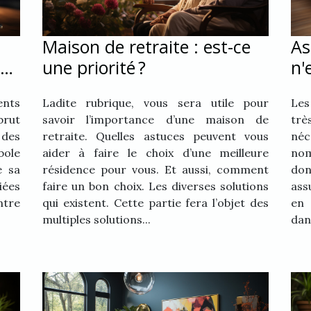
Maison de retraite : est-ce
As
une priorité ?
n'
ge
ce
ents
Ladite rubrique, vous sera utile pour
Les
brut
savoir l’importance d’une maison de
tr
 des
retraite. Quelles astuces peuvent vous
né
bole
aider à faire le choix d’une meilleure
nom
e sa
résidence pour vous. Et aussi, comment
don
iées
faire un bon choix. Les diverses solutions
ass
ntre
qui existent. Cette partie fera l’objet des
en 
multiples solutions...
dan