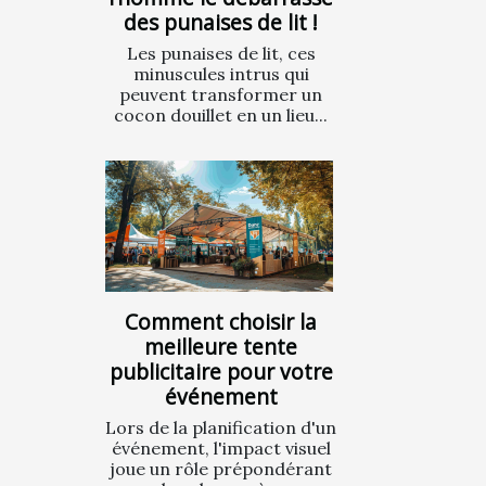
des punaises de lit !
Les punaises de lit, ces
minuscules intrus qui
peuvent transformer un
cocon douillet en un lieu...
Comment choisir la
meilleure tente
publicitaire pour votre
événement
Lors de la planification d'un
événement, l'impact visuel
joue un rôle prépondérant