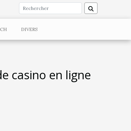
ECH
DIVERS
e casino en ligne