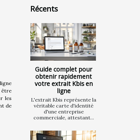
Récents
Guide complet pour
obtenir rapidement
votre extrait Kbis en
ligne
ligne
 être
r les
L'extrait Kbis représente la
nt de
véritable carte d'identité
d'une entreprise
commerciale, attestant...