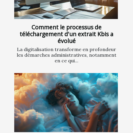
Comment le processus de
téléchargement d'un extrait Kbis a
évolué
La digitalisation transforme en profondeur
les démarches administratives, notamment
en ce qui...