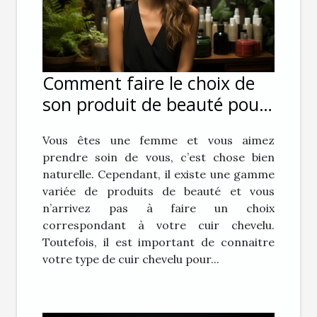
Comment faire le choix de
son produit de beauté pour
ses cheveux ?
Vous êtes une femme et vous aimez
prendre soin de vous, c’est chose bien
naturelle. Cependant, il existe une gamme
variée de produits de beauté et vous
n’arrivez pas à faire un choix
correspondant à votre cuir chevelu.
Toutefois, il est important de connaitre
votre type de cuir chevelu pour...