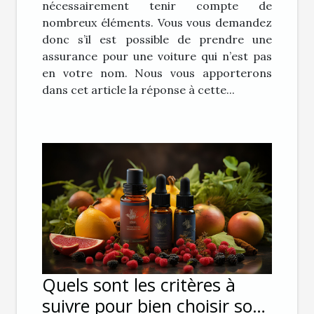
nécessairement tenir compte de
nombreux éléments. Vous vous demandez
donc s’il est possible de prendre une
assurance pour une voiture qui n’est pas
en votre nom. Nous vous apporterons
dans cet article la réponse à cette...
Quels sont les critères à
suivre pour bien choisir son