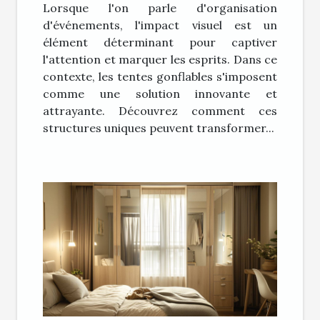
Lorsque l'on parle d'organisation
d'événements
d'événements, l'impact visuel est un
élément déterminant pour captiver
l'attention et marquer les esprits. Dans ce
contexte, les tentes gonflables s'imposent
comme une solution innovante et
attrayante. Découvrez comment ces
structures uniques peuvent transformer...