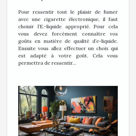
E-liquide pour sa cigarette
Pour ressentir tout le plaisir de fumer
électronique ?
avec une cigarette électronique, il faut
choisir l’E.-liquide approprié. Pour cela
vous devez forcément connaître vos
goûts en matière de qualité d’e-liquide.
Ensuite vous allez effectuer un choix qui
est adapté à votre goût. Cela vous
permettra de ressentir...