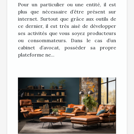
Pour un particulier ou une entité, il est
plus que nécessaire d’être présent sur
internet. Surtout que grâce aux outils de
ce dernier, il est très aisé de développer
ses activités que vous soyez producteurs
ou consommateurs. Dans le cas d’un
cabinet d’avocat, posséder sa propre
plateforme ne...