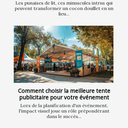
Les punaises de lit, ces minuscules intrus qui
peuvent transformer un cocon douillet en un
lieu...
Comment choisir la meilleure tente
publicitaire pour votre événement
Lors de la planification d'un événement,
l'impact visuel joue un rôle prépondérant
dans le succès...