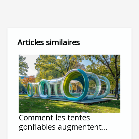
Articles similaires
Comment les tentes
gonflables augmentent
l'impact visuel lors