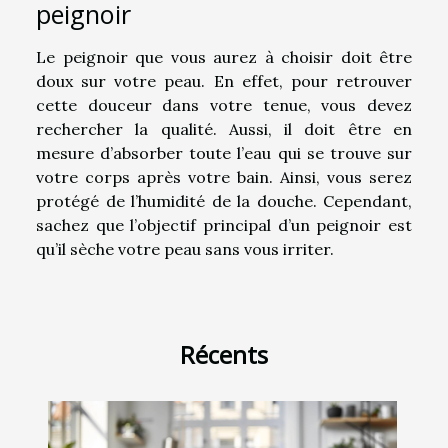
peignoir
Le peignoir que vous aurez à choisir doit être
doux sur votre peau. En effet, pour retrouver
cette douceur dans votre tenue, vous devez
rechercher la qualité. Aussi, il doit être en
mesure d’absorber toute l’eau qui se trouve sur
votre corps après votre bain. Ainsi, vous serez
protégé de l’humidité de la douche. Cependant,
sachez que l’objectif principal d’un peignoir est
qu’il sèche votre peau sans vous irriter.
Récents