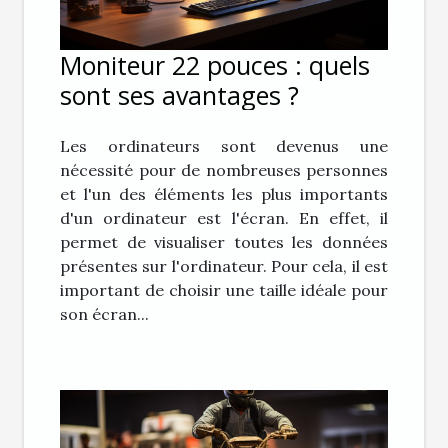
Moniteur 22 pouces : quels
sont ses avantages ?
Les ordinateurs sont devenus une
nécessité pour de nombreuses personnes
et l'un des éléments les plus importants
d'un ordinateur est l'écran. En effet, il
permet de visualiser toutes les données
présentes sur l'ordinateur. Pour cela, il est
important de choisir une taille idéale pour
son écran...