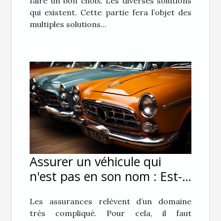
faire un bon choix. Les diverses solutions
qui existent. Cette partie fera l’objet des
multiples solutions...
Assurer un véhicule qui
n'est pas en son nom : Est-
ce possible ?
Les assurances relèvent d’un domaine
très compliqué. Pour cela, il faut