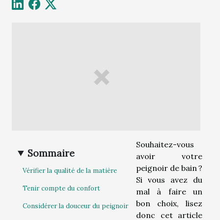
Souhaitez-vous
Sommaire
avoir votre
peignoir de bain ?
Vérifier la qualité de la matière
Si vous avez du
Tenir compte du confort
mal à faire un
bon choix, lisez
Considérer la douceur du peignoir
donc cet article