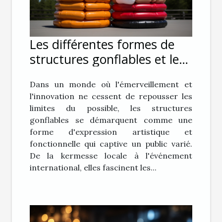
Les différentes formes de
structures gonflables et leur
impact sur le public
Dans un monde où l'émerveillement et
l'innovation ne cessent de repousser les
limites du possible, les structures
gonflables se démarquent comme une
forme d'expression artistique et
fonctionnelle qui captive un public varié.
De la kermesse locale à l'événement
international, elles fascinent les...