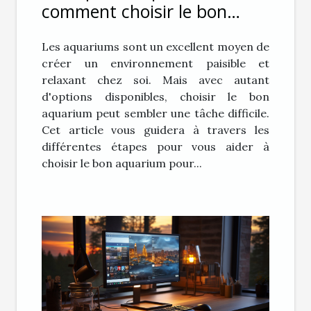
comment choisir le bon
aquarium pour vous
Les aquariums sont un excellent moyen de
créer un environnement paisible et
relaxant chez soi. Mais avec autant
d'options disponibles, choisir le bon
aquarium peut sembler une tâche difficile.
Cet article vous guidera à travers les
différentes étapes pour vous aider à
choisir le bon aquarium pour...