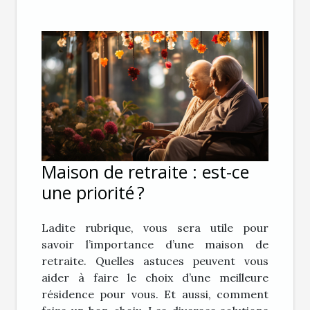
Maison de retraite : est-ce
une priorité ?
Ladite rubrique, vous sera utile pour
savoir l’importance d’une maison de
retraite. Quelles astuces peuvent vous
aider à faire le choix d’une meilleure
résidence pour vous. Et aussi, comment