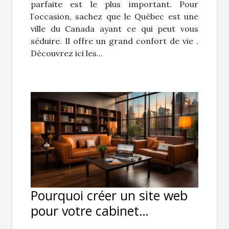
parfaite est le plus important. Pour
l’occasion, sachez que le Québec est une
ville du Canada ayant ce qui peut vous
séduire. Il offre un grand confort de vie .
Découvrez ici les...
Pourquoi créer un site web
pour votre cabinet
d’avocat ?