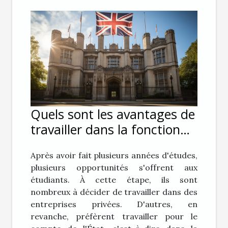
Quels sont les avantages de
travailler dans la fonction
publique ?
Après avoir fait plusieurs années d'études,
plusieurs opportunités s'offrent aux
étudiants. À cette étape, ils sont
nombreux à décider de travailler dans des
entreprises privées. D'autres, en
revanche, préfèrent travailler pour le