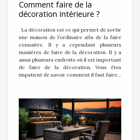
Comment faire de la
décoration intérieure ?
La décoration est ce qui permet de sortir
une maison de l’ordinaire afin de la faire
connaitre. Il y a cependant plusieurs
manières de faire de la décoration. Il y a
aussi plusieurs endroits où il est important
de faire de la décoration. Vous êtes
impatient de savoir comment il faut faire...