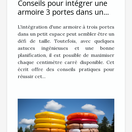
Conseils pour intégrer une
armoire 3 portes dans un
petit espace
L'intégration d'une armoire à trois portes
dans un petit espace peut sembler être un
défi de taille. Toutefois, avec quelques
astuces ingénieuses et une bonne
planification, il est possible de maximiser
chaque centimètre carré disponible. Cet
écrit offre des conseils pratiques pour
réussir cet...