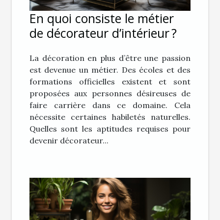
En quoi consiste le métier
de décorateur d’intérieur ?
La décoration en plus d’être une passion
est devenue un métier. Des écoles et des
formations officielles existent et sont
proposées aux personnes désireuses de
faire carrière dans ce domaine. Cela
nécessite certaines habiletés naturelles.
Quelles sont les aptitudes requises pour
devenir décorateur...