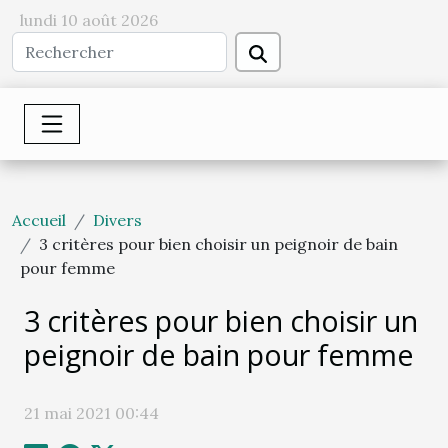
lundi 10 août 2026
Accueil
Divers
3 critères pour bien choisir un peignoir de bain
pour femme
3 critères pour bien choisir un
peignoir de bain pour femme
21 mai 2021 00:44