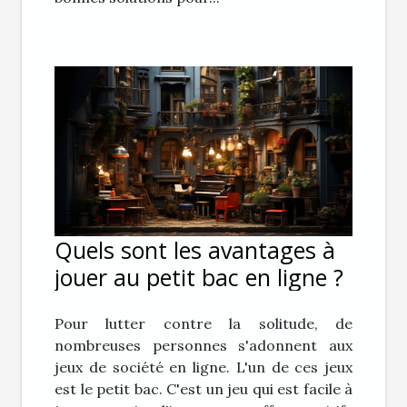
Quels sont les avantages à
jouer au petit bac en ligne ?
Pour lutter contre la solitude, de
nombreuses personnes s'adonnent aux
jeux de société en ligne. L'un de ces jeux
est le petit bac. C'est un jeu qui est facile à