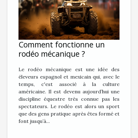
Comment fonctionne un
rodéo mécanique ?
Le rodéo mécanique est une idée des
éleveurs espagnol et mexicain qui, avec le
temps, c'est associé à la culture
américaine. Il est devenu aujourd’hui une
discipline équestre très connue pas les
spectateurs. Le rodéo est alors un sport
que des gens pratique après êtes formé et
font jusqu’à...