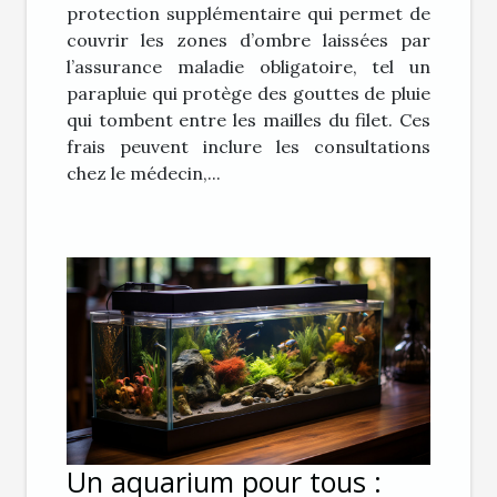
protection supplémentaire qui permet de
couvrir les zones d’ombre laissées par
l’assurance maladie obligatoire, tel un
parapluie qui protège des gouttes de pluie
qui tombent entre les mailles du filet. Ces
frais peuvent inclure les consultations
chez le médecin,...
Un aquarium pour tous :