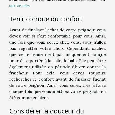
sur ce site
.
Tenir compte du confort
Avant de finaliser l’achat de votre peignoir, vous
devez voir si c’est confortable pour vous. Ainsi,
une fois que vous serez chez vous, vous n’allez
pas regretter votre choix. Cependant, sachez
que cette tenue n’est pas uniquement conçue
pour être portée à la salle de bain. Elle peut être
également utilisée en période d’hiver contre la
fraîcheur. Pour cela, vous devez toujours
rechercher le confort avant de finaliser l’achat
de votre peignoir. Ainsi, vous serez très à l’aise
chaque fois que vous mettrez votre peignoir en
été comme en hiver.
Considérer la douceur du