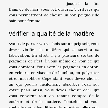
jusqu’à la fin.
Dans ce dernier, vous retrouverez 3 critères qui
vous permettront de choisir un bon peignoir de
bain pour femme.
Vérifier la qualité de la matière
Avant de porter votre choix sur un peignoir, vous
devez vérifier la matière qui a servi à sa
fabrication. En effet, il y a plusieurs sortes de
peignoirs et c’est à vous-même de voir ce qui
vous convient. Vous avez les peignoirs en coton,
en velours, en viscose de bambou, en polyester
et en microfibre. Cependant, vous devez choisir
un qui pourra facilement absorber l’eau sur
votre peau. Aussi, vous devez choisir celui qui
vous convient tout en tenant compte de la
couleur et de la matière. Toutefois, si vous
souhaitez voir les différents modèles, allez voir