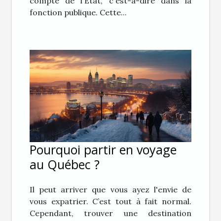
compte de l'État, c'est-à-dire dans la
fonction publique. Cette...
Pourquoi partir en voyage
au Québec ?
Il peut arriver que vous ayez l'envie de
vous expatrier. C’est tout à fait normal.
Cependant, trouver une destination