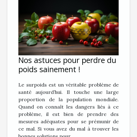
Nos astuces pour perdre du
poids sainement !
Le surpoids est un véritable problème de
santé aujourd’hui. Il touche une large
proportion de la population mondiale.
Quand on connaît les dangers liés à ce
problème, il est bien de prendre des
mesures adéquates pour se prémunir de
ce mal. Si vous avez du mal à trouver les
bonnes solutions pour...