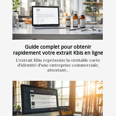
Guide complet pour obtenir
rapidement votre extrait Kbis en ligne
L'extrait Kbis représente la véritable carte
d'identité d'une entreprise commerciale,
attestant...