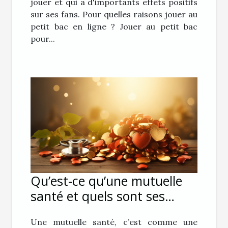
jouer et qui a d'importants effets positifs
sur ses fans. Pour quelles raisons jouer au
petit bac en ligne ? Jouer au petit bac
pour...
Qu’est-ce qu’une mutuelle
santé et quels sont ses
avantages ?
Une mutuelle santé, c’est comme une