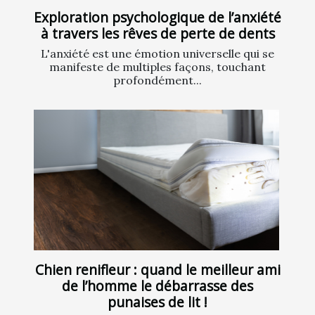
Exploration psychologique de l’anxiété
à travers les rêves de perte de dents
L'anxiété est une émotion universelle qui se
manifeste de multiples façons, touchant
profondément...
Chien renifleur : quand le meilleur ami
de l’homme le débarrasse des
punaises de lit !