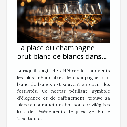
La place du champagne
brut blanc de blancs dans
les événements de prestige
Lorsqu'il s'agit de célébrer les moments
les plus mémorables, le champagne brut
blanc de blancs est souvent au cœur des
festivités. Ce nectar pétillant, symbole
d'élégance et de raffinement, trouve sa
place au sommet des boissons privilégiées
lors des événements de prestige. Entre
tradition et...