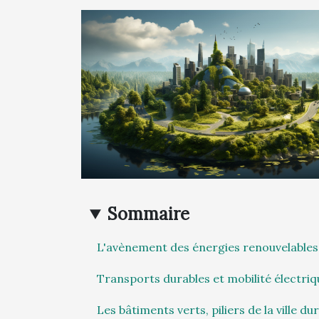
Sommaire
L'avènement des énergies renouvelables 
Transports durables et mobilité électriq
Les bâtiments verts, piliers de la ville du