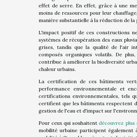
effet de serre. En effet, grâce à une mei
moins de ressources pour leur chauffage, 
manière substantielle à la réduction de la 
L'impact positif de ces constructions ne
systèmes de récupération des eaux pluvial
grises, tandis que la qualité de l'air 
composés organiques volatils. De plus,
contribue à améliorer la biodiversité urbai
chaleur urbains.
La certification de ces bâtiments ver
performance environnementale et enc
certifications environnementales, tels 
certifient que les bâtiments respectent 
gestion de l'eau et d'impact sur l'enviro
Pour ceux qui souhaitent
découvrez plus d
mobilité urbaine participent également à 