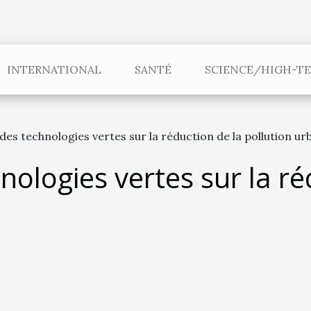
INTERNATIONAL
SANTÉ
SCIENCE/HIGH-T
des technologies vertes sur la réduction de la pollution ur
nologies vertes sur la ré