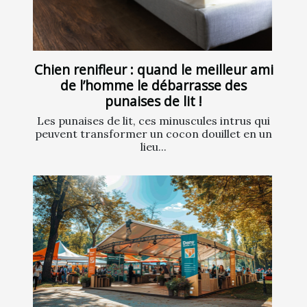
Chien renifleur : quand le meilleur ami
de l’homme le débarrasse des
punaises de lit !
Les punaises de lit, ces minuscules intrus qui
peuvent transformer un cocon douillet en un
lieu...