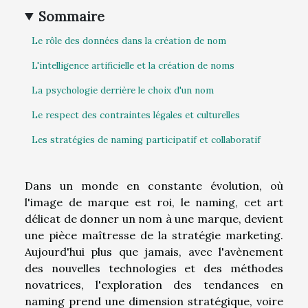
Sommaire
Le rôle des données dans la création de nom
L'intelligence artificielle et la création de noms
La psychologie derrière le choix d'un nom
Le respect des contraintes légales et culturelles
Les stratégies de naming participatif et collaboratif
Dans un monde en constante évolution, où
l'image de marque est roi, le naming, cet art
délicat de donner un nom à une marque, devient
une pièce maîtresse de la stratégie marketing.
Aujourd'hui plus que jamais, avec l'avènement
des nouvelles technologies et des méthodes
novatrices, l'exploration des tendances en
naming prend une dimension stratégique, voire