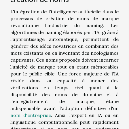
L'intégration de l'intelligence artificielle dans le
processus de création de noms de marque
révolutionne l'industrie du naming. Les
algorithmes de naming élaborés par l'IA, grâce à
l'apprentissage automatique, permettent de
générer des idées novatrices en combinant des
mots existants ou en inventant des néologismes
captivants. Ces noms proposés doivent incarner
l'unicité de marque tout en étant mémorables
pour le public cible. Une force majeure de l'IA
réside dans sa capacité à mener des
vérifications en temps réel quant à la
disponibilité des noms de domaine et à
l'enregistrement de marque, étape
indispensable avant l'adoption définitive d'un
nom d'entreprise
. Ainsi, l'expert en IA ou en
linguistique computationnelle peut rapidement