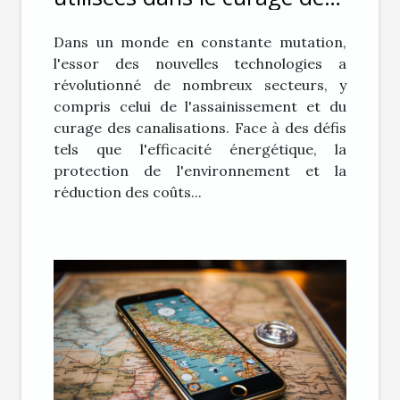
canalisations pour une
Dans un monde en constante mutation,
efficacité accrue
l'essor des nouvelles technologies a
révolutionné de nombreux secteurs, y
compris celui de l'assainissement et du
curage des canalisations. Face à des défis
tels que l'efficacité énergétique, la
protection de l'environnement et la
réduction des coûts...