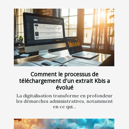
Comment le processus de
téléchargement d'un extrait Kbis a
évolué
La digitalisation transforme en profondeur
les démarches administratives, notamment
en ce qui...