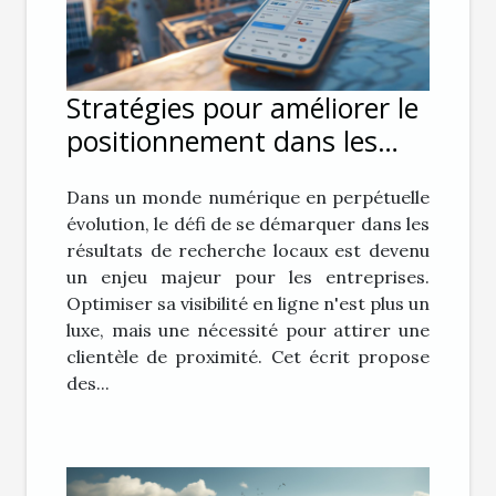
Stratégies pour améliorer le
positionnement dans les
résultats de recherche
Dans un monde numérique en perpétuelle
locaux
évolution, le défi de se démarquer dans les
résultats de recherche locaux est devenu
un enjeu majeur pour les entreprises.
Optimiser sa visibilité en ligne n'est plus un
luxe, mais une nécessité pour attirer une
clientèle de proximité. Cet écrit propose
des...