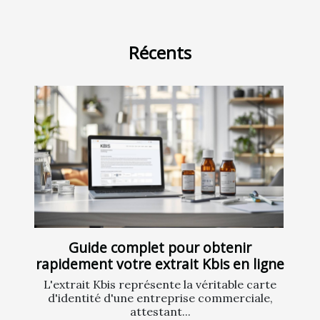
Récents
Guide complet pour obtenir
rapidement votre extrait Kbis en ligne
L'extrait Kbis représente la véritable carte
d'identité d'une entreprise commerciale,
attestant...