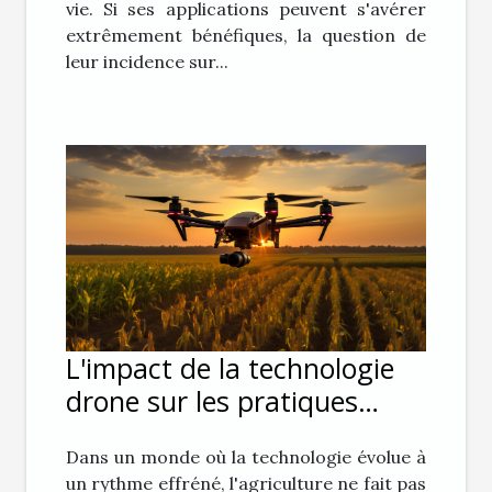
vie. Si ses applications peuvent s'avérer
extrêmement bénéfiques, la question de
leur incidence sur...
L'impact de la technologie
drone sur les pratiques
agricoles modernes
Dans un monde où la technologie évolue à
un rythme effréné, l'agriculture ne fait pas