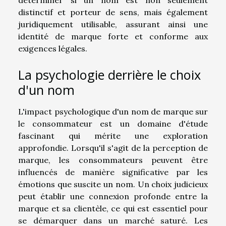
déterminer si un nom est non seulement
distinctif et porteur de sens, mais également
juridiquement utilisable, assurant ainsi une
identité de marque forte et conforme aux
exigences légales.
La psychologie derrière le choix
d'un nom
L'impact psychologique d'un nom de marque sur
le consommateur est un domaine d'étude
fascinant qui mérite une exploration
approfondie. Lorsqu'il s'agit de la perception de
marque, les consommateurs peuvent être
influencés de manière significative par les
émotions que suscite un nom. Un choix judicieux
peut établir une connexion profonde entre la
marque et sa clientèle, ce qui est essentiel pour
se démarquer dans un marché saturé. Les