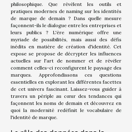
philosophique. Que révèlent les outils et
pratiques modernes de naming sur les identités
de marque de demain ? Dans quelle mesure
façonnent-ils le dialogue entre les entreprises et
leurs publics ? L'ère numérique offre une
myriade de possibilités, mais aussi des défis
inédits en matière de création d'identité. Cet
expose se propose de décrypter les influences
actuelles sur l'art de nommer et de révéler
comment celles-ci reconfigurent le paysage des
marques. Approfondissons ces questions
essentielles en explorant les différentes facettes
de cet univers fascinant. Laissez-vous guider à
travers un périple au cœur des tendances qui
façonnent les noms de demain et découvrez en
quoi la modernité redéfinit le vocabulaire de
l'identité de marque.