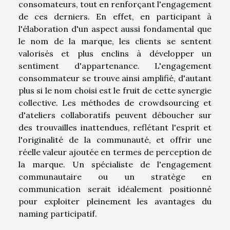
consomateurs, tout en renforçant l'engagement
de ces derniers. En effet, en participant à
l'élaboration d'un aspect aussi fondamental que
le nom de la marque, les clients se sentent
valorisés et plus enclins à développer un
sentiment d'appartenance. L'engagement
consommateur se trouve ainsi amplifié, d'autant
plus si le nom choisi est le fruit de cette synergie
collective. Les méthodes de crowdsourcing et
d'ateliers collaboratifs peuvent déboucher sur
des trouvailles inattendues, reflétant l'esprit et
l'originalité de la communauté, et offrir une
réelle valeur ajoutée en termes de perception de
la marque. Un spécialiste de l'engagement
communautaire ou un stratège en
communication serait idéalement positionné
pour exploiter pleinement les avantages du
naming participatif.