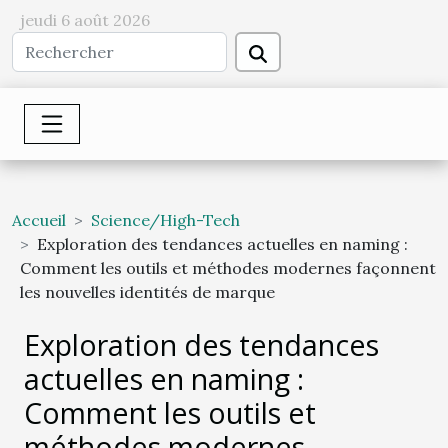
jeudi 6 août 2026
Accueil
Science/High-Tech
Exploration des tendances actuelles en naming :
Comment les outils et méthodes modernes façonnent
les nouvelles identités de marque
Exploration des tendances
actuelles en naming :
Comment les outils et
méthodes modernes