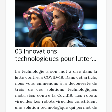
03 innovations
technologiques pour lutter
contre le coronavirus
La technologie a son mot à dire dans la
lutte contre la COVID-19. Dans cet article,
nous vous emmenons à la découverte de
trois de ces solutions technologiques
mobilisées contre la Covid19. Les robots
virucides Les robots virucides constituent
une solution technologique qui permet de