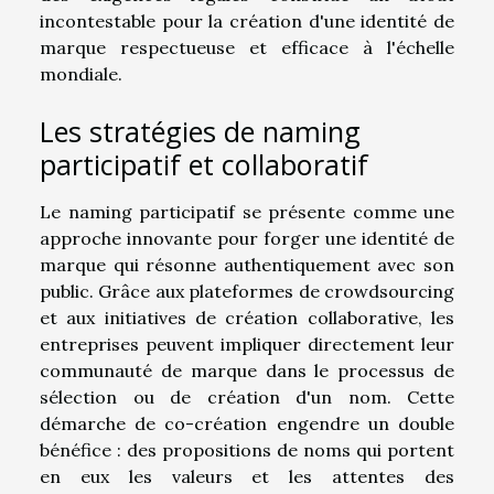
incontestable pour la création d'une identité de
marque respectueuse et efficace à l'échelle
mondiale.
Les stratégies de naming
participatif et collaboratif
Le naming participatif se présente comme une
approche innovante pour forger une identité de
marque qui résonne authentiquement avec son
public. Grâce aux plateformes de crowdsourcing
et aux initiatives de création collaborative, les
entreprises peuvent impliquer directement leur
communauté de marque dans le processus de
sélection ou de création d'un nom. Cette
démarche de co-création engendre un double
bénéfice : des propositions de noms qui portent
en eux les valeurs et les attentes des