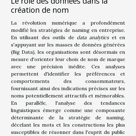
Le rôle des données dans la
création de nom
La révolution numérique a profondément
modifié les stratégies de naming en entreprise.
En utilisant des outils de
data analytics
et en
s'appuyant sur les masses de données générées
(Big Data), les organisations sont désormais en
mesure d'orienter leur choix de nom de marque
avec une précision inédite. Ces analyses
permettent d'identifier les préférences et
comportements des consommateurs,
fournissant ainsi des indications précises sur les
noms potentiellement attractifs et mémorables.
En parallèle, l'analyse des tendances
linguistiques émerge comme une composante
déterminante de la stratégie de naming,
décelant les mots et les constructions les plus
susceptibles de résonner dans l'esprit du public