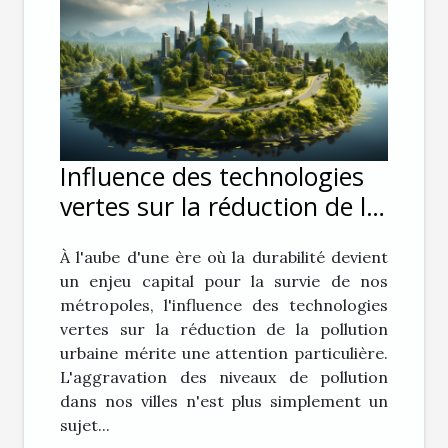
Influence des technologies
vertes sur la réduction de la
pollution urbaine
À l'aube d'une ère où la durabilité devient
un enjeu capital pour la survie de nos
métropoles, l'influence des technologies
vertes sur la réduction de la pollution
urbaine mérite une attention particulière.
L'aggravation des niveaux de pollution
dans nos villes n'est plus simplement un
sujet...