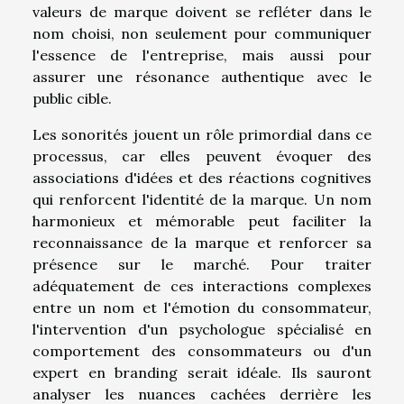
valeurs de marque doivent se refléter dans le
nom choisi, non seulement pour communiquer
l'essence de l'entreprise, mais aussi pour
assurer une résonance authentique avec le
public cible.
Les sonorités jouent un rôle primordial dans ce
processus, car elles peuvent évoquer des
associations d'idées et des réactions cognitives
qui renforcent l'identité de la marque. Un nom
harmonieux et mémorable peut faciliter la
reconnaissance de la marque et renforcer sa
présence sur le marché. Pour traiter
adéquatement de ces interactions complexes
entre un nom et l'émotion du consommateur,
l'intervention d'un psychologue spécialisé en
comportement des consommateurs ou d'un
expert en branding serait idéale. Ils sauront
analyser les nuances cachées derrière les