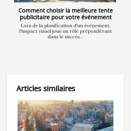
Comment choisir la meilleure tente
publicitaire pour votre événement
Lors de la planification d'un événement,
l'impact visuel joue un rôle prépondérant
dans le succès...
Articles similaires