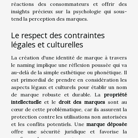
réactions des consommateurs et offrir des
insights précieux sur la psychologie qui sous-
tend la perception des marques.
Le respect des contraintes
légales et culturelles
La création d'une identité de marque à travers
le naming implique une réflexion poussée qui va
au-delà de la simple esthétique ou phonétique. Il
est primordial de prendre en considération les
aspects légaux et culturels pour établir un nom
de marque robuste et durable. La
propriété
intellectuelle
et le
droit des marques
sont au
cœur de cette problématique, car ils assurent la
protection contre les utilisations non autorisées
et les conflits potentiels. Une
marque déposée
offre une sécurité juridique et favorise la