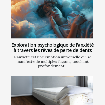
Exploration psychologique de l’anxiété
à travers les rêves de perte de dents
L'anxiété est une émotion universelle qui se
manifeste de multiples façons, touchant
profondément...