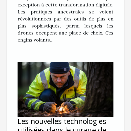
exception à cette transformation digitale.
Les pratiques ancestrales se voient
révolutionnées par des outils de plus en
plus sophistiqués, parmi lesquels les
drones occupent une place de choix. Ces
engins volants...
Les nouvelles technologies
utilisées dans le curage des