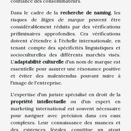
confiance des consommateurs.
Dans le cadre de la
recherche de naming
, les
risques de
litiges de marque
peuvent être
considérablement réduits par des vérifications
préliminaires approfondies. Ces vérifications
doivent s'étendre à l'échelle internationale, en
tenant compte des spécificités linguistiques et
socioculturelles des différents marchés visés.
L'
adaptabilité culturelle
d'un nom de marque est
essentielle pour assurer une résonance positive
et éviter des malentendus pouvant nuire à
l'image de l'entreprise.
L'expertise d'un juriste spécialisé en droit de la
propriété intellectuelle
ou d'un expert en
marketing international est souvent nécessaire
pour naviguer avec précision dans ces eaux
complexes. Leur connaissance des nuances et
des exigences légales constitue un atout