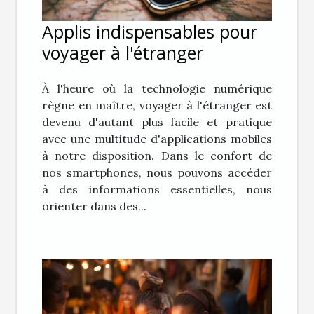
Applis indispensables pour
voyager à l'étranger
À l'heure où la technologie numérique
règne en maître, voyager à l'étranger est
devenu d'autant plus facile et pratique
avec une multitude d'applications mobiles
à notre disposition. Dans le confort de
nos smartphones, nous pouvons accéder
à des informations essentielles, nous
orienter dans des...