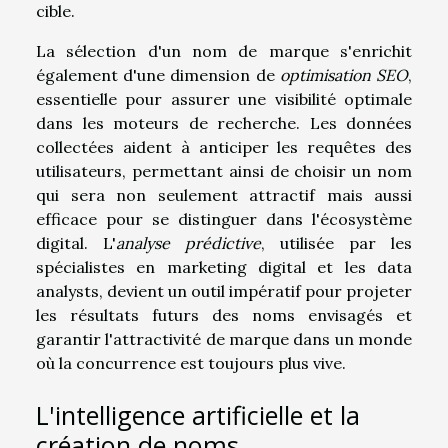
cible.
La sélection d'un nom de marque s'enrichit
également d'une dimension de
optimisation SEO
,
essentielle pour assurer une visibilité optimale
dans les moteurs de recherche. Les données
collectées aident à anticiper les requêtes des
utilisateurs, permettant ainsi de choisir un nom
qui sera non seulement attractif mais aussi
efficace pour se distinguer dans l'écosystème
digital. L'
analyse prédictive
, utilisée par les
spécialistes en marketing digital et les data
analysts, devient un outil impératif pour projeter
les résultats futurs des noms envisagés et
garantir l'attractivité de marque dans un monde
où la concurrence est toujours plus vive.
L'intelligence artificielle et la
création de noms