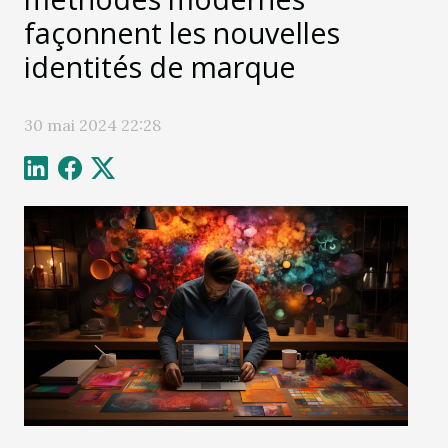
façonnent les nouvelles
identités de marque
30 mai 2024 22:28