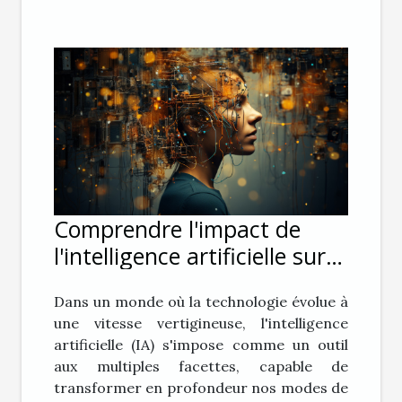
Comprendre l'impact de
l'intelligence artificielle sur
la vie privée
Dans un monde où la technologie évolue à
une vitesse vertigineuse, l'intelligence
artificielle (IA) s'impose comme un outil
aux multiples facettes, capable de
transformer en profondeur nos modes de