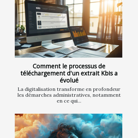
Comment le processus de
téléchargement d'un extrait Kbis a
évolué
La digitalisation transforme en profondeur
les démarches administratives, notamment
en ce qui...