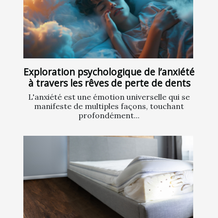
Exploration psychologique de l’anxiété
à travers les rêves de perte de dents
L'anxiété est une émotion universelle qui se
manifeste de multiples façons, touchant
profondément...