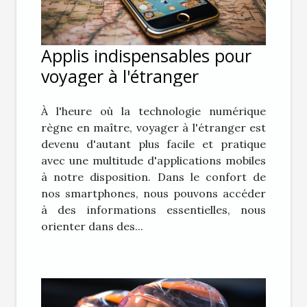
Applis indispensables pour
voyager à l'étranger
À l'heure où la technologie numérique
règne en maître, voyager à l'étranger est
devenu d'autant plus facile et pratique
avec une multitude d'applications mobiles
à notre disposition. Dans le confort de
nos smartphones, nous pouvons accéder
à des informations essentielles, nous
orienter dans des...