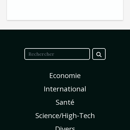
Economie
International
Santé
Science/High-Tech
Divers