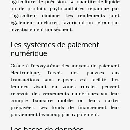
agriculture de précision. La quantité de liquide
ou de produits phytosanitaires répandue par
l’agriculteur diminue. Les rendements sont
également améliorés, favorisant un retour sur
investissement conséquent.
Les systèmes de paiement
numérique
Grâce à l’écosystème des moyens de paiement
électronique, l’accès des pauvres aux
transactions sans espèces est facilité. Les
femmes vivant en zones rurales peuvent
recevoir des versements numériques sur leur
compte bancaire mobile ou leurs cartes
prépayées. Les fonds de financement leur
parviennent beaucoup plus rapidement.
Les bases de données