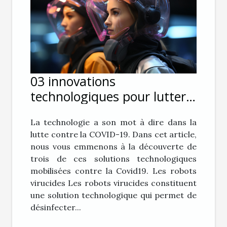
03 innovations
technologiques pour lutter
contre le coronavirus
La technologie a son mot à dire dans la
lutte contre la COVID-19. Dans cet article,
nous vous emmenons à la découverte de
trois de ces solutions technologiques
mobilisées contre la Covid19. Les robots
virucides Les robots virucides constituent
une solution technologique qui permet de
désinfecter...