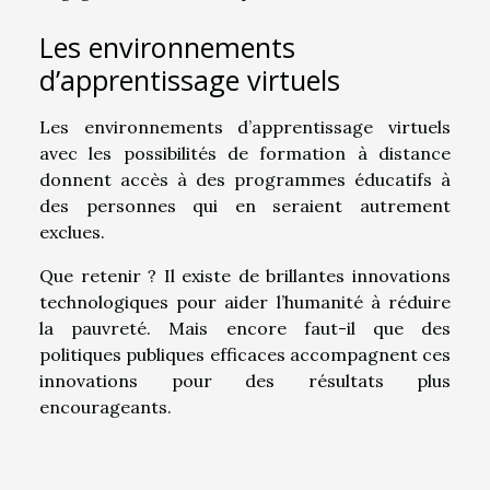
Les environnements
d’apprentissage virtuels
Les environnements d’apprentissage virtuels
avec les possibilités de formation à distance
donnent accès à des programmes éducatifs à
des personnes qui en seraient autrement
exclues.
Que retenir ? Il existe de brillantes innovations
technologiques pour aider l’humanité à réduire
la pauvreté. Mais encore faut-il que des
politiques publiques efficaces accompagnent ces
innovations pour des résultats plus
encourageants.