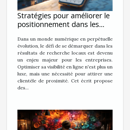
Stratégies pour améliorer le
positionnement dans les
résultats de recherche
Dans un monde numérique en perpétuelle
locaux
évolution, le défi de se démarquer dans les
résultats de recherche locaux est devenu
un enjeu majeur pour les entreprises.
Optimiser sa visibilité en ligne n'est plus un
luxe, mais une nécessité pour attirer une
clientèle de proximité. Cet écrit propose
des...