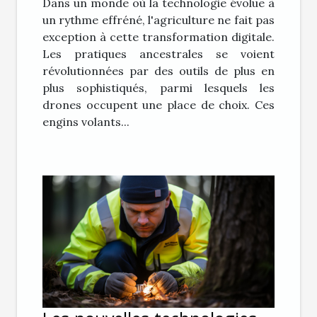
Dans un monde où la technologie évolue à
un rythme effréné, l'agriculture ne fait pas
exception à cette transformation digitale.
Les pratiques ancestrales se voient
révolutionnées par des outils de plus en
plus sophistiqués, parmi lesquels les
drones occupent une place de choix. Ces
engins volants...