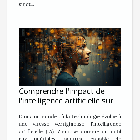
sujet...
Comprendre l'impact de
l'intelligence artificielle sur
la vie privée
Dans un monde où la technologie évolue à
une vitesse vertigineuse, l'intelligence
artificielle (IA) s'impose comme un outil
aux multiples facettes, capable de