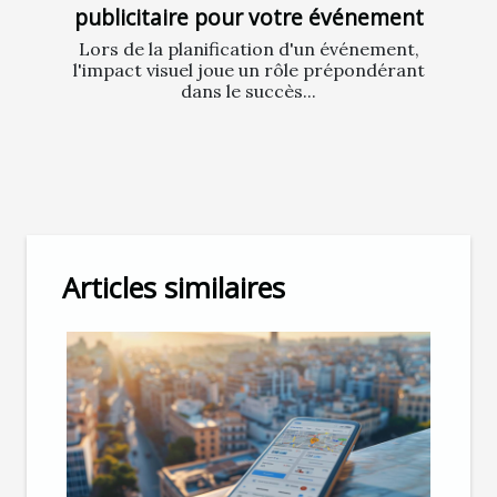
publicitaire pour votre événement
Lors de la planification d'un événement,
l'impact visuel joue un rôle prépondérant
dans le succès...
Articles similaires