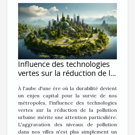
Influence des technologies
vertes sur la réduction de la
pollution urbaine
À l'aube d'une ère où la durabilité devient
un enjeu capital pour la survie de nos
métropoles, l'influence des technologies
vertes sur la réduction de la pollution
urbaine mérite une attention particulière.
L'aggravation des niveaux de pollution
dans nos villes n'est plus simplement un