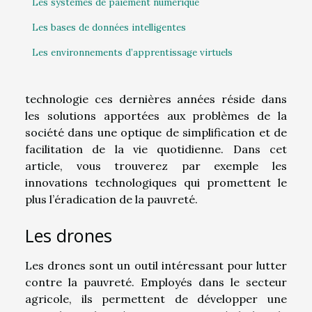
Les systèmes de paiement numérique
Les bases de données intelligentes
Les environnements d’apprentissage virtuels
technologie ces dernières années réside dans
les solutions apportées aux problèmes de la
société dans une optique de simplification et de
facilitation de la vie quotidienne. Dans cet
article, vous trouverez par exemple les
innovations technologiques qui promettent le
plus l’éradication de la pauvreté.
Les drones
Les drones sont un outil intéressant pour lutter
contre la pauvreté. Employés dans le secteur
agricole, ils permettent de développer une