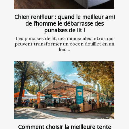
Chien renifleur : quand le meilleur ami
de l’homme le débarrasse des
punaises de lit !
Les punaises de lit, ces minuscules intrus qui
peuvent transformer un cocon douillet en un
lieu...
Comment choisir la meilleure tente