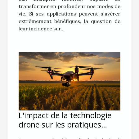
transformer en profondeur nos modes de
vie. Si ses applications peuvent s'avérer
extrêmement bénéfiques, la question de
leur incidence sur...
L'impact de la technologie
drone sur les pratiques
agricoles modernes