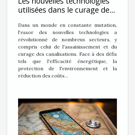
Les nouvelles technologies
utilisées dans le curage des
canalisations pour une
Dans un monde en constante mutation,
efficacité accrue
l'essor des nouvelles technologies a
révolutionné de nombreux secteurs, y
compris celui de l'assainissement et du
curage des canalisations. Face à des défis
tels que l'efficacité énergétique, la
protection de l'environnement et la
réduction des coûts...