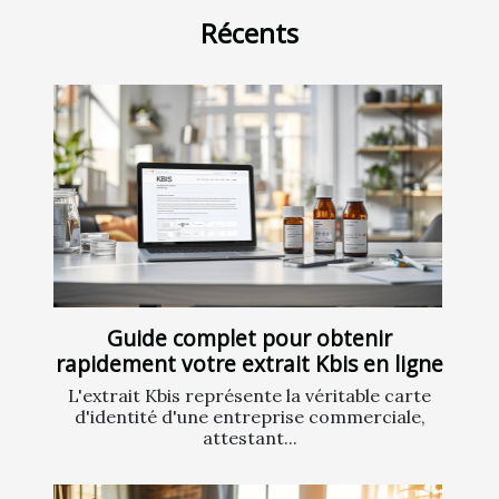
Récents
Guide complet pour obtenir
rapidement votre extrait Kbis en ligne
L'extrait Kbis représente la véritable carte
d'identité d'une entreprise commerciale,
attestant...