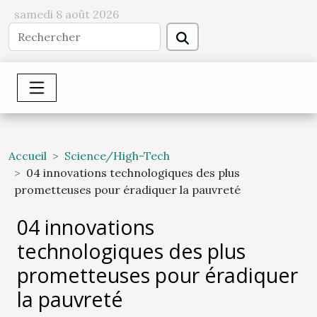
samedi 8 août 2026
Accueil
Science/High-Tech
04 innovations technologiques des plus
prometteuses pour éradiquer la pauvreté
04 innovations
technologiques des plus
prometteuses pour éradiquer
la pauvreté