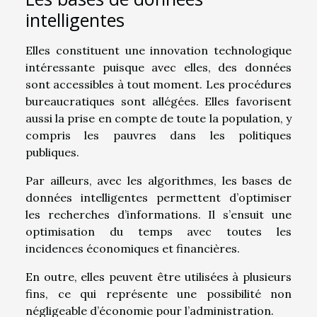
intelligentes
Elles constituent une innovation technologique
intéressante puisque avec elles, des données
sont accessibles à tout moment. Les procédures
bureaucratiques sont allégées. Elles favorisent
aussi la prise en compte de toute la population, y
compris les pauvres dans les politiques
publiques.
Par ailleurs, avec les algorithmes, les bases de
données intelligentes permettent d’optimiser
les recherches d’informations. Il s’ensuit une
optimisation du temps avec toutes les
incidences économiques et financières.
En outre, elles peuvent être utilisées à plusieurs
fins, ce qui représente une possibilité non
négligeable d’économie pour l’administration.