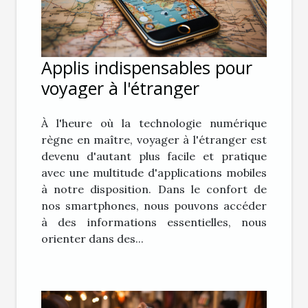
Applis indispensables pour
voyager à l'étranger
À l'heure où la technologie numérique
règne en maître, voyager à l'étranger est
devenu d'autant plus facile et pratique
avec une multitude d'applications mobiles
à notre disposition. Dans le confort de
nos smartphones, nous pouvons accéder
à des informations essentielles, nous
orienter dans des...