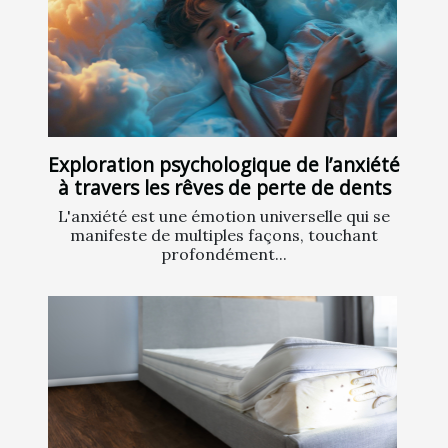
Exploration psychologique de l’anxiété
à travers les rêves de perte de dents
L'anxiété est une émotion universelle qui se
manifeste de multiples façons, touchant
profondément...