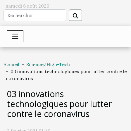
samedi 8 août 2026
Accueil
Science/High-Tech
03 innovations technologiques pour lutter contre le
coronavirus
03 innovations
technologiques pour lutter
contre le coronavirus
2 février 2021 01:40