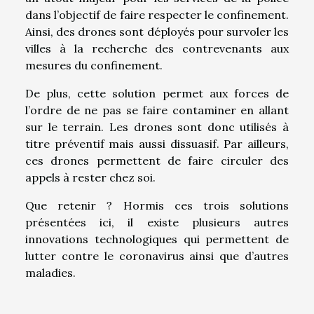
dans l’objectif de faire respecter le confinement.
Ainsi, des drones sont déployés pour survoler les
villes à la recherche des contrevenants aux
mesures du confinement.
De plus, cette solution permet aux forces de
l’ordre de ne pas se faire contaminer en allant
sur le terrain. Les drones sont donc utilisés à
titre préventif mais aussi dissuasif. Par ailleurs,
ces drones permettent de faire circuler des
appels à rester chez soi.
Que retenir ? Hormis ces trois solutions
présentées ici, il existe plusieurs autres
innovations technologiques qui permettent de
lutter contre le coronavirus ainsi que d’autres
maladies.