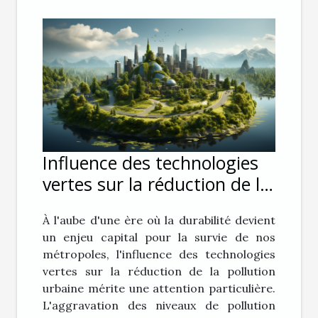
Influence des technologies
vertes sur la réduction de la
pollution urbaine
À l'aube d'une ère où la durabilité devient
un enjeu capital pour la survie de nos
métropoles, l'influence des technologies
vertes sur la réduction de la pollution
urbaine mérite une attention particulière.
L'aggravation des niveaux de pollution