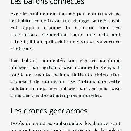
Les ballons connectés
Avec le confinement imposé par le coronavirus,
les habitudes de travail ont changé. Le télétravail
est apparu comme la solution pour les
entreprises. Cependant, pour que cela soit
effectif, il faut qu’il existe une bonne couverture
d’internet.
Les ballons connectés ont été les solutions
utilisées par certains pays comme le Kenya. Il
s’agit de géants ballons flottants dotés d’un
dispositif de connexion 4G. Notons que cette
solution a déjà été utilisée par certains pays
dans des cas de catastrophes naturelles.
Les drones gendarmes
Dotés de caméras embarquées, les drones sont
un atout majeur pour les services de la police