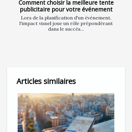
Comment choisir la meilleure tente
publicitaire pour votre événement
Lors de la planification d'un événement,
l'impact visuel joue un rôle prépondérant
dans le succès...
Articles similaires