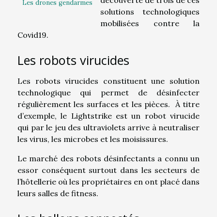
Les drones gendarmes
solutions technologiques
mobilisées contre la
Covid19.
Les robots virucides
Les robots virucides constituent une solution
technologique qui permet de désinfecter
régulièrement les surfaces et les pièces. À titre
d’exemple, le Lightstrike est un robot virucide
qui par le jeu des ultraviolets arrive à neutraliser
les virus, les microbes et les moisissures.
Le marché des robots désinfectants a connu un
essor conséquent surtout dans les secteurs de
l’hôtellerie où les propriétaires en ont placé dans
leurs salles de fitness.