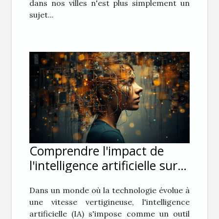
dans nos villes n'est plus simplement un
sujet...
Comprendre l'impact de
l'intelligence artificielle sur
la vie privée
Dans un monde où la technologie évolue à
une vitesse vertigineuse, l'intelligence
artificielle (IA) s'impose comme un outil