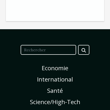
Economie
International
Santé
Science/High-Tech