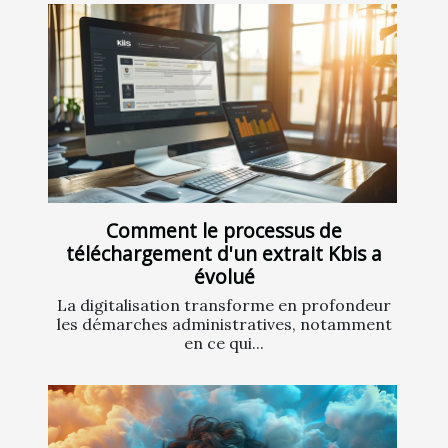
Comment le processus de
téléchargement d'un extrait Kbis a
évolué
La digitalisation transforme en profondeur
les démarches administratives, notamment
en ce qui...