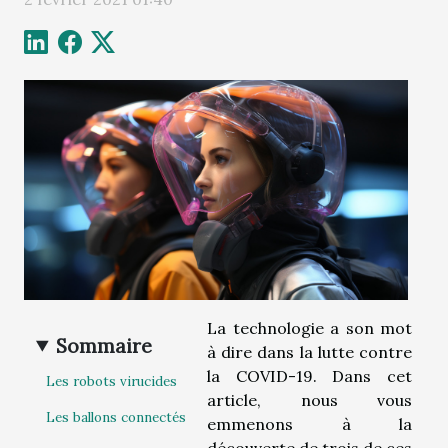
La technologie a son mot
Sommaire
à dire dans la lutte contre
la COVID-19. Dans cet
Les robots virucides
article, nous vous
Les ballons connectés
emmenons à la
découverte de trois de ces