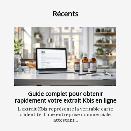
Récents
Guide complet pour obtenir
rapidement votre extrait Kbis en ligne
L'extrait Kbis représente la véritable carte
d'identité d'une entreprise commerciale,
attestant...