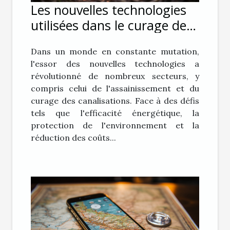
Les nouvelles technologies
utilisées dans le curage des
canalisations pour une
Dans un monde en constante mutation,
efficacité accrue
l'essor des nouvelles technologies a
révolutionné de nombreux secteurs, y
compris celui de l'assainissement et du
curage des canalisations. Face à des défis
tels que l'efficacité énergétique, la
protection de l'environnement et la
réduction des coûts...