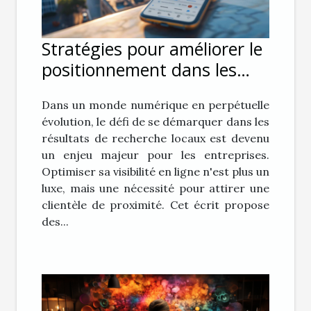
Stratégies pour améliorer le
positionnement dans les
résultats de recherche
Dans un monde numérique en perpétuelle
locaux
évolution, le défi de se démarquer dans les
résultats de recherche locaux est devenu
un enjeu majeur pour les entreprises.
Optimiser sa visibilité en ligne n'est plus un
luxe, mais une nécessité pour attirer une
clientèle de proximité. Cet écrit propose
des...