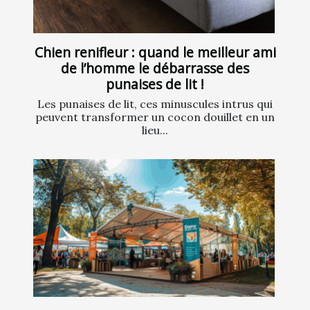
Chien renifleur : quand le meilleur ami
de l’homme le débarrasse des
punaises de lit !
Les punaises de lit, ces minuscules intrus qui
peuvent transformer un cocon douillet en un
lieu...