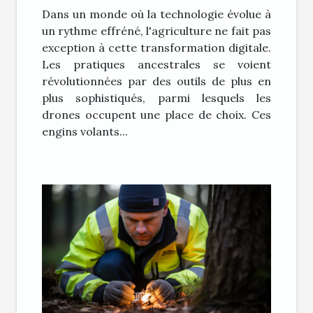
Dans un monde où la technologie évolue à
un rythme effréné, l'agriculture ne fait pas
exception à cette transformation digitale.
Les pratiques ancestrales se voient
révolutionnées par des outils de plus en
plus sophistiqués, parmi lesquels les
drones occupent une place de choix. Ces
engins volants...