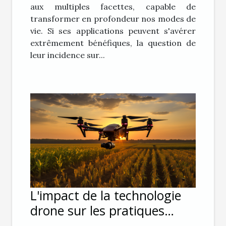
aux multiples facettes, capable de
transformer en profondeur nos modes de
vie. Si ses applications peuvent s'avérer
extrêmement bénéfiques, la question de
leur incidence sur...
L'impact de la technologie
drone sur les pratiques
agricoles modernes