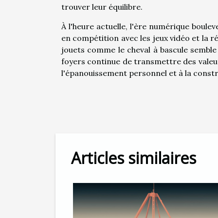
trouver leur équilibre.
À l'heure actuelle, l'ère numérique boulev
en compétition avec les jeux vidéo et la r
jouets comme le cheval à bascule semble
foyers continue de transmettre des valeur
l'épanouissement personnel et à la constr
Articles similaires